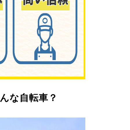
んな自転車？