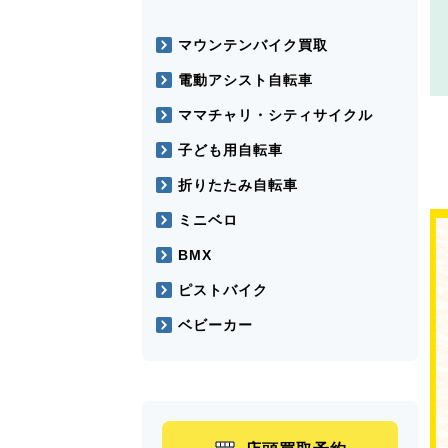
マウンテンバイク買取
電動アシスト自転車
ママチャリ・シティサイクル
子ども用自転車
折りたたみ自転車
ミニベロ
BMX
ピストバイク
ベビーカー