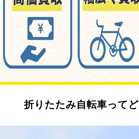
折りたたみ自転車ってど