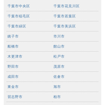
千葉市中央区
千葉市花見川区
千葉市稲毛区
千葉市若葉区
千葉市緑区
千葉市美浜区
銚子市
市川市
船橋市
館山市
木更津市
松戸市
野田市
茂原市
成田市
佐倉市
東金市
旭市
習志野市
柏市