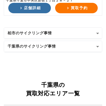
千葉県千葉市中央区新宿１丁目２８－２７
店舗詳細
買取予約
柏市のサイクリング事情
千葉県のサイクリング事情
千葉県の
買取対応エリア一覧