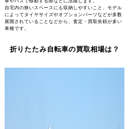
車やバスで移動する際などに活躍します。
自宅内の狭いスペースにも収納しやすいこと、モデル
によってタイヤサイズやオプションパーツなどが多数
展開されていることなどから、査定・買取依頼が多い
車種です。
折りたたみ自転車の買取相場は？