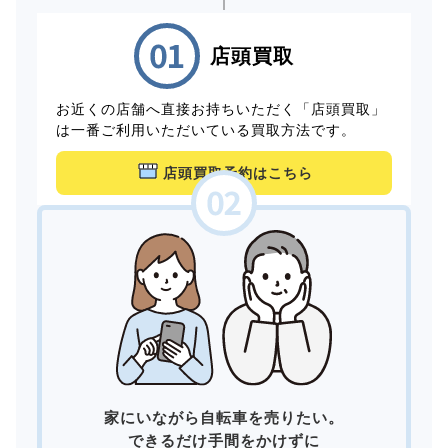
店頭買取
お近くの店舗へ直接お持ちいただく「店頭買取」
は一番ご利用いただいている買取方法です。
店頭買取予約はこちら
家にいながら自転車を売りたい。
できるだけ手間をかけずに