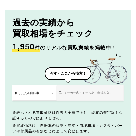
過去の実績から
買取相場をチェック
1,950
件
のリアルな買取実績を掲載中！
今すぐここから検索！
表示される買取価格は過去の実績であり、現在の査定額を保
証するものではありません。
買取価格は、自転車の状態・年式・市場相場・カスタムパー
ツや付属品の有無などによって変動します。