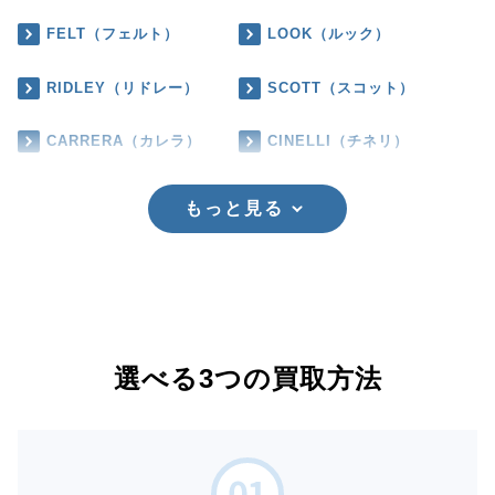
FELT（フェルト）
LOOK（ルック）
RIDLEY（リドレー）
SCOTT（スコット）
CARRERA（カレラ）
CINELLI（チネリ）
もっと見る
選べる3つの買取方法