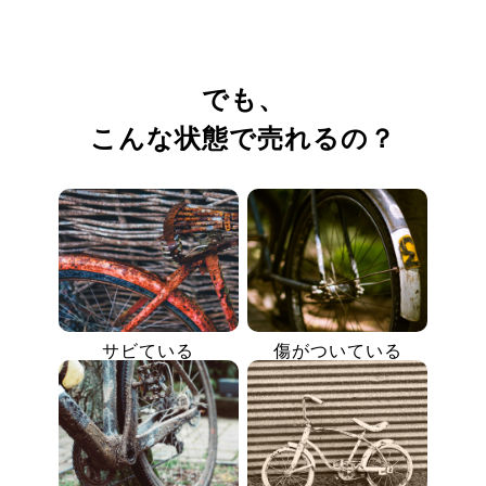
でも、
こんな状態で売れるの？
サビている
傷がついている