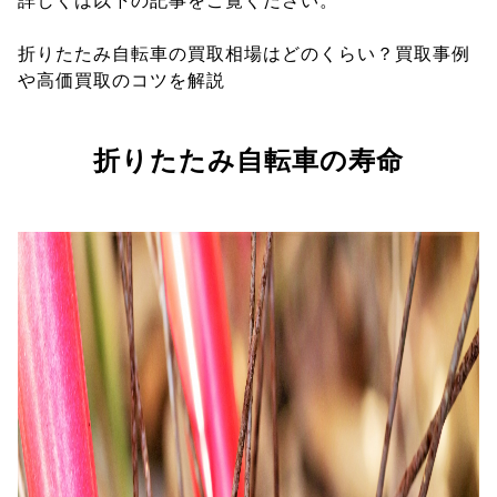
詳しくは以下の記事をご覧ください。
折りたたみ自転車の買取相場はどのくらい？買取事例
や高価買取のコツを解説
折りたたみ自転車の寿命