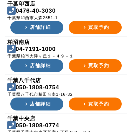
千葉印西店
0476-40-3030
千葉県印西市大森2551-1
店舗詳細
買取予約
柏沼南店
04-7191-1000
千葉県柏市大津ヶ丘１－４９－１
店舗詳細
買取予約
千葉八千代店
050-1808-0754
千葉県八千代市勝田台南1-16-32
店舗詳細
買取予約
千葉中央店
050-1808-0774