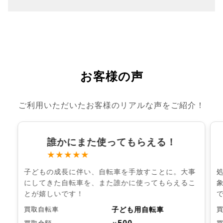
お客様の声
ご利用いただいたお客様のリアルな声をご紹介！
誰かにまた使ってもらえる！
★★★★★
子どもの成長に伴い、自転車を手放すことに。大事
にしてきた自転車を、また誰かに使ってもらえるこ
とが嬉しいです！
子ども用自転車
買取自転車