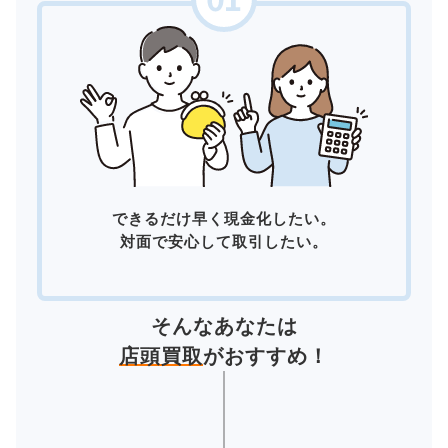
できるだけ早く現金化したい。
対面で安心して取引したい。
そんなあなたは
店頭買取
がおすすめ！