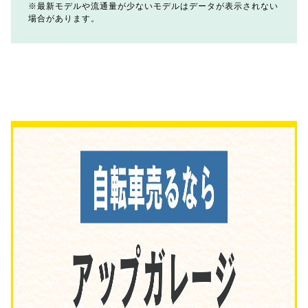
最新モデルや流通量が少ないモデルはデータが表示されない
場合があります。