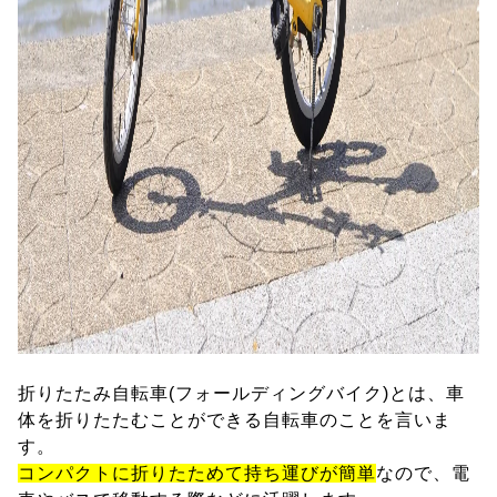
折りたたみ自転車(フォールディングバイク)とは、車
体を折りたたむことができる自転車のことを言いま
す。
コンパクトに折りたためて持ち運びが簡単
なので、電