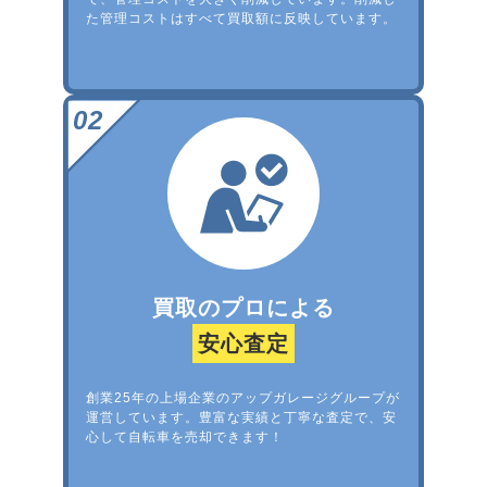
た管理コストはすべて買取額に反映しています。
買取のプロによる
安心査定
創業25年の上場企業のアップガレージグループが
運営しています。豊富な実績と丁寧な査定で、安
心して自転車を売却できます！