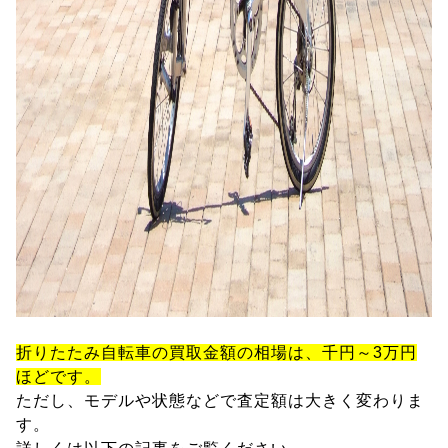
折りたたみ自転車の買取金額の相場は、千円～3万円
ほどです。
ただし、モデルや状態などで査定額は大きく変わりま
す。