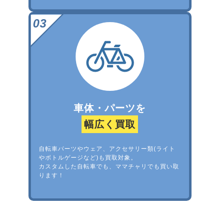
車体・パーツを
幅広く買取
自転車パーツやウェア、アクセサリー類(ライト
やボトルゲージなど)も買取対象。
カスタムした自転車でも、ママチャリでも買い取
ります！