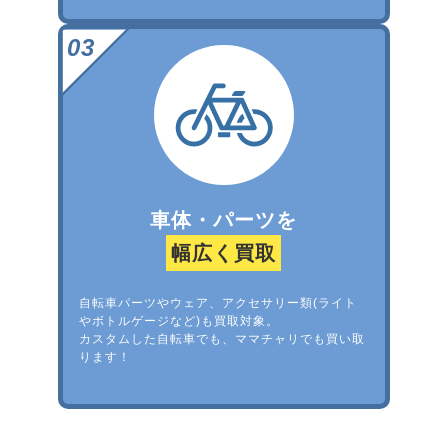
車体・パーツを
幅広く買取
自転車パーツやウェア、アクセサリー類(ライト
やボトルゲージなど)も買取対象。
カスタムした自転車でも、ママチャリでも買い取
ります！