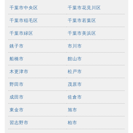
千葉市中央区
千葉市花見川区
千葉市稲毛区
千葉市若葉区
千葉市緑区
千葉市美浜区
銚子市
市川市
船橋市
館山市
木更津市
松戸市
野田市
茂原市
成田市
佐倉市
東金市
旭市
習志野市
柏市