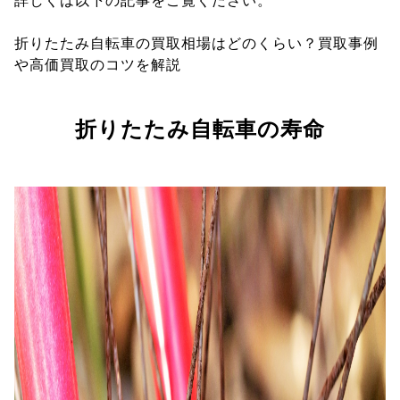
詳しくは以下の記事をご覧ください。
折りたたみ自転車の買取相場はどのくらい？買取事例
や高価買取のコツを解説
折りたたみ自転車の寿命