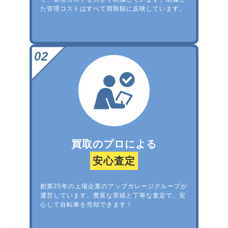
た管理コストはすべて買取額に反映しています。
買取のプロによる
安心査定
創業25年の上場企業のアップガレージグループが
運営しています。豊富な実績と丁寧な査定で、安
心して自転車を売却できます！