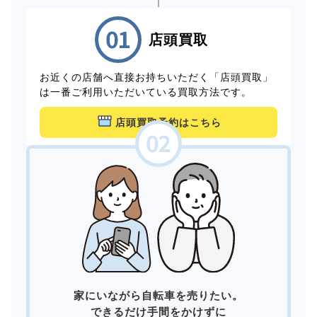
店頭買取
お近くの店舗へ直接お持ちいただく「店頭買取」
は一番ご利用いただいている買取方法です。
店頭買取予約はこちら
家にいながら自転車を売りたい。
できるだけ手間をかけずに