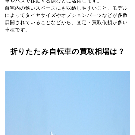
車やバスで移動する際などに活躍します。
自宅内の狭いスペースにも収納しやすいこと、モデル
によってタイヤサイズやオプションパーツなどが多数
展開されていることなどから、査定・買取依頼が多い
車種です。
折りたたみ自転車の買取相場は？