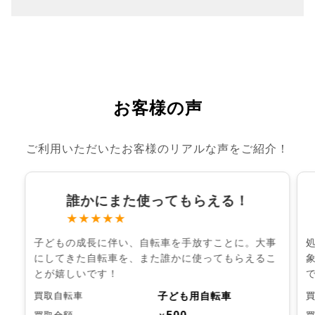
お客様の声
ご利用いただいたお客様のリアルな声をご紹介！
誰かにまた使ってもらえる！
★★★★★
子どもの成長に伴い、自転車を手放すことに。大事
にしてきた自転車を、また誰かに使ってもらえるこ
とが嬉しいです！
子ども用自転車
買取自転車