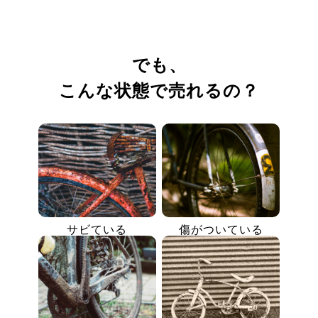
でも、
こんな状態で売れるの？
サビている
傷がついている