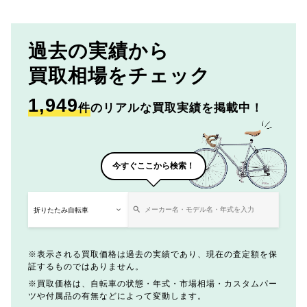
過去の実績から
買取相場をチェック
1,949
件
のリアルな買取実績を掲載中！
今すぐここから検索！
表示される買取価格は過去の実績であり、現在の査定額を保
証するものではありません。
買取価格は、自転車の状態・年式・市場相場・カスタムパー
ツや付属品の有無などによって変動します。