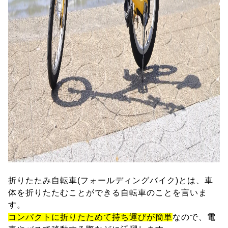
折りたたみ自転車(フォールディングバイク)とは、車
体を折りたたむことができる自転車のことを言いま
す。
コンパクトに折りたためて持ち運びが簡単
なので、電