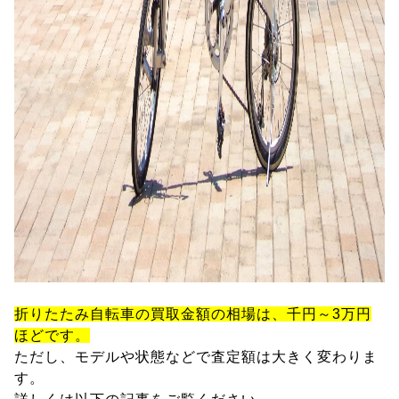
折りたたみ自転車の買取金額の相場は、千円～3万円
ほどです。
ただし、モデルや状態などで査定額は大きく変わりま
す。