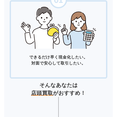
できるだけ早く現金化したい。
対面で安心して取引したい。
そんなあなたは
店頭買取
がおすすめ！