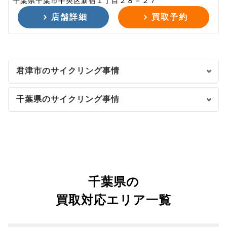
千葉県千葉市中央区新宿１丁目２８－２７
店舗詳細
買取予約
君津市のサイクリング事情
千葉県のサイクリング事情
千葉県の
買取対応エリア一覧