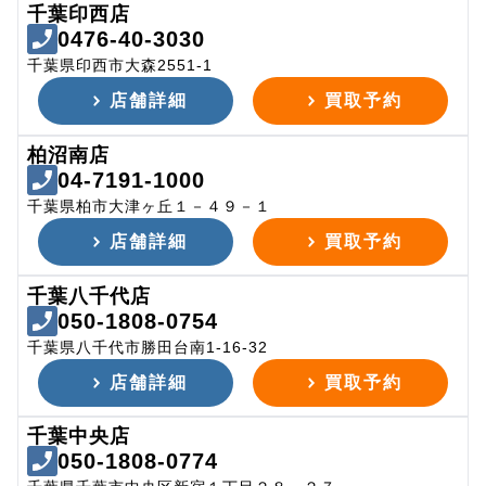
千葉印西店
0476-40-3030
千葉県印西市大森2551-1
店舗詳細
買取予約
柏沼南店
04-7191-1000
千葉県柏市大津ヶ丘１－４９－１
店舗詳細
買取予約
千葉八千代店
050-1808-0754
千葉県八千代市勝田台南1-16-32
店舗詳細
買取予約
千葉中央店
050-1808-0774