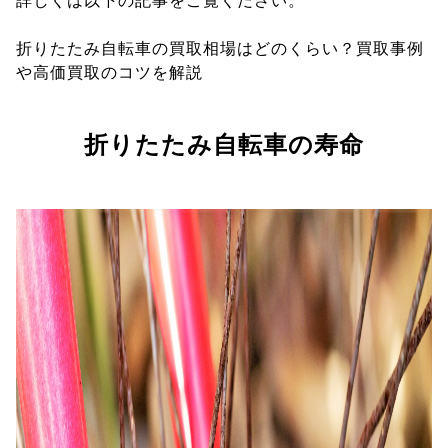
詳しくは以下の記事をご覧ください。
折りたたみ自転車の買取相場はどのくらい？買取事例
や高価買取のコツを解説
折りたたみ自転車の寿命