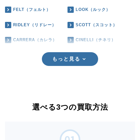
FELT（フェルト）
LOOK（ルック）
RIDLEY（リドレー）
SCOTT（スコット）
CARRERA（カレラ）
CINELLI（チネリ）
もっと見る
選べる3つの買取方法