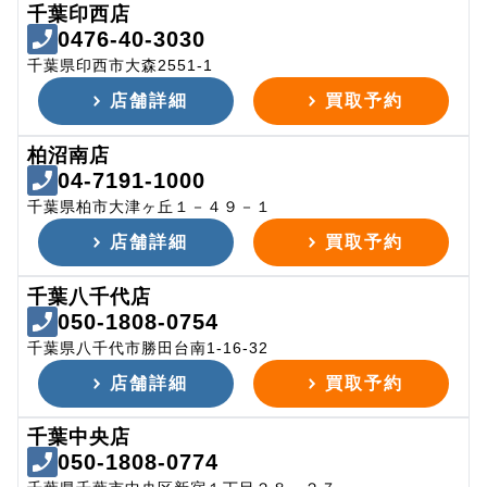
千葉印西店
0476-40-3030
千葉県印西市大森2551-1
店舗詳細
買取予約
柏沼南店
04-7191-1000
千葉県柏市大津ヶ丘１－４９－１
店舗詳細
買取予約
千葉八千代店
050-1808-0754
千葉県八千代市勝田台南1-16-32
店舗詳細
買取予約
千葉中央店
050-1808-0774