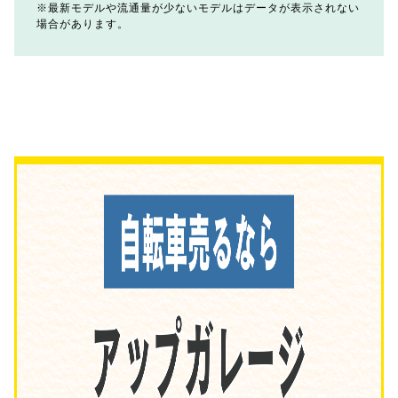
最新モデルや流通量が少ないモデルはデータが表示されない
場合があります。