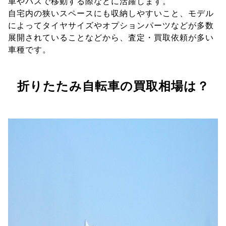
車やバスで移動する際などに活躍します。
自宅内の狭いスペースにも収納しやすいこと、モデル
によってタイヤサイズやオプションパーツなどが多数
展開されていることなどから、査定・買取依頼が多い
車種です。
折りたたみ自転車の買取相場は？