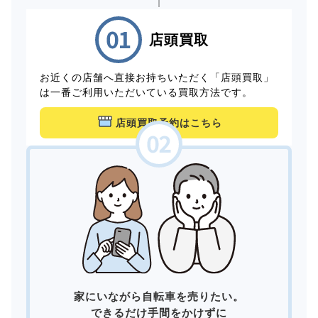
店頭買取
お近くの店舗へ直接お持ちいただく「店頭買取」
は一番ご利用いただいている買取方法です。
店頭買取予約はこちら
家にいながら自転車を売りたい。
できるだけ手間をかけずに