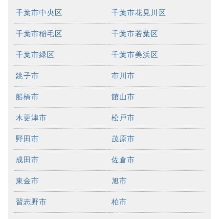
千葉市中央区
千葉市花見川区
千葉市稲毛区
千葉市若葉区
千葉市緑区
千葉市美浜区
銚子市
市川市
船橋市
館山市
木更津市
松戸市
野田市
茂原市
成田市
佐倉市
東金市
旭市
習志野市
柏市