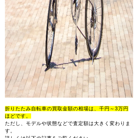
折りたたみ自転車の買取金額の相場は、千円～3万円
ほどです。
ただし、モデルや状態などで査定額は大きく変わりま
す。