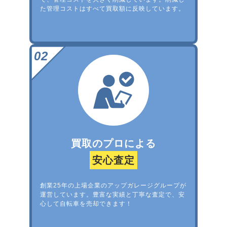
た管理コストはすべて買取額に反映しています。
買取のプロによる
安心査定
創業25年の上場企業のアップガレージグループが
運営しています。豊富な実績と丁寧な査定で、安
心して自転車を売却できます！