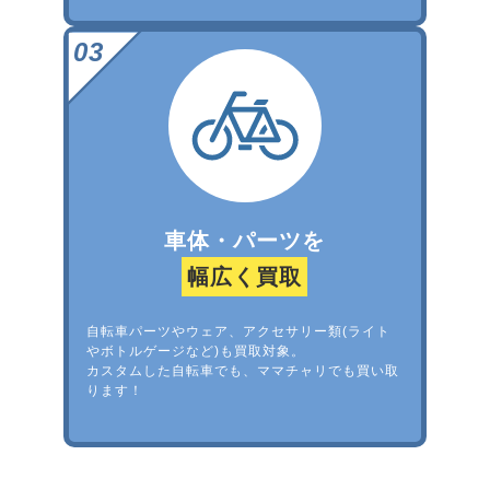
車体・パーツを
幅広く買取
自転車パーツやウェア、アクセサリー類(ライト
やボトルゲージなど)も買取対象。
カスタムした自転車でも、ママチャリでも買い取
ります！