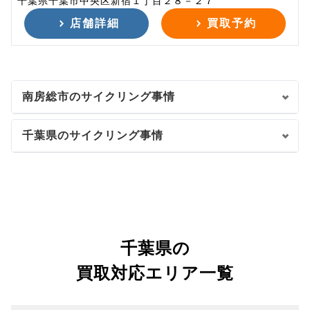
千葉県千葉市中央区新宿１丁目２８－２７
店舗詳細
買取予約
南房総市のサイクリング事情
千葉県のサイクリング事情
千葉県の
買取対応エリア一覧