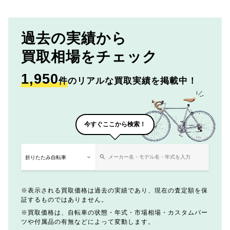
過去の実績から
買取相場をチェック
1,950
件
のリアルな買取実績を掲載中！
今すぐここから検索！
表示される買取価格は過去の実績であり、現在の査定額を保
証するものではありません。
買取価格は、自転車の状態・年式・市場相場・カスタムパー
ツや付属品の有無などによって変動します。