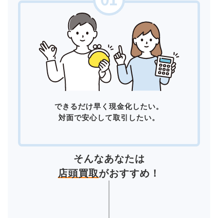
できるだけ早く現金化したい。
対面で安心して取引したい。
そんなあなたは
店頭買取
がおすすめ！