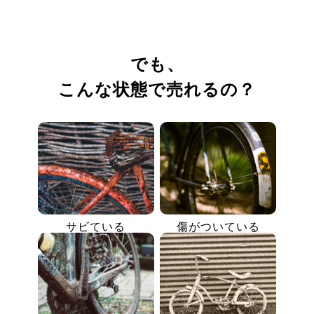
でも、
こんな状態で売れるの？
サビている
傷がついている