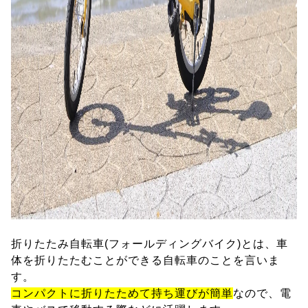
折りたたみ自転車(フォールディングバイク)とは、車
体を折りたたむことができる自転車のことを言いま
す。
コンパクトに折りたためて持ち運びが簡単
なので、電