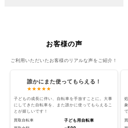
お客様の声
ご利用いただいたお客様のリアルな声をご紹介！
誰かにまた使ってもらえる！
★★★★★
子どもの成長に伴い、自転車を手放すことに。大事
にしてきた自転車を、また誰かに使ってもらえるこ
とが嬉しいです！
子ども用自転車
買取自転車