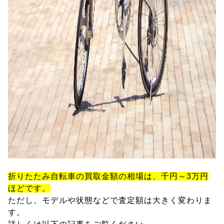
折りたたみ自転車の買取金額の相場は、千円～3万円
ほどです。
ただし、モデルや状態などで査定額は大きく変わりま
す。