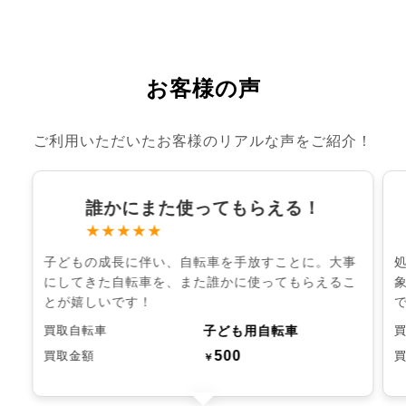
お客様の声
ご利用いただいたお客様のリアルな声をご紹介！
誰かにまた使ってもらえる！
★★★★★
子どもの成長に伴い、自転車を手放すことに。大事
にしてきた自転車を、また誰かに使ってもらえるこ
とが嬉しいです！
子ども用自転車
買取自転車
500
買取金額
￥