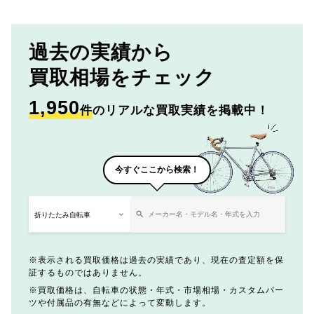
過去の実績から
買取相場をチェック
1,950
件
のリアルな買取実績を掲載中！
今すぐここから検索！
表示される買取価格は過去の実績であり、現在の査定額を保
証するものではありません。
買取価格は、自転車の状態・年式・市場相場・カスタムパー
ツや付属品の有無などによって変動します。