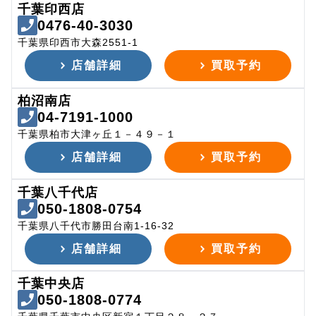
千葉印西店
0476-40-3030
千葉県印西市大森2551-1
店舗詳細
買取予約
柏沼南店
04-7191-1000
千葉県柏市大津ヶ丘１－４９－１
店舗詳細
買取予約
千葉八千代店
050-1808-0754
千葉県八千代市勝田台南1-16-32
店舗詳細
買取予約
千葉中央店
050-1808-0774