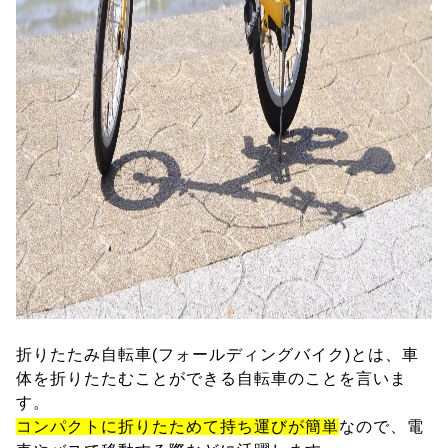
折りたたみ自転車(フォールディングバイク)とは、車
体を折りたたむことができる自転車のことを言いま
す。
コンパクトに折りたためて持ち運びが簡単
なので、電