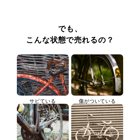
でも、
こんな状態で売れるの？
サビている
傷がついている