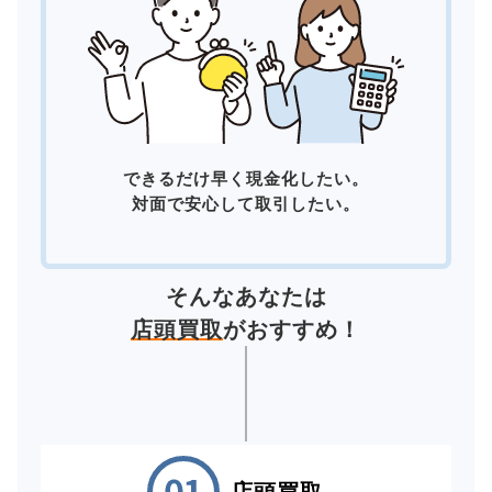
できるだけ早く現金化したい。
対面で安心して取引したい。
そんなあなたは
店頭買取
がおすすめ！
店頭買取