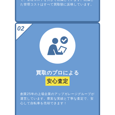
た管理コストはすべて買取額に反映しています。
買取のプロによる
安心査定
創業25年の上場企業のアップガレージグループが
運営しています。豊富な実績と丁寧な査定で、安
心して自転車を売却できます！