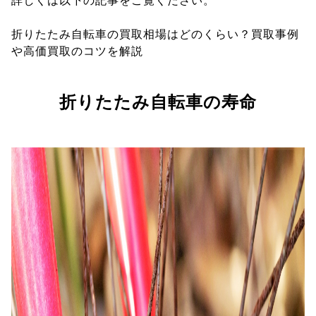
詳しくは以下の記事をご覧ください。
折りたたみ自転車の買取相場はどのくらい？買取事例
や高価買取のコツを解説
折りたたみ自転車の寿命