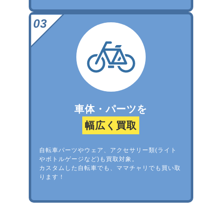
車体・パーツを
幅広く買取
自転車パーツやウェア、アクセサリー類(ライト
やボトルゲージなど)も買取対象。
カスタムした自転車でも、ママチャリでも買い取
ります！