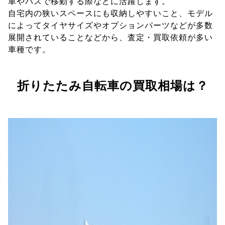
車やバスで移動する際などに活躍します。
自宅内の狭いスペースにも収納しやすいこと、モデル
によってタイヤサイズやオプションパーツなどが多数
展開されていることなどから、査定・買取依頼が多い
車種です。
折りたたみ自転車の買取相場は？