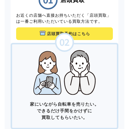
お近くの店舗へ直接お持ちいただく「店頭買取」
は一番ご利用いただいている買取方法です。
店頭買取予約はこちら
家にいながら自転車を売りたい。
できるだけ手間をかけずに
買取してもらいたい。