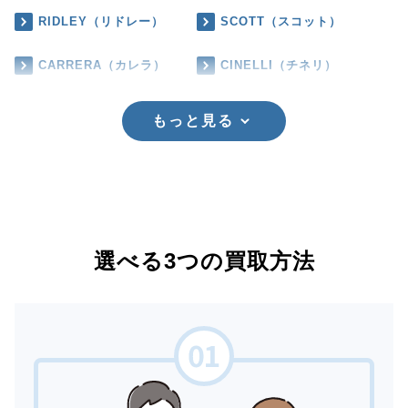
RIDLEY（リドレー）
SCOTT（スコット）
CARRERA（カレラ）
CINELLI（チネリ）
もっと見る
選べる3つの買取方法