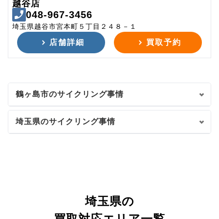
越谷店
048-967-3456
埼玉県越谷市宮本町５丁目２４８－１
店舗詳細
買取予約
鶴ヶ島市のサイクリング事情
埼玉県のサイクリング事情
埼玉県の
買取対応エリア一覧