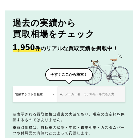
過去の実績から
買取相場をチェック
1,950
件
のリアルな買取実績を掲載中！
今すぐここから検索！
表示される買取価格は過去の実績であり、現在の査定額を保
証するものではありません。
買取価格は、自転車の状態・年式・市場相場・カスタムパー
ツや付属品の有無などによって変動します。