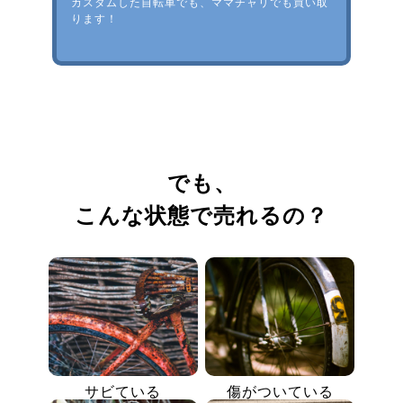
カスタムした自転車でも、ママチャリでも買い取
ります！
でも、
こんな状態で売れるの？
サビている
傷がついている