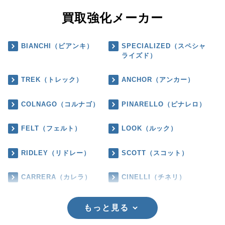
買取強化メーカー
BIANCHI（ビアンキ）
SPECIALIZED（スペシャ
ライズド）
TREK（トレック）
ANCHOR（アンカー）
COLNAGO（コルナゴ）
PINARELLO（ピナレロ）
FELT（フェルト）
LOOK（ルック）
RIDLEY（リドレー）
SCOTT（スコット）
CARRERA（カレラ）
CINELLI（チネリ）
もっと見る