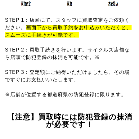
STEP 1：店頭にて、スタッフに買取査定をご依頼く
ださい。
画面下から買取予約をお申込みいただくと、
スムーズに手続きが可能です。
STEP 2：買取手続きを行います。サイクルズ店舗な
ら店頭で防犯登録の抹消も可能です。※
STEP 3：査定額にご納得いただけましたら、その場
ですぐにお支払いいたします。
※店舗が位置する都道府県の防犯登録に限ります。
【注意】買取時には防犯登録の抹消
が必要です！