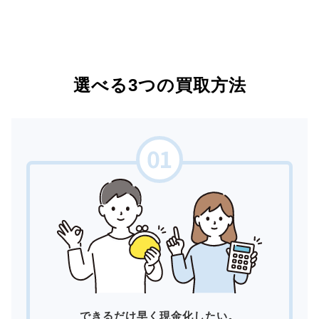
選べる3つの買取方法
できるだけ早く現金化したい。