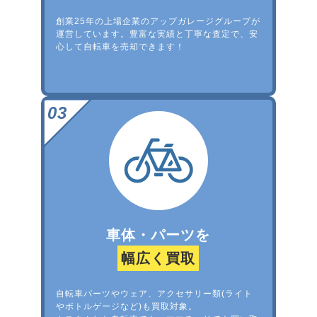
創業25年の上場企業のアップガレージグループが
運営しています。豊富な実績と丁寧な査定で、安
心して自転車を売却できます！
車体・パーツを
幅広く買取
自転車パーツやウェア、アクセサリー類(ライト
やボトルゲージなど)も買取対象。