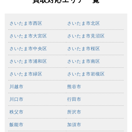
さいたま市西区
さいたま市北区
さいたま市大宮区
さいたま市見沼区
さいたま市中央区
さいたま市桜区
さいたま市浦和区
さいたま市南区
さいたま市緑区
さいたま市岩槻区
川越市
熊谷市
川口市
行田市
秩父市
所沢市
飯能市
加須市