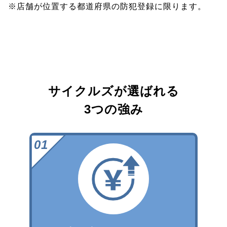
※店舗が位置する都道府県の防犯登録に限ります。
サイクルズが選ばれる
3つの強み