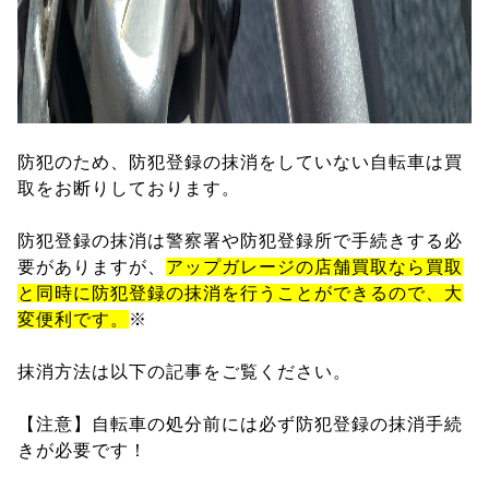
防犯のため、防犯登録の抹消をしていない自転車は買
取をお断りしております。
防犯登録の抹消は警察署や防犯登録所で手続きする必
要がありますが、
アップガレージの店舗買取なら買取
と同時に防犯登録の抹消を行うことができるので、大
変便利です。
※
抹消方法は以下の記事をご覧ください。
【注意】自転車の処分前には必ず防犯登録の抹消手続
きが必要です！