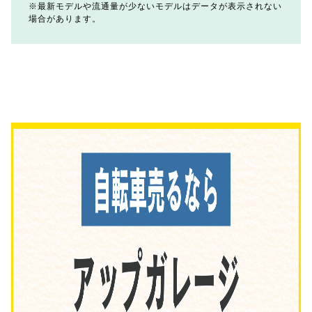
最新モデルや流通量が少ないモデルはデータが表示されない
場合があります。