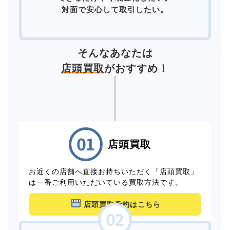
対面で安心して取引したい。
そんなあなたは
店頭買取
がおすすめ！
店頭買取
お近くの店舗へ直接お持ちいただく「店頭買取」
は一番ご利用いただいている買取方法です。
店頭買取予約はこちら