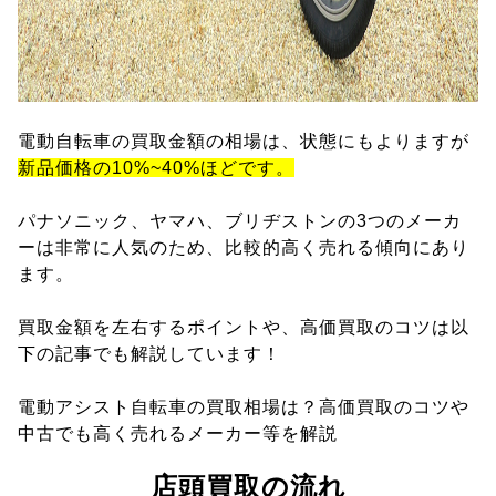
電動自転車の買取金額の相場は、状態にもよりますが
新品価格の10%~40%ほどです。
パナソニック、ヤマハ、ブリヂストンの3つのメーカ
ーは非常に人気のため、比較的高く売れる傾向にあり
ます。
買取金額を左右するポイントや、高価買取のコツは以
下の記事でも解説しています！
電動アシスト自転車の買取相場は？高価買取のコツや
中古でも高く売れるメーカー等を解説
店頭買取の流れ