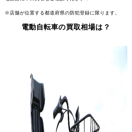
※店舗が位置する都道府県の防犯登録に限ります。
電動自転車の買取相場は？