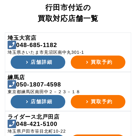
行田市付近の
買取対応店舗一覧
埼玉大宮店
048-685-1182
埼玉県さいたま市見沼区南中丸301-1
店舗詳細
買取予約
練馬店
050-1807-4598
東京都練馬区南田中２－２３－１８
店舗詳細
買取予約
ライダース北戸田店
048-421-5100
埼玉県戸田市笹目北町10-22