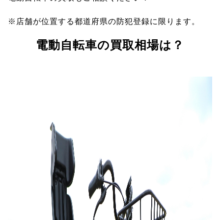
※店舗が位置する都道府県の防犯登録に限ります。
電動自転車の買取相場は？