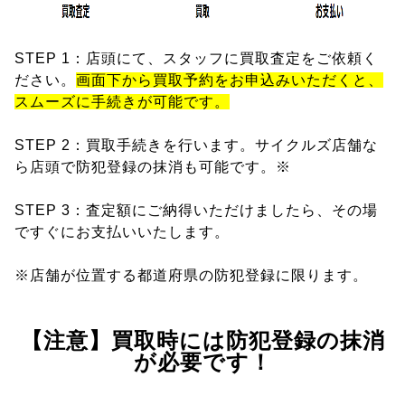
STEP 1：店頭にて、スタッフに買取査定をご依頼く
ださい。
画面下から買取予約をお申込みいただくと、
スムーズに手続きが可能です。
STEP 2：買取手続きを行います。サイクルズ店舗な
ら店頭で防犯登録の抹消も可能です。※
STEP 3：査定額にご納得いただけましたら、その場
ですぐにお支払いいたします。
※店舗が位置する都道府県の防犯登録に限ります。
【注意】買取時には防犯登録の抹消
が必要です！