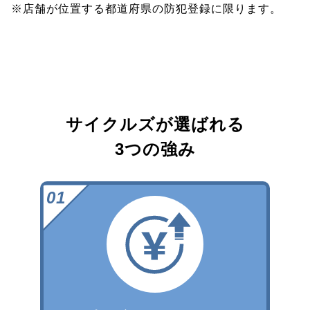
※店舗が位置する都道府県の防犯登録に限ります。
サイクルズが選ばれる
3つの強み