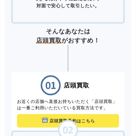
対面で安心して取引したい。
そんなあなたは
店頭買取
がおすすめ！
店頭買取
お近くの店舗へ直接お持ちいただく「店頭買取」
は一番ご利用いただいている買取方法です。
店頭買取予約はこちら