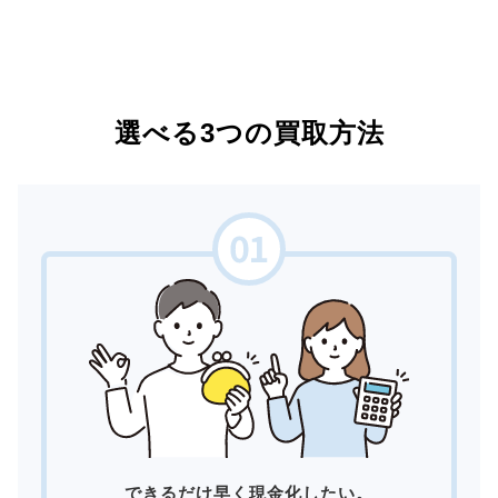
選べる3つの買取方法
できるだけ早く現金化したい。