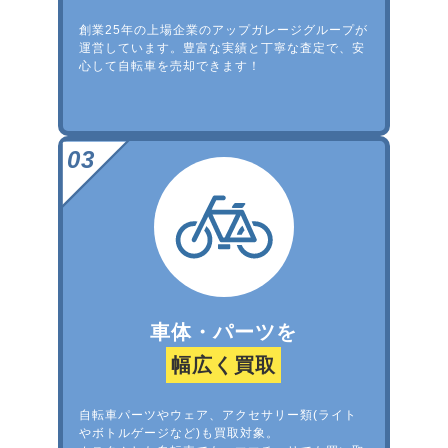
創業25年の上場企業のアップガレージグループが
運営しています。豊富な実績と丁寧な査定で、安
心して自転車を売却できます！
車体・パーツを
幅広く買取
自転車パーツやウェア、アクセサリー類(ライト
やボトルゲージなど)も買取対象。