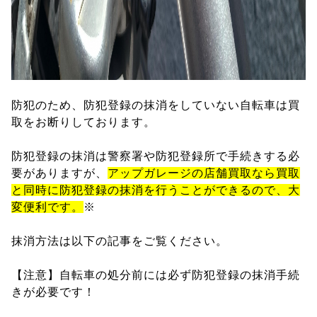
防犯のため、防犯登録の抹消をしていない自転車は買
取をお断りしております。
防犯登録の抹消は警察署や防犯登録所で手続きする必
要がありますが、
アップガレージの店舗買取なら買取
と同時に防犯登録の抹消を行うことができるので、大
変便利です。
※
抹消方法は以下の記事をご覧ください。
【注意】自転車の処分前には必ず防犯登録の抹消手続
きが必要です！