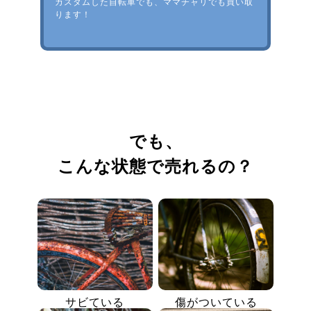
カスタムした自転車でも、ママチャリでも買い取
ります！
でも、
こんな状態で売れるの？
サビている
傷がついている