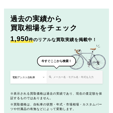
過去の実績から
買取相場をチェック
1,950
件
のリアルな買取実績を掲載中！
今すぐここから検索！
表示される買取価格は過去の実績であり、現在の査定額を保
証するものではありません。
買取価格は、自転車の状態・年式・市場相場・カスタムパー
ツや付属品の有無などによって変動します。