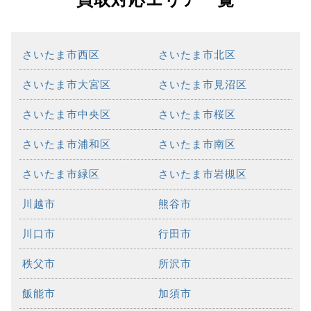
さいたま市西区
さいたま市北区
さいたま市大宮区
さいたま市見沼区
さいたま市中央区
さいたま市桜区
さいたま市浦和区
さいたま市南区
さいたま市緑区
さいたま市岩槻区
川越市
熊谷市
川口市
行田市
秩父市
所沢市
飯能市
加須市