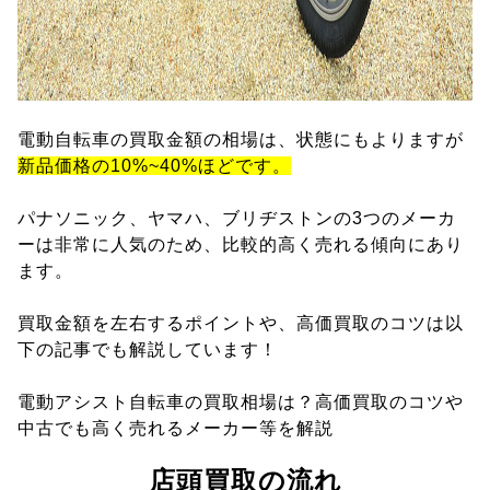
電動自転車の買取金額の相場は、状態にもよりますが
新品価格の10%~40%ほどです。
パナソニック、ヤマハ、ブリヂストンの3つのメーカ
ーは非常に人気のため、比較的高く売れる傾向にあり
ます。
買取金額を左右するポイントや、高価買取のコツは以
下の記事でも解説しています！
電動アシスト自転車の買取相場は？高価買取のコツや
中古でも高く売れるメーカー等を解説
店頭買取の流れ