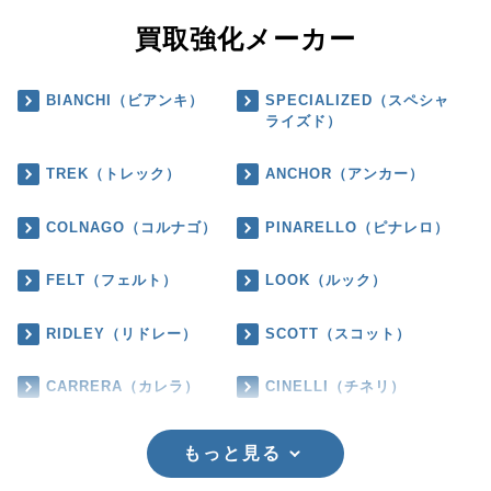
買取強化メーカー
BIANCHI（ビアンキ）
SPECIALIZED（スペシャ
ライズド）
TREK（トレック）
ANCHOR（アンカー）
COLNAGO（コルナゴ）
PINARELLO（ピナレロ）
FELT（フェルト）
LOOK（ルック）
RIDLEY（リドレー）
SCOTT（スコット）
CARRERA（カレラ）
CINELLI（チネリ）
もっと見る