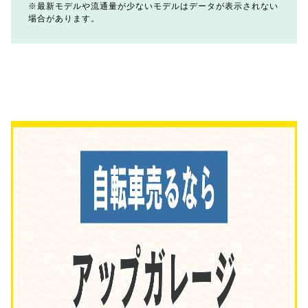
最新モデルや流通量が少ないモデルはデータが表示されない
場合があります。