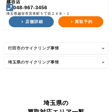
越谷店
048-967-3456
埼玉県越谷市宮本町５丁目２４８－１
店舗詳細
買取予約
行田市のサイクリング事情
埼玉県のサイクリング事情
埼玉県の
買取対応エリア一覧