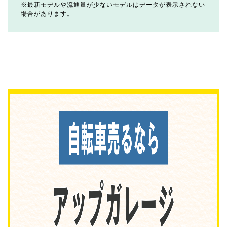
最新モデルや流通量が少ないモデルはデータが表示されない
場合があります。