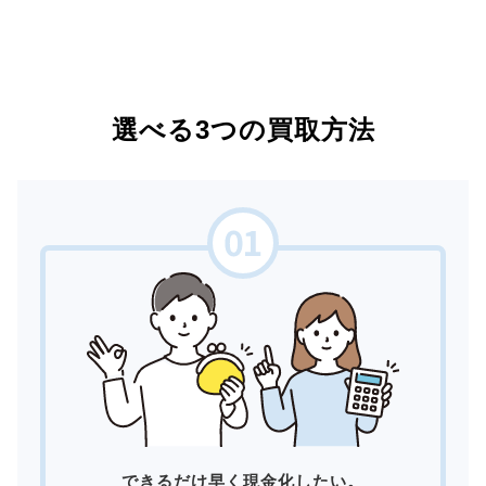
選べる3つの買取方法
できるだけ早く現金化したい。