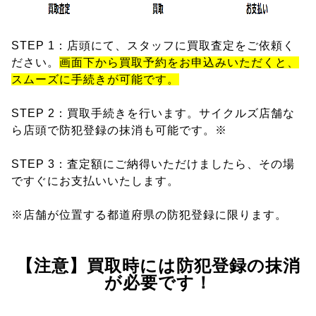
STEP 1：店頭にて、スタッフに買取査定をご依頼く
ださい。
画面下から買取予約をお申込みいただくと、
スムーズに手続きが可能です。
STEP 2：買取手続きを行います。サイクルズ店舗な
ら店頭で防犯登録の抹消も可能です。※
STEP 3：査定額にご納得いただけましたら、その場
ですぐにお支払いいたします。
※店舗が位置する都道府県の防犯登録に限ります。
【注意】買取時には防犯登録の抹消
が必要です！