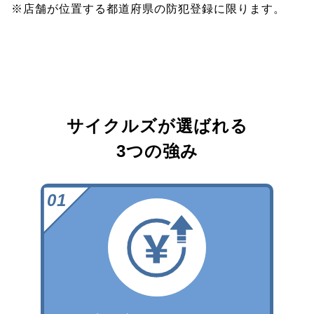
※店舗が位置する都道府県の防犯登録に限ります。
サイクルズが選ばれる
3つの強み