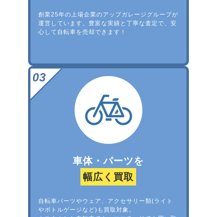
創業25年の上場企業のアップガレージグループが
運営しています。豊富な実績と丁寧な査定で、安
心して自転車を売却できます！
車体・パーツを
幅広く買取
自転車パーツやウェア、アクセサリー類(ライト
やボトルゲージなど)も買取対象。