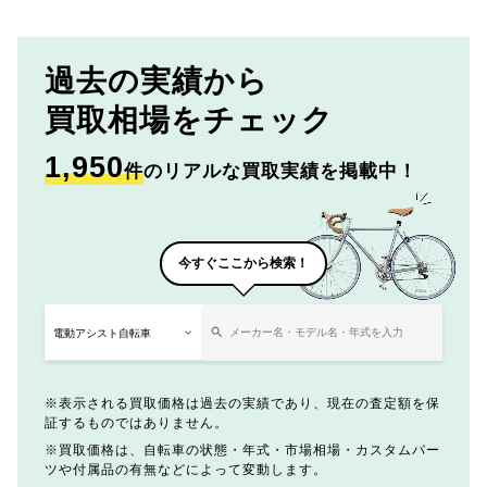
過去の実績から
買取相場をチェック
1,950
件
のリアルな買取実績を掲載中！
今すぐここから検索！
表示される買取価格は過去の実績であり、現在の査定額を保
証するものではありません。
買取価格は、自転車の状態・年式・市場相場・カスタムパー
ツや付属品の有無などによって変動します。