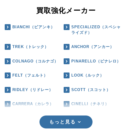
買取強化メーカー
BIANCHI（ビアンキ）
SPECIALIZED（スペシャ
ライズド）
TREK（トレック）
ANCHOR（アンカー）
COLNAGO（コルナゴ）
PINARELLO（ピナレロ）
FELT（フェルト）
LOOK（ルック）
RIDLEY（リドレー）
SCOTT（スコット）
CARRERA（カレラ）
CINELLI（チネリ）
もっと見る