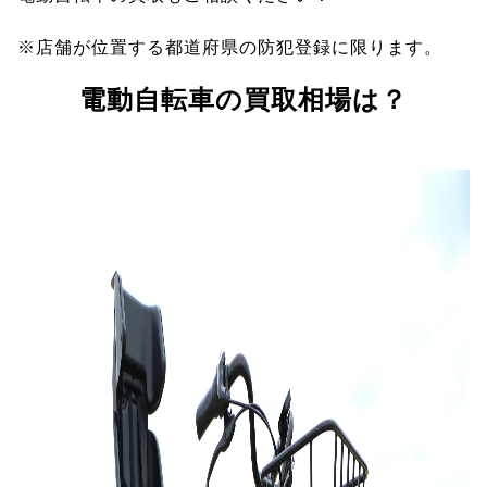
※店舗が位置する都道府県の防犯登録に限ります。
電動自転車の買取相場は？