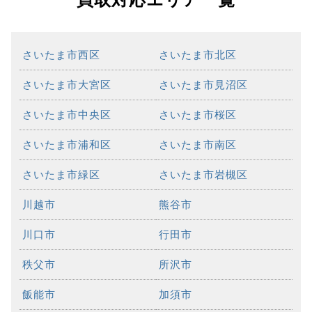
さいたま市西区
さいたま市北区
さいたま市大宮区
さいたま市見沼区
さいたま市中央区
さいたま市桜区
さいたま市浦和区
さいたま市南区
さいたま市緑区
さいたま市岩槻区
川越市
熊谷市
川口市
行田市
秩父市
所沢市
飯能市
加須市