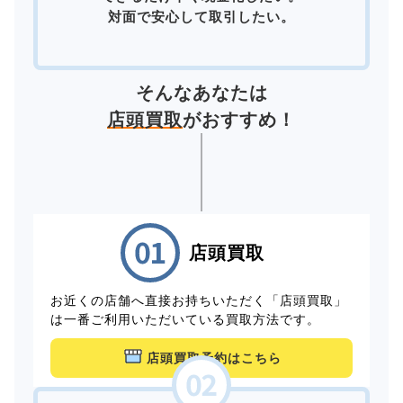
対面で安心して取引したい。
そんなあなたは
店頭買取
がおすすめ！
店頭買取
お近くの店舗へ直接お持ちいただく「店頭買取」
は一番ご利用いただいている買取方法です。
店頭買取予約はこちら