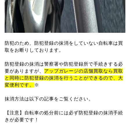
防犯のため、防犯登録の抹消をしていない自転車は買
取をお断りしております。
防犯登録の抹消は警察署や防犯登録所で手続きする必
要がありますが、
アップガレージの店舗買取なら買取
と同時に防犯登録の抹消を行うことができるので、大
変便利です。
※
抹消方法は以下の記事をご覧ください。
【注意】自転車の処分前には必ず防犯登録の抹消手続
きが必要です！