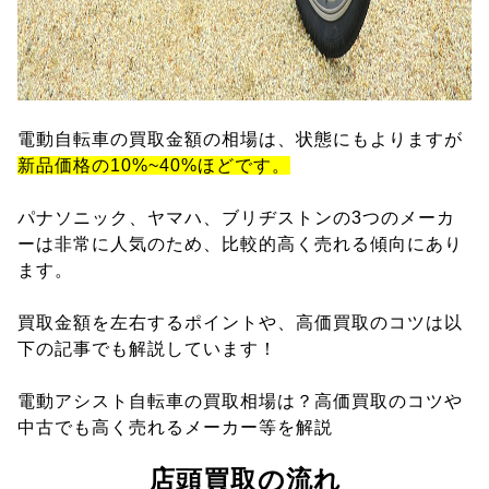
電動自転車の買取金額の相場は、状態にもよりますが
新品価格の10%~40%ほどです。
パナソニック、ヤマハ、ブリヂストンの3つのメーカ
ーは非常に人気のため、比較的高く売れる傾向にあり
ます。
買取金額を左右するポイントや、高価買取のコツは以
下の記事でも解説しています！
電動アシスト自転車の買取相場は？高価買取のコツや
中古でも高く売れるメーカー等を解説
店頭買取の流れ