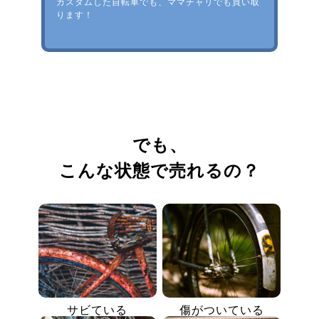
カスタムした自転車でも、ママチャリでも買い取
ります！
でも、
こんな状態で売れるの？
サビている
傷がついている