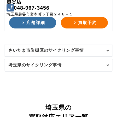
越谷店
048-967-3456
埼玉県越谷市宮本町５丁目２４８－１
店舗詳細
買取予約
さいたま市岩槻区のサイクリング事情
埼玉県のサイクリング事情
埼玉県の
買取対応エリア一覧