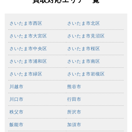
さいたま市西区
さいたま市北区
さいたま市大宮区
さいたま市見沼区
さいたま市中央区
さいたま市桜区
さいたま市浦和区
さいたま市南区
さいたま市緑区
さいたま市岩槻区
川越市
熊谷市
川口市
行田市
秩父市
所沢市
飯能市
加須市