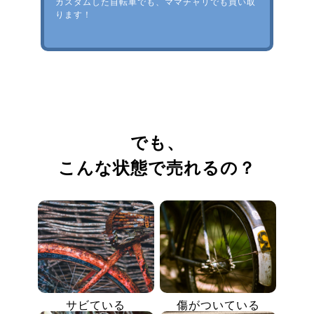
カスタムした自転車でも、ママチャリでも買い取
ります！
でも、
こんな状態で売れるの？
サビている
傷がついている