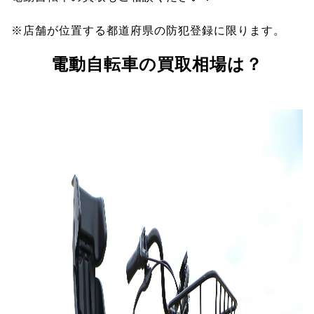
※店舗が位置する都道府県の防犯登録に限ります。
電動自転車の買取相場は？