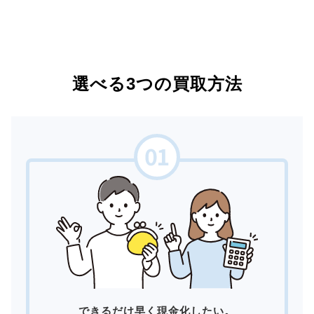
選べる3つの買取方法
できるだけ早く現金化したい。