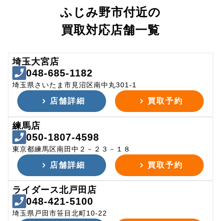
ふじみ野市付近の
買取対応店舗一覧
埼玉大宮店
048-685-1182
埼玉県さいたま市見沼区南中丸301-1
店舗詳細
買取予約
練馬店
050-1807-4598
東京都練馬区南田中２－２３－１８
店舗詳細
買取予約
ライダース北戸田店
048-421-5100
埼玉県戸田市笹目北町10-22