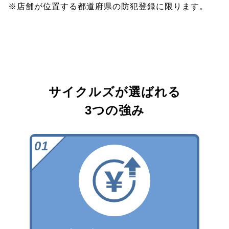
※店舗が位置する都道府県の防犯登録に限ります。
サイクルズが選ばれる
3つの強み