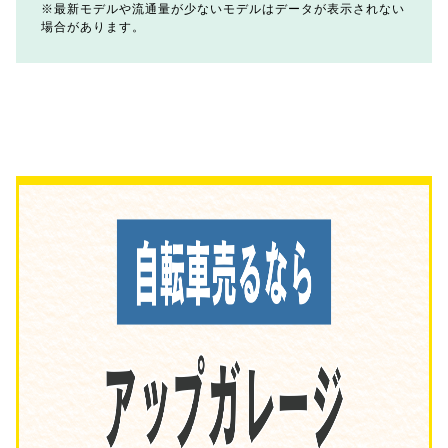
最新モデルや流通量が少ないモデルはデータが表示されない
場合があります。