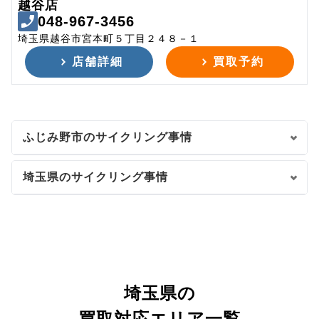
越谷店
048-967-3456
埼玉県越谷市宮本町５丁目２４８－１
店舗詳細
買取予約
ふじみ野市のサイクリング事情
埼玉県のサイクリング事情
埼玉県の
買取対応エリア一覧