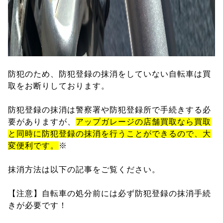
防犯のため、防犯登録の抹消をしていない自転車は買
取をお断りしております。
防犯登録の抹消は警察署や防犯登録所で手続きする必
要がありますが、
アップガレージの店舗買取なら買取
と同時に防犯登録の抹消を行うことができるので、大
変便利です。
※
抹消方法は以下の記事をご覧ください。
【注意】自転車の処分前には必ず防犯登録の抹消手続
きが必要です！