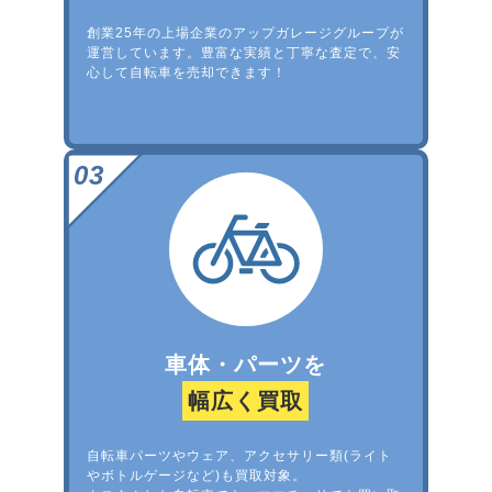
創業25年の上場企業のアップガレージグループが
運営しています。豊富な実績と丁寧な査定で、安
心して自転車を売却できます！
車体・パーツを
幅広く買取
自転車パーツやウェア、アクセサリー類(ライト
やボトルゲージなど)も買取対象。