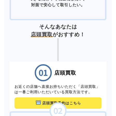
対面で安心して取引したい。
そんなあなたは
店頭買取
がおすすめ！
店頭買取
お近くの店舗へ直接お持ちいただく「店頭買取」
は一番ご利用いただいている買取方法です。
店頭買取予約はこちら