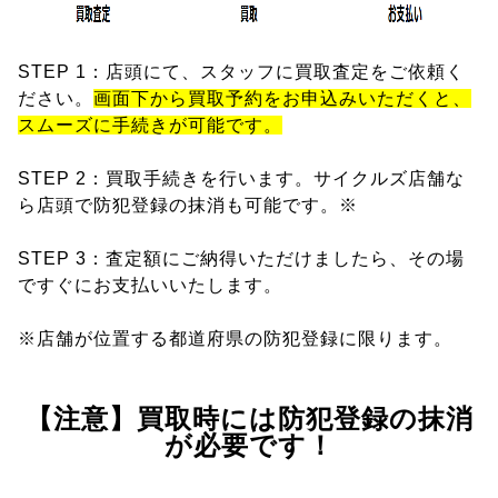
STEP 1：店頭にて、スタッフに買取査定をご依頼く
ださい。
画面下から買取予約をお申込みいただくと、
スムーズに手続きが可能です。
STEP 2：買取手続きを行います。サイクルズ店舗な
ら店頭で防犯登録の抹消も可能です。※
STEP 3：査定額にご納得いただけましたら、その場
ですぐにお支払いいたします。
※店舗が位置する都道府県の防犯登録に限ります。
【注意】買取時には防犯登録の抹消
が必要です！