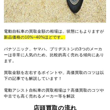
電動自転車の買取金額の相場は、状態にもよりますが
新品価格の10%~40%ほどです。
パナソニック、ヤマハ、ブリヂストンの3つのメーカ
ーは非常に人気のため、比較的高く売れる傾向にあり
ます。
買取金額を左右するポイントや、高価買取のコツは以
下の記事でも解説しています！
電動アシスト自転車の買取相場は？高価買取のコツや
中古でも高く売れるメーカー等を解説
店頭買取の流れ