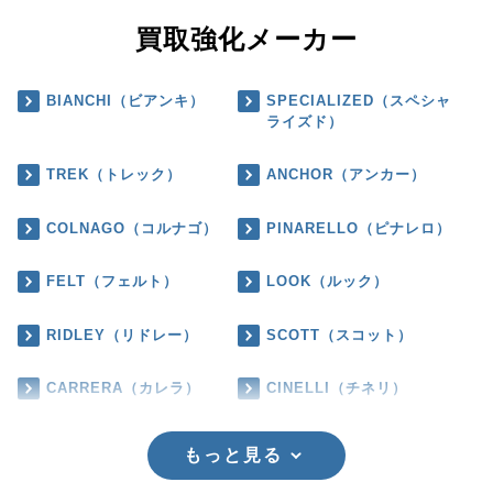
買取強化メーカー
BIANCHI（ビアンキ）
SPECIALIZED（スペシャ
ライズド）
TREK（トレック）
ANCHOR（アンカー）
COLNAGO（コルナゴ）
PINARELLO（ピナレロ）
FELT（フェルト）
LOOK（ルック）
RIDLEY（リドレー）
SCOTT（スコット）
CARRERA（カレラ）
CINELLI（チネリ）
もっと見る