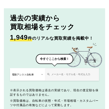
過去の実績から
買取相場をチェック
1,949
件
のリアルな買取実績を掲載中！
今すぐここから検索！
表示される買取価格は過去の実績であり、現在の査定額を保
証するものではありません。
買取価格は、自転車の状態・年式・市場相場・カスタムパー
ツや付属品の有無などによって変動します。