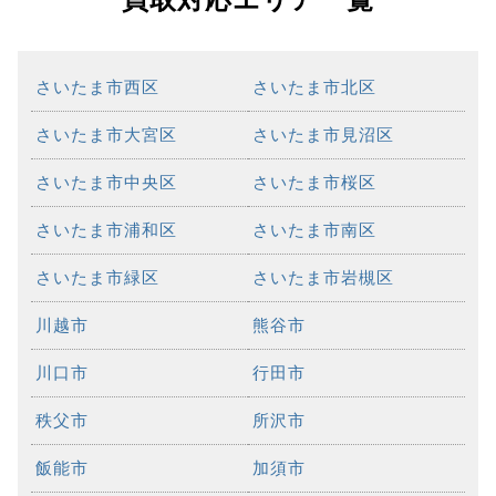
さいたま市西区
さいたま市北区
さいたま市大宮区
さいたま市見沼区
さいたま市中央区
さいたま市桜区
さいたま市浦和区
さいたま市南区
さいたま市緑区
さいたま市岩槻区
川越市
熊谷市
川口市
行田市
秩父市
所沢市
飯能市
加須市