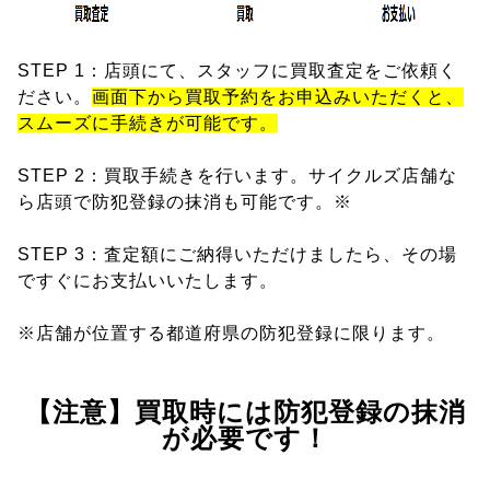
STEP 1：店頭にて、スタッフに買取査定をご依頼く
ださい。
画面下から買取予約をお申込みいただくと、
スムーズに手続きが可能です。
STEP 2：買取手続きを行います。サイクルズ店舗な
ら店頭で防犯登録の抹消も可能です。※
STEP 3：査定額にご納得いただけましたら、その場
ですぐにお支払いいたします。
※店舗が位置する都道府県の防犯登録に限ります。
【注意】買取時には防犯登録の抹消
が必要です！