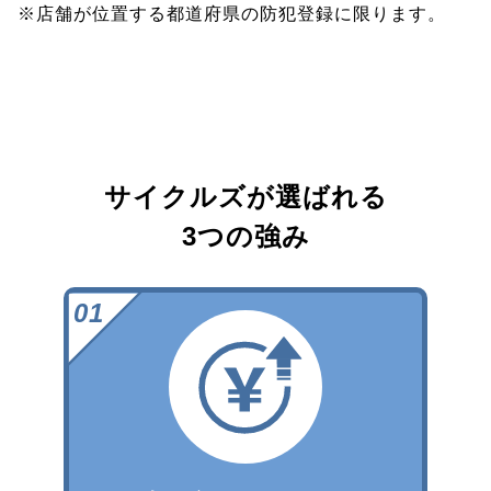
※店舗が位置する都道府県の防犯登録に限ります。
サイクルズが選ばれる
3つの強み