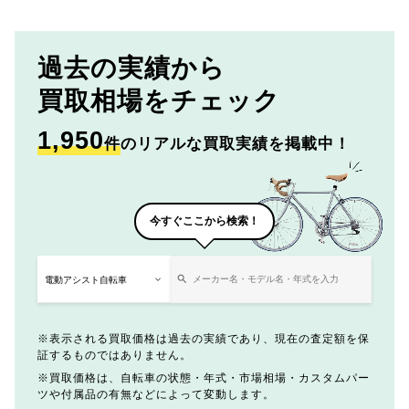
過去の実績から
買取相場をチェック
1,950
件
のリアルな買取実績を掲載中！
今すぐここから検索！
表示される買取価格は過去の実績であり、現在の査定額を保
証するものではありません。
買取価格は、自転車の状態・年式・市場相場・カスタムパー
ツや付属品の有無などによって変動します。