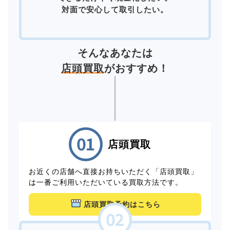
対面で安心して取引したい。
そんなあなたは
店頭買取
がおすすめ！
店頭買取
お近くの店舗へ直接お持ちいただく「店頭買取」
は一番ご利用いただいている買取方法です。
店頭買取予約はこちら