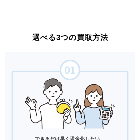
選べる3つの買取方法
できるだけ早く現金化したい。