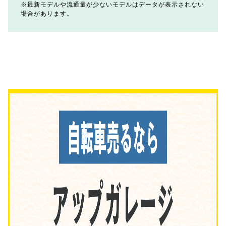
最新モデルや流通量が少ないモデルはデータが表示されない
場合があります。