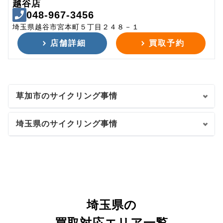
越谷店
048-967-3456
埼玉県越谷市宮本町５丁目２４８－１
店舗詳細
買取予約
草加市のサイクリング事情
埼玉県のサイクリング事情
埼玉県の
買取対応エリア一覧