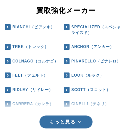
買取強化メーカー
BIANCHI（ビアンキ）
SPECIALIZED（スペシャ
ライズド）
TREK（トレック）
ANCHOR（アンカー）
COLNAGO（コルナゴ）
PINARELLO（ピナレロ）
FELT（フェルト）
LOOK（ルック）
RIDLEY（リドレー）
SCOTT（スコット）
CARRERA（カレラ）
CINELLI（チネリ）
もっと見る