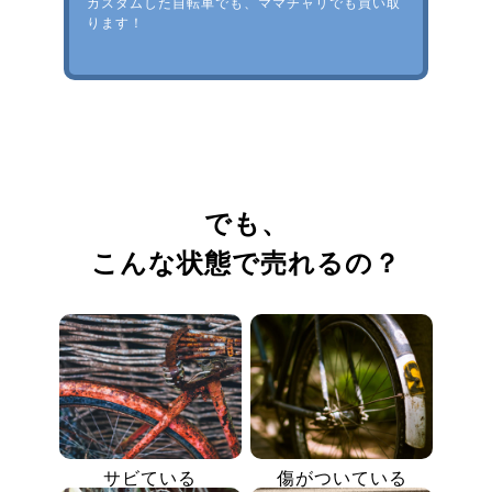
カスタムした自転車でも、ママチャリでも買い取
ります！
でも、
こんな状態で売れるの？
サビている
傷がついている