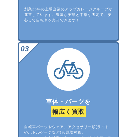
創業25年の上場企業のアップガレージグループが
運営しています。豊富な実績と丁寧な査定で、安
心して自転車を売却できます！
車体・パーツを
幅広く買取
自転車パーツやウェア、アクセサリー類(ライト
やボトルゲージなど)も買取対象。