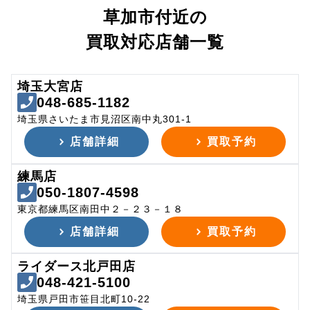
草加市付近の
買取対応店舗一覧
埼玉大宮店
048-685-1182
埼玉県さいたま市見沼区南中丸301-1
店舗詳細
買取予約
練馬店
050-1807-4598
東京都練馬区南田中２－２３－１８
店舗詳細
買取予約
ライダース北戸田店
048-421-5100
埼玉県戸田市笹目北町10-22