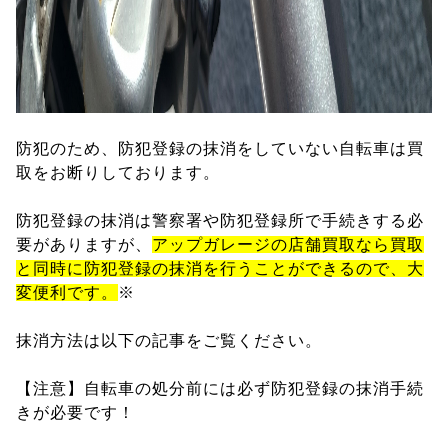
防犯のため、防犯登録の抹消をしていない自転車は買
取をお断りしております。
防犯登録の抹消は警察署や防犯登録所で手続きする必
要がありますが、
アップガレージの店舗買取なら買取
と同時に防犯登録の抹消を行うことができるので、大
変便利です。
※
抹消方法は以下の記事をご覧ください。
【注意】自転車の処分前には必ず防犯登録の抹消手続
きが必要です！