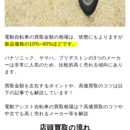
電動自転車の買取金額の相場は、状態にもよりますが
新品価格の10%~40%ほどです。
パナソニック、ヤマハ、ブリヂストンの3つのメーカ
ーは非常に人気のため、比較的高く売れる傾向にあり
ます。
買取金額を左右するポイントや、高価買取のコツは以
下の記事でも解説しています！
電動アシスト自転車の買取相場は？高価買取のコツや
中古でも高く売れるメーカー等を解説
店頭買取の流れ