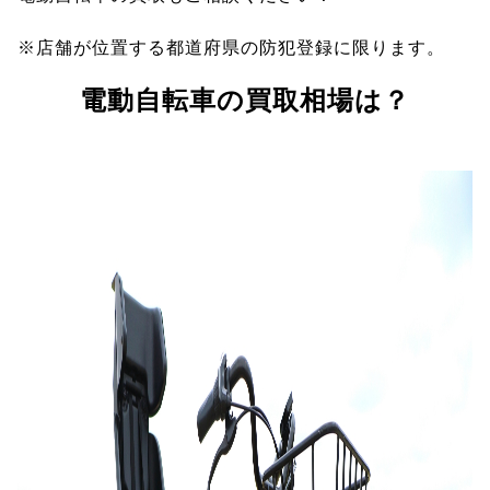
※店舗が位置する都道府県の防犯登録に限ります。
電動自転車の買取相場は？