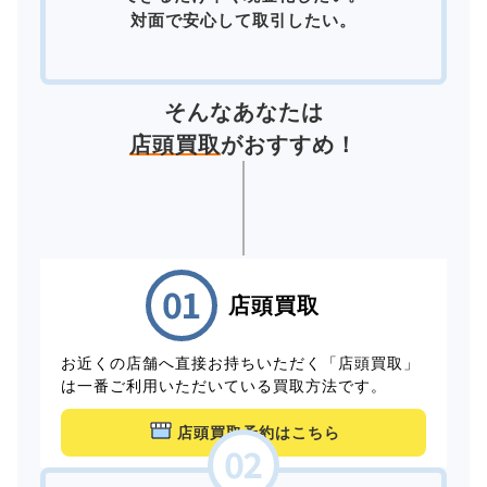
対面で安心して取引したい。
そんなあなたは
店頭買取
がおすすめ！
店頭買取
お近くの店舗へ直接お持ちいただく「店頭買取」
は一番ご利用いただいている買取方法です。
店頭買取予約はこちら