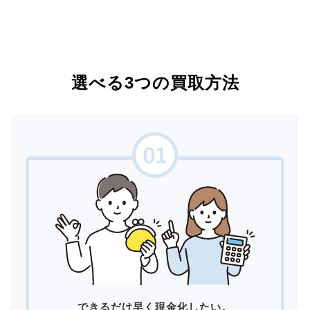
選べる3つの買取方法
できるだけ早く現金化したい。