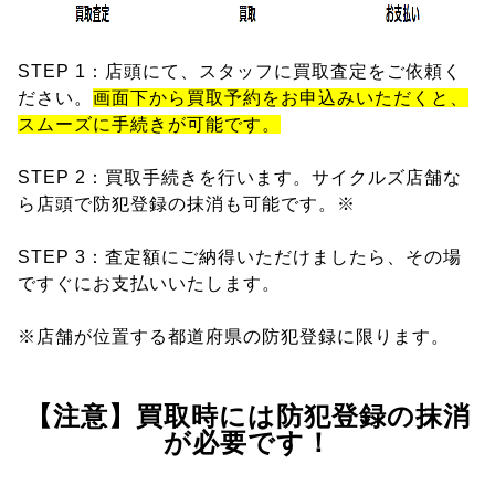
STEP 1：店頭にて、スタッフに買取査定をご依頼く
ださい。
画面下から買取予約をお申込みいただくと、
スムーズに手続きが可能です。
STEP 2：買取手続きを行います。サイクルズ店舗な
ら店頭で防犯登録の抹消も可能です。※
STEP 3：査定額にご納得いただけましたら、その場
ですぐにお支払いいたします。
※店舗が位置する都道府県の防犯登録に限ります。
【注意】買取時には防犯登録の抹消
が必要です！