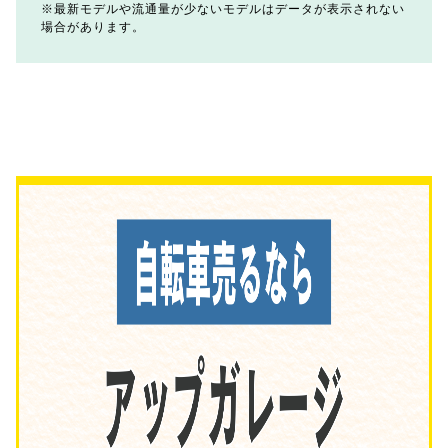
最新モデルや流通量が少ないモデルはデータが表示されない
場合があります。