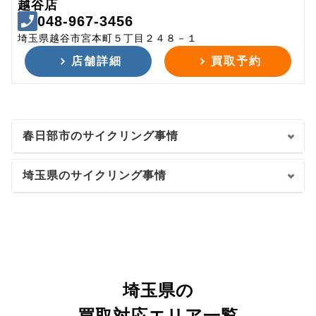
越谷店
048-967-3456
埼玉県越谷市宮本町５丁目２４８－１
店舗詳細
買取予約
春日部市のサイクリング事情
埼玉県のサイクリング事情
埼玉県の
買取対応エリア一覧