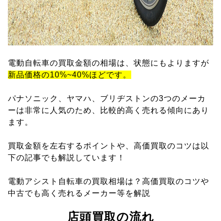
電動自転車の買取金額の相場は、状態にもよりますが
新品価格の10%~40%ほどです。
パナソニック、ヤマハ、ブリヂストンの3つのメーカ
ーは非常に人気のため、比較的高く売れる傾向にあり
ます。
買取金額を左右するポイントや、高価買取のコツは以
下の記事でも解説しています！
電動アシスト自転車の買取相場は？高価買取のコツや
中古でも高く売れるメーカー等を解説
店頭買取の流れ