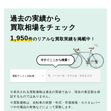
過去の実績から
買取相場をチェック
1,950
件
のリアルな買取実績を掲載中！
今すぐここから検索！
表示される買取価格は過去の実績であり、現在の査定額を保
証するものではありません。
買取価格は、自転車の状態・年式・市場相場・カスタムパー
ツや付属品の有無などによって変動します。