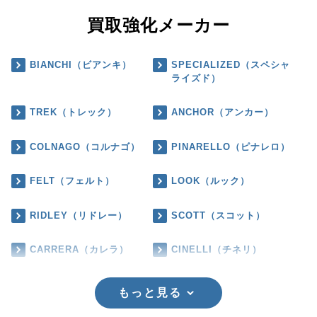
買取強化メーカー
BIANCHI（ビアンキ）
SPECIALIZED（スペシャ
ライズド）
TREK（トレック）
ANCHOR（アンカー）
COLNAGO（コルナゴ）
PINARELLO（ピナレロ）
FELT（フェルト）
LOOK（ルック）
RIDLEY（リドレー）
SCOTT（スコット）
CARRERA（カレラ）
CINELLI（チネリ）
もっと見る