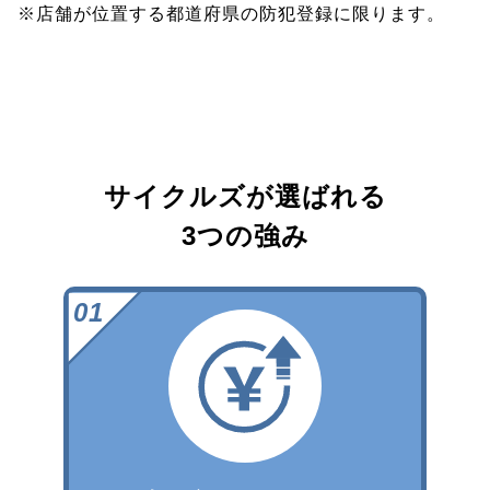
※店舗が位置する都道府県の防犯登録に限ります。
サイクルズが選ばれる
3つの強み