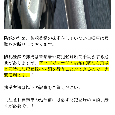
防犯のため、防犯登録の抹消をしていない自転車は買
取をお断りしております。
防犯登録の抹消は警察署や防犯登録所で手続きする必
要がありますが、
アップガレージの店舗買取なら買取
と同時に防犯登録の抹消を行うことができるので、大
変便利です。
※
抹消方法は以下の記事をご覧ください。
【注意】自転車の処分前には必ず防犯登録の抹消手続
きが必要です！