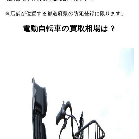
※店舗が位置する都道府県の防犯登録に限ります。
電動自転車の買取相場は？