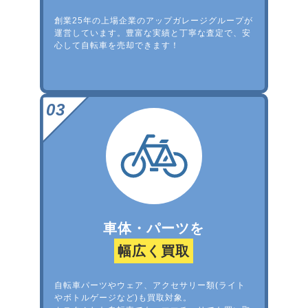
創業25年の上場企業のアップガレージグループが
運営しています。豊富な実績と丁寧な査定で、安
心して自転車を売却できます！
車体・パーツを
幅広く買取
自転車パーツやウェア、アクセサリー類(ライト
やボトルゲージなど)も買取対象。