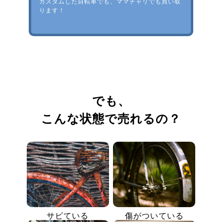
カスタムした自転車でも、ママチャリでも買い取
ります！
でも、
こんな状態で売れるの？
サビている
傷がついている