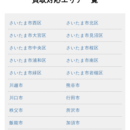
さいたま市西区
さいたま市北区
さいたま市大宮区
さいたま市見沼区
さいたま市中央区
さいたま市桜区
さいたま市浦和区
さいたま市南区
さいたま市緑区
さいたま市岩槻区
川越市
熊谷市
川口市
行田市
秩父市
所沢市
飯能市
加須市