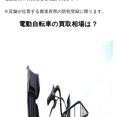
※店舗が位置する都道府県の防犯登録に限ります。
電動自転車の買取相場は？