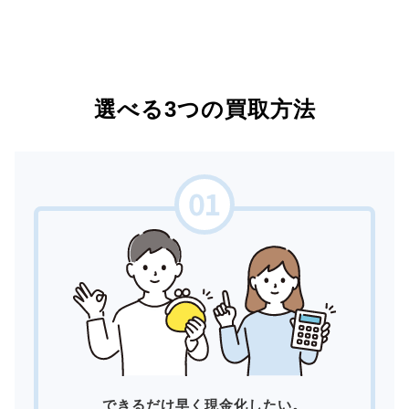
選べる3つの買取方法
できるだけ早く現金化したい。