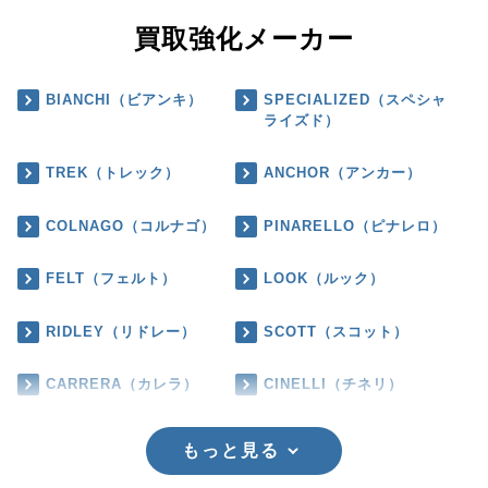
買取強化メーカー
BIANCHI（ビアンキ）
SPECIALIZED（スペシャ
ライズド）
TREK（トレック）
ANCHOR（アンカー）
COLNAGO（コルナゴ）
PINARELLO（ピナレロ）
FELT（フェルト）
LOOK（ルック）
RIDLEY（リドレー）
SCOTT（スコット）
CARRERA（カレラ）
CINELLI（チネリ）
もっと見る