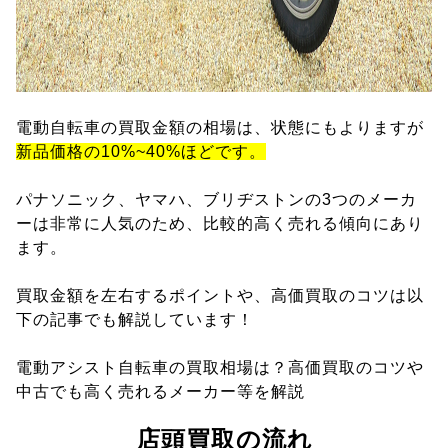
電動自転車の買取金額の相場は、状態にもよりますが
新品価格の10%~40%ほどです。
パナソニック、ヤマハ、ブリヂストンの3つのメーカ
ーは非常に人気のため、比較的高く売れる傾向にあり
ます。
買取金額を左右するポイントや、高価買取のコツは以
下の記事でも解説しています！
電動アシスト自転車の買取相場は？高価買取のコツや
中古でも高く売れるメーカー等を解説
店頭買取の流れ