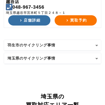
越谷店
048-967-3456
埼玉県越谷市宮本町５丁目２４８－１
店舗詳細
買取予約
羽生市のサイクリング事情
埼玉県のサイクリング事情
埼玉県の
買取対応エリア一覧