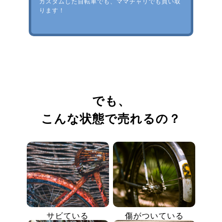
カスタムした自転車でも、ママチャリでも買い取
ります！
でも、
こんな状態で売れるの？
サビている
傷がついている