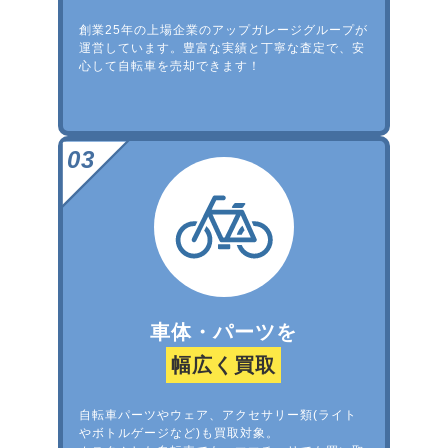
創業25年の上場企業のアップガレージグループが
運営しています。豊富な実績と丁寧な査定で、安
心して自転車を売却できます！
車体・パーツを
幅広く買取
自転車パーツやウェア、アクセサリー類(ライト
やボトルゲージなど)も買取対象。