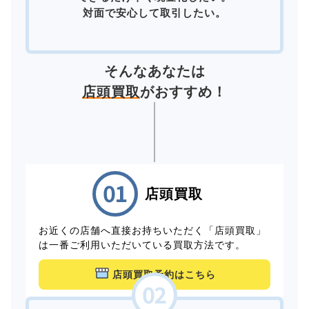
対面で安心して取引したい。
そんなあなたは
店頭買取
がおすすめ！
店頭買取
お近くの店舗へ直接お持ちいただく「店頭買取」
は一番ご利用いただいている買取方法です。
店頭買取予約はこちら