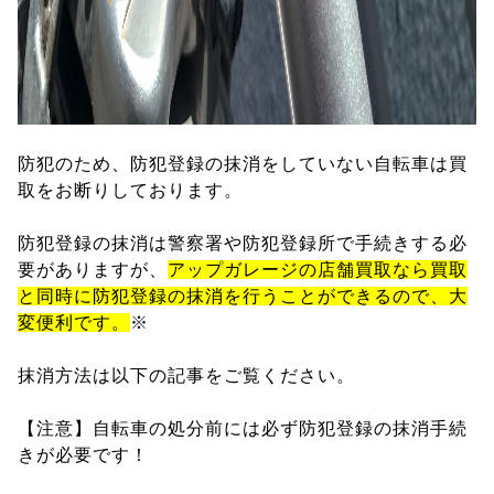
防犯のため、防犯登録の抹消をしていない自転車は買
取をお断りしております。
防犯登録の抹消は警察署や防犯登録所で手続きする必
要がありますが、
アップガレージの店舗買取なら買取
と同時に防犯登録の抹消を行うことができるので、大
変便利です。
※
抹消方法は以下の記事をご覧ください。
【注意】自転車の処分前には必ず防犯登録の抹消手続
きが必要です！