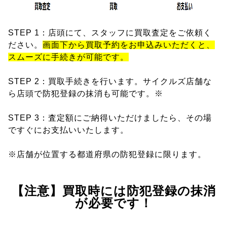
STEP 1：店頭にて、スタッフに買取査定をご依頼く
ださい。
画面下から買取予約をお申込みいただくと、
スムーズに手続きが可能です。
STEP 2：買取手続きを行います。サイクルズ店舗な
ら店頭で防犯登録の抹消も可能です。※
STEP 3：査定額にご納得いただけましたら、その場
ですぐにお支払いいたします。
※店舗が位置する都道府県の防犯登録に限ります。
【注意】買取時には防犯登録の抹消
が必要です！