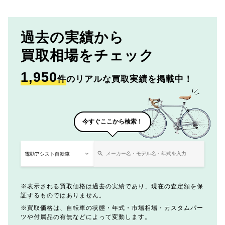
過去の実績から
買取相場をチェック
1,950
件
のリアルな買取実績を掲載中！
今すぐここから検索！
表示される買取価格は過去の実績であり、現在の査定額を保
証するものではありません。
買取価格は、自転車の状態・年式・市場相場・カスタムパー
ツや付属品の有無などによって変動します。