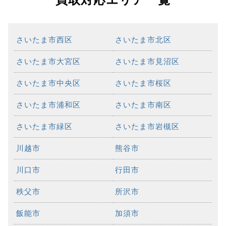
さいたま市西区
さいたま市北区
さいたま市大宮区
さいたま市見沼区
さいたま市中央区
さいたま市桜区
さいたま市浦和区
さいたま市南区
さいたま市緑区
さいたま市岩槻区
川越市
熊谷市
川口市
行田市
秩父市
所沢市
飯能市
加須市