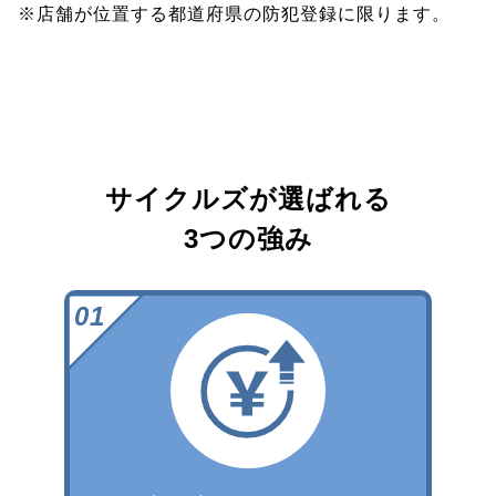
※店舗が位置する都道府県の防犯登録に限ります。
サイクルズが選ばれる
3つの強み