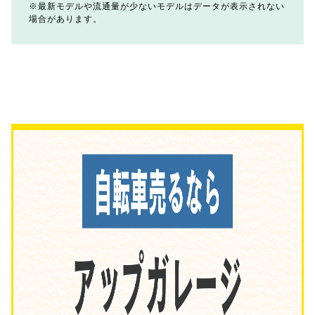
最新モデルや流通量が少ないモデルはデータが表示されない
場合があります。