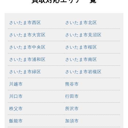
さいたま市西区
さいたま市北区
さいたま市大宮区
さいたま市見沼区
さいたま市中央区
さいたま市桜区
さいたま市浦和区
さいたま市南区
さいたま市緑区
さいたま市岩槻区
川越市
熊谷市
川口市
行田市
秩父市
所沢市
飯能市
加須市