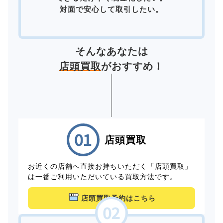
対面で安心して取引したい。
そんなあなたは
店頭買取
がおすすめ！
店頭買取
お近くの店舗へ直接お持ちいただく「店頭買取」
は一番ご利用いただいている買取方法です。
店頭買取予約はこちら