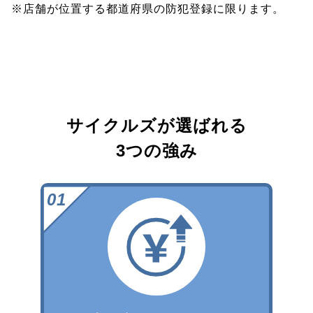
※店舗が位置する都道府県の防犯登録に限ります。
サイクルズが選ばれる
3つの強み