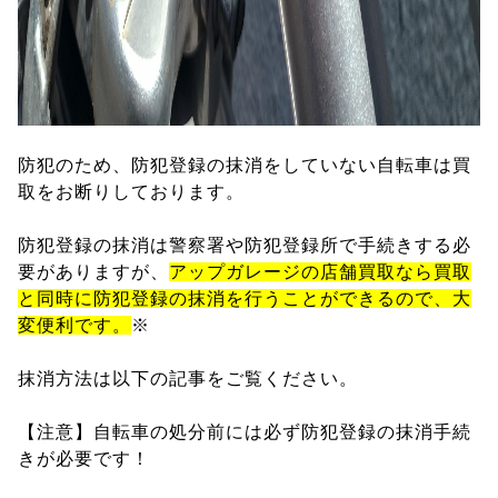
防犯のため、防犯登録の抹消をしていない自転車は買
取をお断りしております。
防犯登録の抹消は警察署や防犯登録所で手続きする必
要がありますが、
アップガレージの店舗買取なら買取
と同時に防犯登録の抹消を行うことができるので、大
変便利です。
※
抹消方法は以下の記事をご覧ください。
【注意】自転車の処分前には必ず防犯登録の抹消手続
きが必要です！