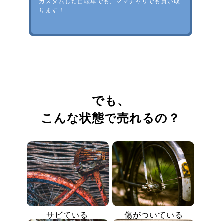
カスタムした自転車でも、ママチャリでも買い取
ります！
でも、
こんな状態で売れるの？
サビている
傷がついている