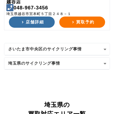
越谷店
048-967-3456
埼玉県越谷市宮本町５丁目２４８－１
店舗詳細
買取予約
さいたま市中央区のサイクリング事情
埼玉県のサイクリング事情
埼玉県の
買取対応エリア一覧