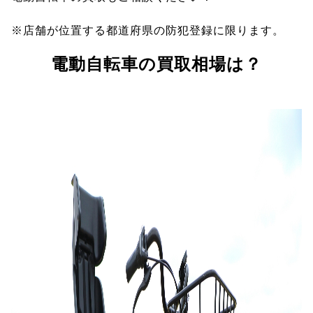
※店舗が位置する都道府県の防犯登録に限ります。
電動自転車の買取相場は？