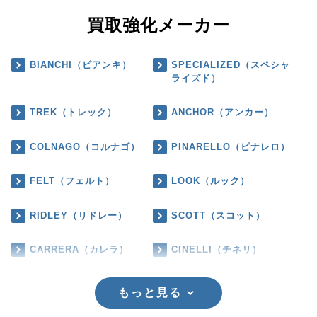
買取強化メーカー
BIANCHI（ビアンキ）
SPECIALIZED（スペシャ
ライズド）
TREK（トレック）
ANCHOR（アンカー）
COLNAGO（コルナゴ）
PINARELLO（ピナレロ）
FELT（フェルト）
LOOK（ルック）
RIDLEY（リドレー）
SCOTT（スコット）
CARRERA（カレラ）
CINELLI（チネリ）
もっと見る