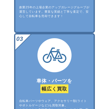
創業25年の上場企業のアップガレージグループが
運営しています。豊富な実績と丁寧な査定で、安
心して自転車を売却できます！
車体・パーツを
幅広く買取
自転車パーツやウェア、アクセサリー類(ライト
やボトルゲージなど)も買取対象。