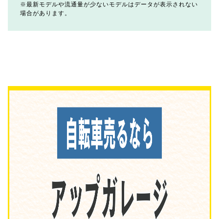
最新モデルや流通量が少ないモデルはデータが表示されない
場合があります。