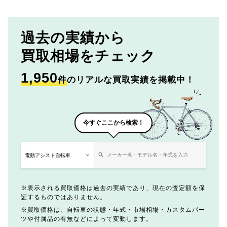
過去の実績から
買取相場をチェック
1,950
件
のリアルな買取実績を掲載中！
今すぐここから検索！
表示される買取価格は過去の実績であり、現在の査定額を保
証するものではありません。
買取価格は、自転車の状態・年式・市場相場・カスタムパー
ツや付属品の有無などによって変動します。