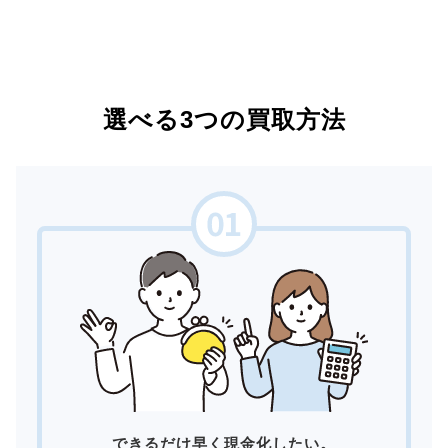
選べる3つの買取方法
できるだけ早く現金化したい。