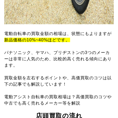
電動自転車の買取金額の相場は、状態にもよりますが
新品価格の10%~40%ほどです。
パナソニック、ヤマハ、ブリヂストンの3つのメーカ
ーは非常に人気のため、比較的高く売れる傾向にあり
ます。
買取金額を左右するポイントや、高価買取のコツは以
下の記事でも解説しています！
電動アシスト自転車の買取相場は？高価買取のコツや
中古でも高く売れるメーカー等を解説
店頭買取の流れ