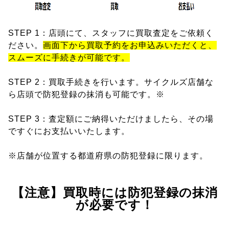
STEP 1：店頭にて、スタッフに買取査定をご依頼く
ださい。
画面下から買取予約をお申込みいただくと、
スムーズに手続きが可能です。
STEP 2：買取手続きを行います。サイクルズ店舗な
ら店頭で防犯登録の抹消も可能です。※
STEP 3：査定額にご納得いただけましたら、その場
ですぐにお支払いいたします。
※店舗が位置する都道府県の防犯登録に限ります。
【注意】買取時には防犯登録の抹消
が必要です！