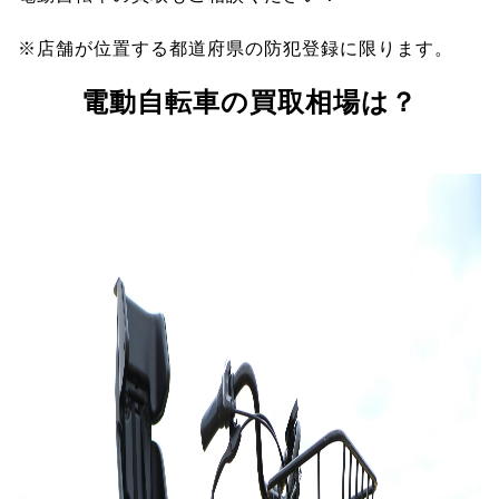
※店舗が位置する都道府県の防犯登録に限ります。
電動自転車の買取相場は？