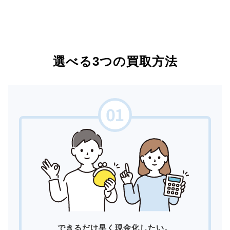
選べる3つの買取方法
できるだけ早く現金化したい。