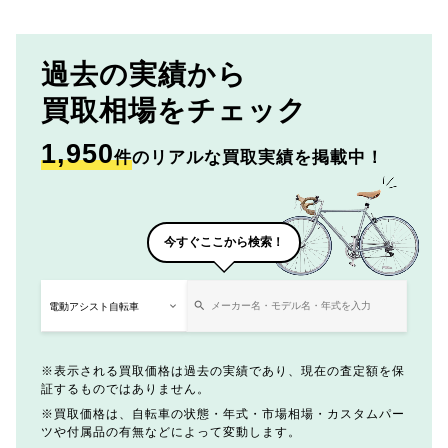
過去の実績から
買取相場をチェック
1,950
件
のリアルな買取実績を掲載中！
今すぐここから検索！
表示される買取価格は過去の実績であり、現在の査定額を保
証するものではありません。
買取価格は、自転車の状態・年式・市場相場・カスタムパー
ツや付属品の有無などによって変動します。