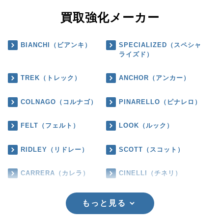
買取強化メーカー
BIANCHI（ビアンキ）
SPECIALIZED（スペシャ
ライズド）
TREK（トレック）
ANCHOR（アンカー）
COLNAGO（コルナゴ）
PINARELLO（ピナレロ）
FELT（フェルト）
LOOK（ルック）
RIDLEY（リドレー）
SCOTT（スコット）
CARRERA（カレラ）
CINELLI（チネリ）
もっと見る