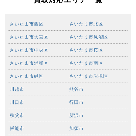
さいたま市西区
さいたま市北区
さいたま市大宮区
さいたま市見沼区
さいたま市中央区
さいたま市桜区
さいたま市浦和区
さいたま市南区
さいたま市緑区
さいたま市岩槻区
川越市
熊谷市
川口市
行田市
秩父市
所沢市
飯能市
加須市