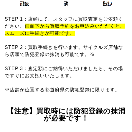
STEP 1：店頭にて、スタッフに買取査定をご依頼く
ださい。
画面下から買取予約をお申込みいただくと、
スムーズに手続きが可能です。
STEP 2：買取手続きを行います。サイクルズ店舗な
ら店頭で防犯登録の抹消も可能です。※
STEP 3：査定額にご納得いただけましたら、その場
ですぐにお支払いいたします。
※店舗が位置する都道府県の防犯登録に限ります。
【注意】買取時には防犯登録の抹消
が必要です！