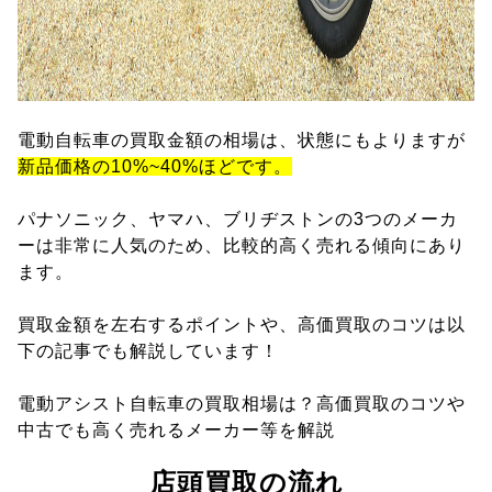
電動自転車の買取金額の相場は、状態にもよりますが
新品価格の10%~40%ほどです。
パナソニック、ヤマハ、ブリヂストンの3つのメーカ
ーは非常に人気のため、比較的高く売れる傾向にあり
ます。
買取金額を左右するポイントや、高価買取のコツは以
下の記事でも解説しています！
電動アシスト自転車の買取相場は？高価買取のコツや
中古でも高く売れるメーカー等を解説
店頭買取の流れ