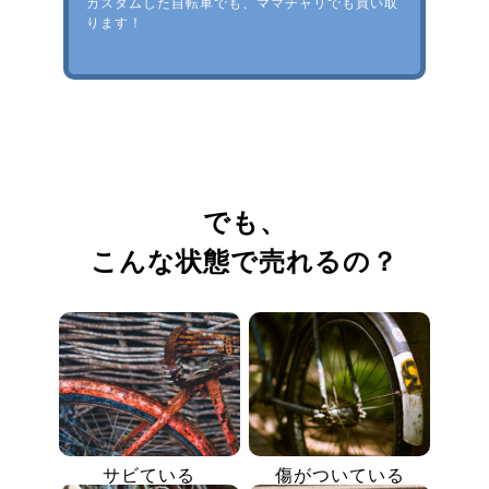
カスタムした自転車でも、ママチャリでも買い取
ります！
でも、
こんな状態で売れるの？
サビている
傷がついている