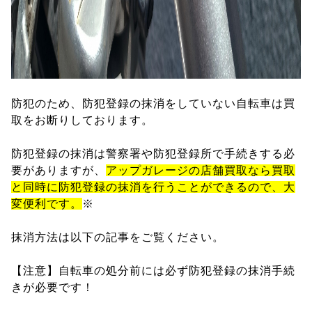
防犯のため、防犯登録の抹消をしていない自転車は買
取をお断りしております。
防犯登録の抹消は警察署や防犯登録所で手続きする必
要がありますが、
アップガレージの店舗買取なら買取
と同時に防犯登録の抹消を行うことができるので、大
変便利です。
※
抹消方法は以下の記事をご覧ください。
【注意】自転車の処分前には必ず防犯登録の抹消手続
きが必要です！