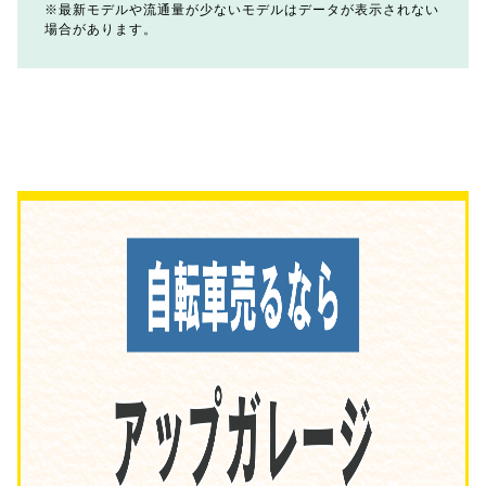
最新モデルや流通量が少ないモデルはデータが表示されない
場合があります。