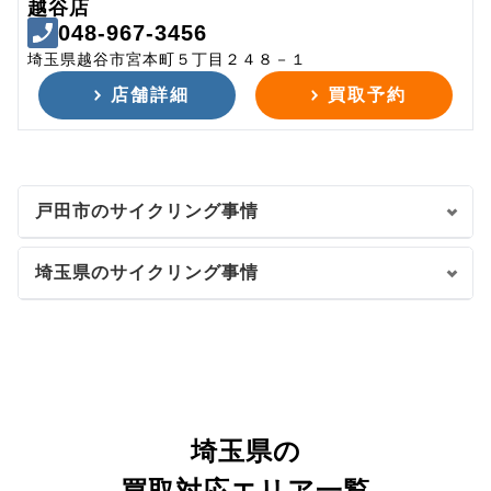
越谷店
048-967-3456
埼玉県越谷市宮本町５丁目２４８－１
店舗詳細
買取予約
戸田市のサイクリング事情
埼玉県のサイクリング事情
埼玉県の
買取対応エリア一覧