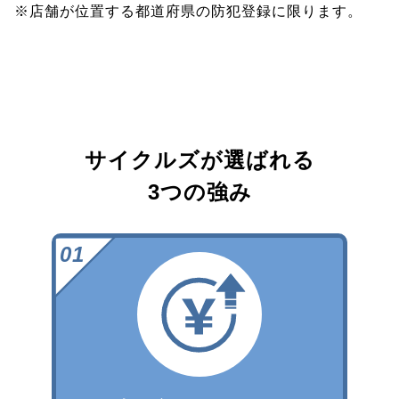
※店舗が位置する都道府県の防犯登録に限ります。
サイクルズが選ばれる
3つの強み