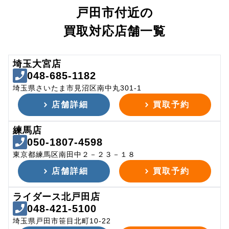
戸田市付近の
買取対応店舗一覧
埼玉大宮店
048-685-1182
埼玉県さいたま市見沼区南中丸301-1
店舗詳細
買取予約
練馬店
050-1807-4598
東京都練馬区南田中２－２３－１８
店舗詳細
買取予約
ライダース北戸田店
048-421-5100
埼玉県戸田市笹目北町10-22