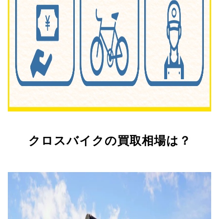
クロスバイクの買取相場は？