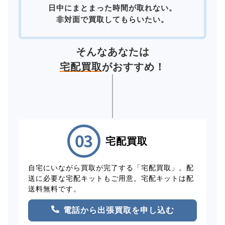
日中にまとまった時間が取れない。
非対面で買取してもらいたい。
そんなあなたは
宅配買取
がおすすめ！
宅配買取
自宅にいながら買取が完了する「宅配買取」。配
送に必要な宅配キットもご用意。宅配キットは配
送料無料です。
電話から出張買取を申し込む