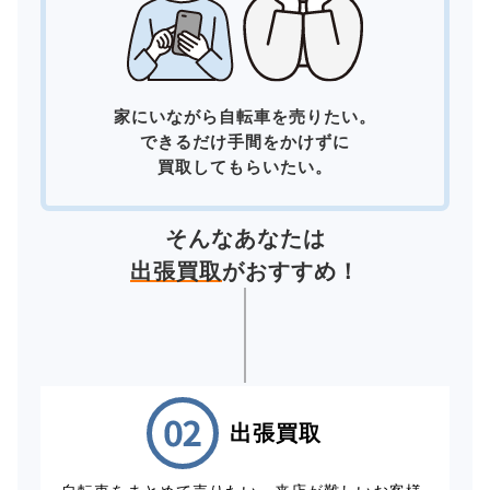
家にいながら自転車を売りたい。
できるだけ手間をかけずに
買取してもらいたい。
そんなあなたは
出張買取
がおすすめ！
出張買取