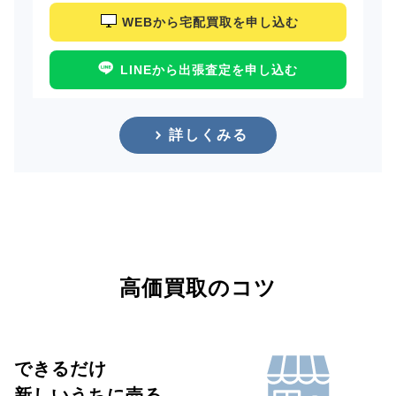
WEBから宅配買取を申し込む
LINEから出張査定を申し込む
詳しくみる
高価買取のコツ
できるだけ
新しいうちに売る