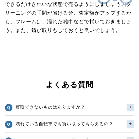
できるだけきれいな状態で売るようにしましょう。ク
リーニングの手間が省ける分、査定額がアップするか
も。フレームは、濡れた雑巾などで拭いておきましょ
う。また、錆び取りもしておくと良いでしょう。
よくある質問
買取できないものはありますか？
壊れている自転車でも買い取ってもらえるの？