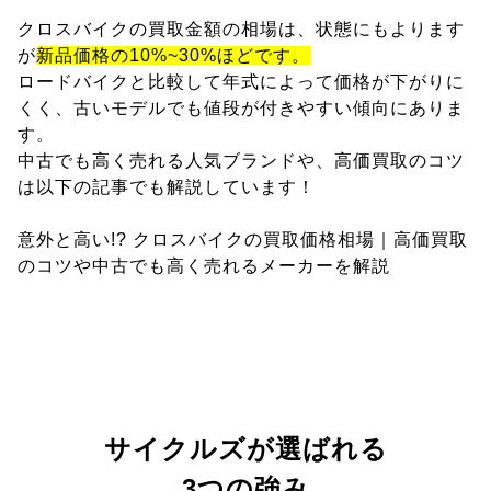
クロスバイクの買取金額の相場は、状態にもよります
が
新品価格の10%~30%ほどです。
ロードバイクと比較して年式によって価格が下がりに
くく、古いモデルでも値段が付きやすい傾向にありま
す。
中古でも高く売れる人気ブランドや、高価買取のコツ
は以下の記事でも解説しています！
意外と高い!? クロスバイクの買取価格相場｜高価買取
のコツや中古でも高く売れるメーカーを解説
サイクルズが選ばれる
3つの強み