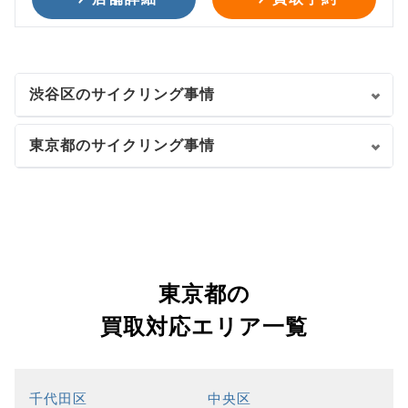
渋谷区のサイクリング事情
東京都のサイクリング事情
東京都の
買取対応エリア一覧
千代田区
中央区