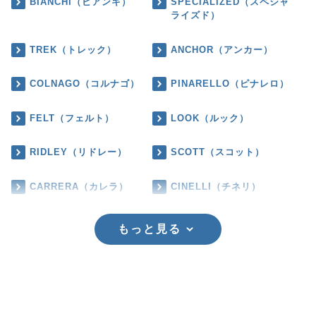
BIANCHI（ビアンキ）
SPECIALIZED（スペシャ
ライズド）
TREK（トレック）
ANCHOR（アンカー）
COLNAGO（コルナゴ）
PINARELLO（ピナレロ）
FELT（フェルト）
LOOK（ルック）
RIDLEY（リドレー）
SCOTT（スコット）
CARRERA（カレラ）
CINELLI（チネリ）
もっと見る