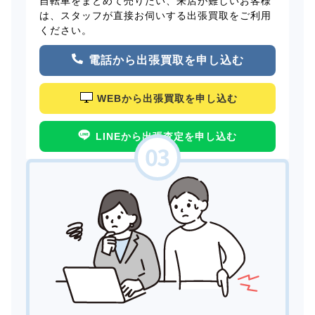
自転車をまとめて売りたい、来店が難しいお客様
は、スタッフが直接お伺いする出張買取をご利用
ください。
電話から出張買取を申し込む
WEBから出張買取を申し込む
LINEから出張査定を申し込む