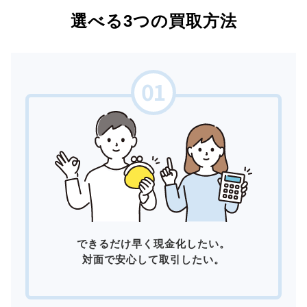
選べる3つの買取方法
できるだけ早く現金化したい。
対面で安心して取引したい。