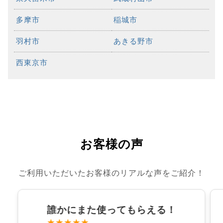
多摩市
稲城市
羽村市
あきる野市
西東京市
お客様の声
ご利用いただいたお客様のリアルな声をご紹介！
誰かにまた使ってもらえる！
★★★★★