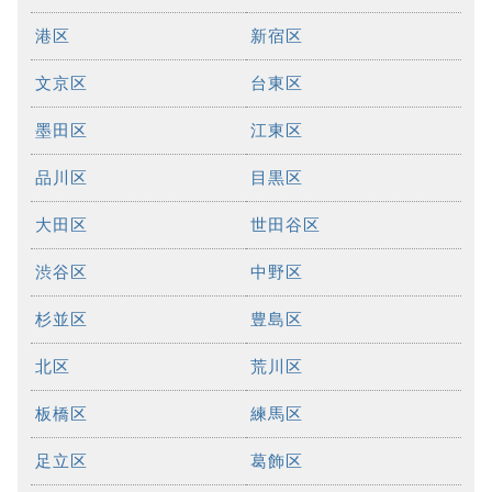
港区
新宿区
文京区
台東区
墨田区
江東区
品川区
目黒区
大田区
世田谷区
渋谷区
中野区
杉並区
豊島区
北区
荒川区
板橋区
練馬区
足立区
葛飾区