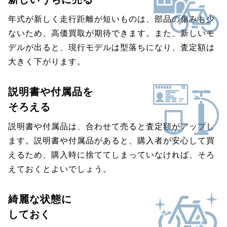
年式が新しく走行距離が短いものは、部品の傷みも少
ないため、高価買取が期待できます。また、新しいモ
デルが出ると、現行モデルは型落ちになり、査定額は
大きく下がります。
説明書や付属品を
そろえる
説明書や付属品は、合わせて売ると査定額がアップし
ます。説明書や付属品があると、購入者が安心して買
えるため、購入時に捨ててしまっていなければ、そろ
えておくとよいでしょう。
綺麗な状態に
しておく