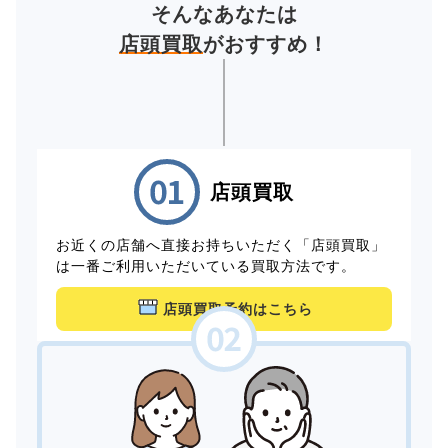
そんなあなたは
店頭買取
がおすすめ！
店頭買取
お近くの店舗へ直接お持ちいただく「店頭買取」
は一番ご利用いただいている買取方法です。
店頭買取予約はこちら