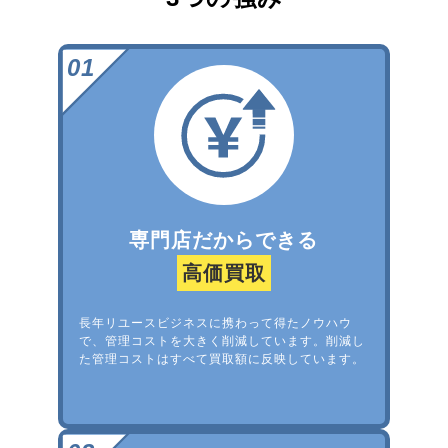
専門店だからできる
高価買取
長年リユースビジネスに携わって得たノウハウ
で、管理コストを大きく削減しています。削減し
た管理コストはすべて買取額に反映しています。