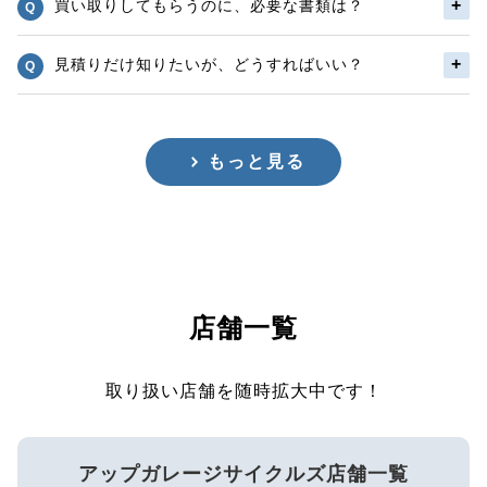
買い取りしてもらうのに、必要な書類は？
見積りだけ知りたいが、どうすればいい？
もっと見る
店舗一覧
取り扱い店舗を随時拡大中です！
アップガレージサイクルズ店舗一覧