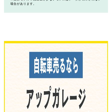
場合があります。