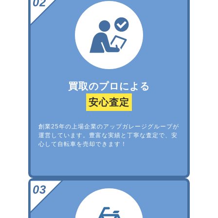
買取のプロによる
安心査定
創業25年の上場企業のアップガレージグループが
運営しています。豊富な実績と丁寧な査定で、安
心して自転車を売却できます！