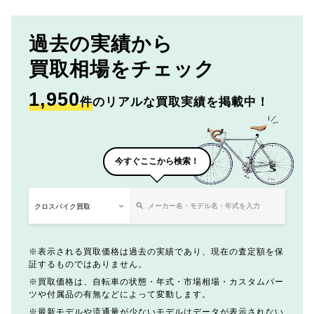
過去の実績から
買取相場をチェック
1,950
件
のリアルな買取実績を掲載中！
今すぐここから検索！
表示される買取価格は過去の実績であり、現在の査定額を保
証するものではありません。
買取価格は、自転車の状態・年式・市場相場・カスタムパー
ツや付属品の有無などによって変動します。
最新モデルや流通量が少ないモデルはデータが表示されない