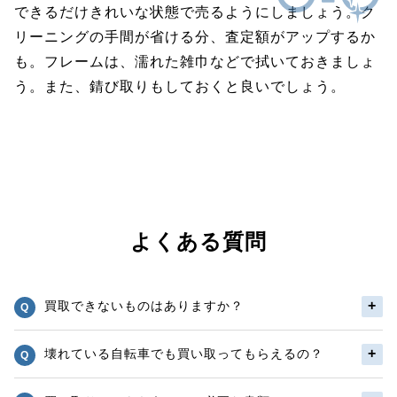
できるだけきれいな状態で売るようにしましょう。ク
リーニングの手間が省ける分、査定額がアップするか
も。フレームは、濡れた雑巾などで拭いておきましょ
う。また、錆び取りもしておくと良いでしょう。
よくある質問
買取できないものはありますか？
壊れている自転車でも買い取ってもらえるの？