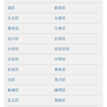
港区
新宿区
文京区
台東区
墨田区
江東区
品川区
目黒区
大田区
世田谷区
渋谷区
中野区
杉並区
豊島区
北区
荒川区
板橋区
練馬区
足立区
葛飾区