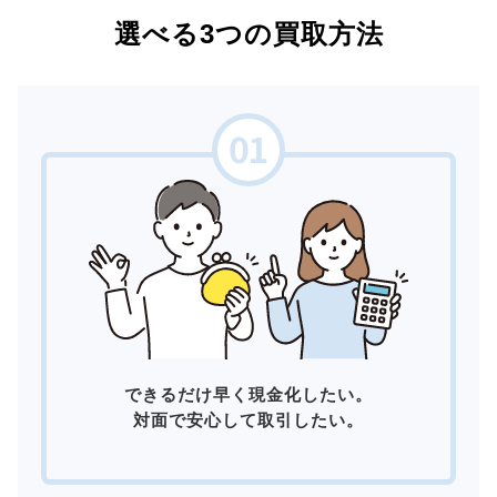
選べる3つの買取方法
できるだけ早く現金化したい。
対面で安心して取引したい。