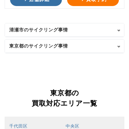
清瀬市のサイクリング事情
東京都のサイクリング事情
東京都の
買取対応エリア一覧
千代田区
中央区