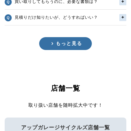
買い取りしてもらうのに、必要な書類は？
見積りだけ知りたいが、どうすればいい？
もっと見る
店舗一覧
取り扱い店舗を随時拡大中です！
アップガレージサイクルズ店舗一覧