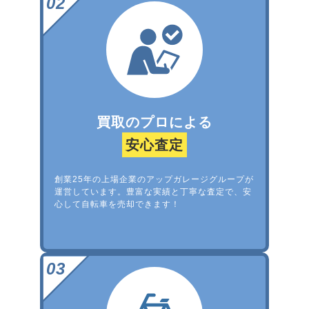
買取のプロによる
安心査定
創業25年の上場企業のアップガレージグループが
運営しています。豊富な実績と丁寧な査定で、安
心して自転車を売却できます！