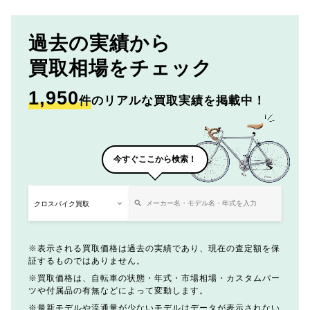
過去の実績から
買取相場をチェック
1,950
件
のリアルな買取実績を掲載中！
今すぐここから検索！
表示される買取価格は過去の実績であり、現在の査定額を保
証するものではありません。
買取価格は、自転車の状態・年式・市場相場・カスタムパー
ツや付属品の有無などによって変動します。
最新モデルや流通量が少ないモデルはデータが表示されない