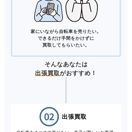
家にいながら自転車を売りたい。
できるだけ手間をかけずに
買取してもらいたい。
そんなあなたは
出張買取
がおすすめ！
出張買取