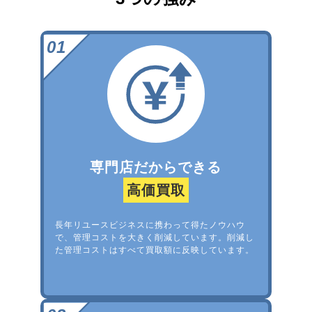
専門店だからできる
高価買取
長年リユースビジネスに携わって得たノウハウ
で、管理コストを大きく削減しています。削減し
た管理コストはすべて買取額に反映しています。