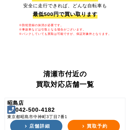
安全に走行できれば、どんな自転車も
最低500円で買い取ります
※防犯登録の抹消が必要です。
※事故車などは引取となる場合がございます。
※パンクしていても買取は可能ですが、保証対象外となります。
清瀬市付近の
買取対応店舗一覧
昭島店
042-500-4182
東京都昭島市中神町3丁目7番1
店舗詳細
買取予約