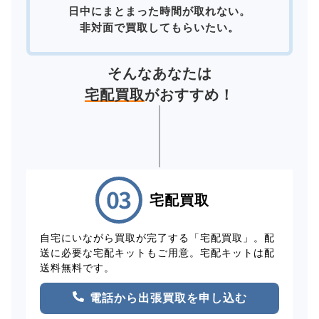
日中にまとまった時間が取れない。
非対面で買取してもらいたい。
そんなあなたは
宅配買取
がおすすめ！
宅配買取
自宅にいながら買取が完了する「宅配買取」。配
送に必要な宅配キットもご用意。宅配キットは配
送料無料です。
電話から出張買取を申し込む