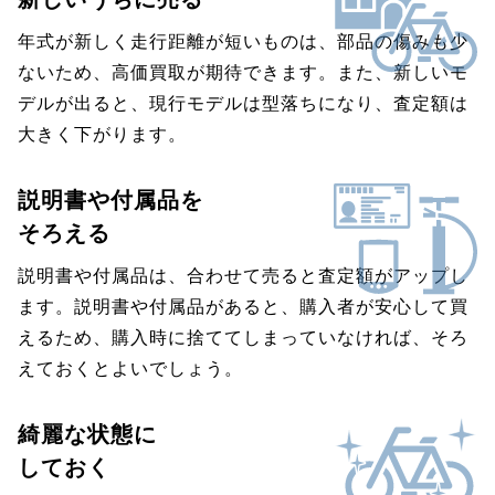
年式が新しく走行距離が短いものは、部品の傷みも少
ないため、高価買取が期待できます。また、新しいモ
デルが出ると、現行モデルは型落ちになり、査定額は
大きく下がります。
説明書や付属品を
そろえる
説明書や付属品は、合わせて売ると査定額がアップし
ます。説明書や付属品があると、購入者が安心して買
えるため、購入時に捨ててしまっていなければ、そろ
えておくとよいでしょう。
綺麗な状態に
しておく