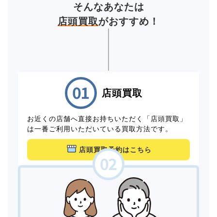
そんなあなたは
店頭買取
がおすすめ！
店頭買取
お近くの店舗へ直接お持ちいただく「店頭買取」
は一番ご利用いただいている買取方法です。
店頭買取予約はこちら