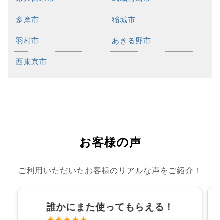
多摩市
稲城市
羽村市
あきる野市
西東京市
お客様の声
ご利用いただいたお客様のリアルな声をご紹介！
誰かにまた使ってもらえる！
★★★★★