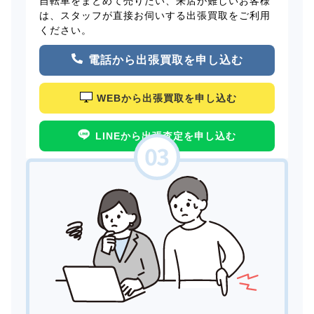
自転車をまとめて売りたい、来店が難しいお客様
は、スタッフが直接お伺いする出張買取をご利用
ください。
電話から出張買取を申し込む
WEBから出張買取を申し込む
LINEから出張査定を申し込む