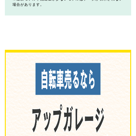
場合があります。