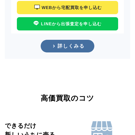
WEBから宅配買取を申し込む
LINEから出張査定を申し込む
詳しくみる
高価買取のコツ
できるだけ
新しいうちに売る