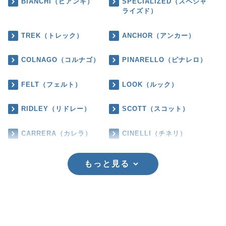
BIANCHI（ビアンキ）
SPECIALIZED（スペシャ
ライズド）
TREK（トレック）
ANCHOR（アンカー）
COLNAGO（コルナゴ）
PINARELLO（ピナレロ）
FELT（フェルト）
LOOK（ルック）
RIDLEY（リドレー）
SCOTT（スコット）
CARRERA（カレラ）
CINELLI（チネリ）
もっと見る