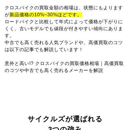
クロスバイクの買取金額の相場は、状態にもよります
が
新品価格の10%~30%ほどです。
ロードバイクと比較して年式によって価格が下がりに
くく、古いモデルでも値段が付きやすい傾向にありま
す。
中古でも高く売れる人気ブランドや、高価買取のコツ
は以下の記事でも解説しています！
意外と高い!? クロスバイクの買取価格相場｜高価買取
のコツや中古でも高く売れるメーカーを解説
サイクルズが選ばれる
3つの強み