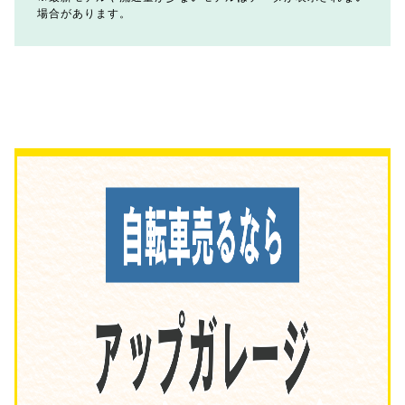
場合があります。