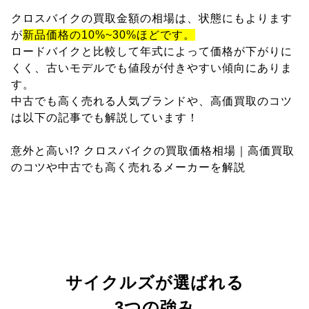
クロスバイクの買取金額の相場は、状態にもよります
が
新品価格の10%~30%ほどです。
ロードバイクと比較して年式によって価格が下がりに
くく、古いモデルでも値段が付きやすい傾向にありま
す。
中古でも高く売れる人気ブランドや、高価買取のコツ
は以下の記事でも解説しています！
意外と高い!? クロスバイクの買取価格相場｜高価買取
のコツや中古でも高く売れるメーカーを解説
サイクルズが選ばれる
3つの強み