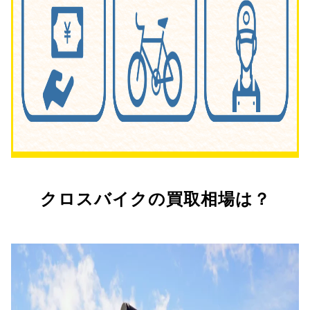
クロスバイクの買取相場は？