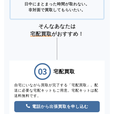
日中にまとまった時間が取れない。
非対面で買取してもらいたい。
そんなあなたは
宅配買取
がおすすめ！
宅配買取
自宅にいながら買取が完了する「宅配買取」。配
送に必要な宅配キットもご用意。宅配キットは配
送料無料です。
電話から出張買取を申し込む