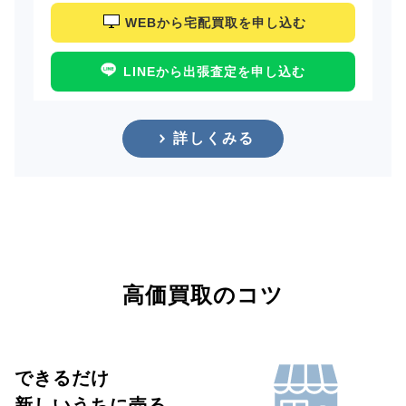
WEBから宅配買取を申し込む
LINEから出張査定を申し込む
詳しくみる
高価買取のコツ
できるだけ
新しいうちに売る