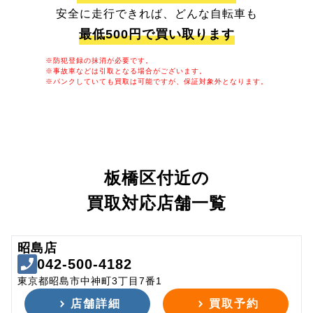
安全に走行できれば、どんな自転車も
最低500円で買い取ります
※防犯登録の抹消が必要です。
※事故車などは引取となる場合がございます。
※パンクしていても買取は可能ですが、保証対象外となります。
板橋区付近の
買取対応店舗一覧
昭島店
042-500-4182
東京都昭島市中神町3丁目7番1
店舗詳細
買取予約