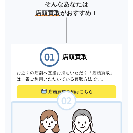
そんなあなたは
店頭買取
がおすすめ！
店頭買取
お近くの店舗へ直接お持ちいただく「店頭買取」
は一番ご利用いただいている買取方法です。
店頭買取予約はこちら