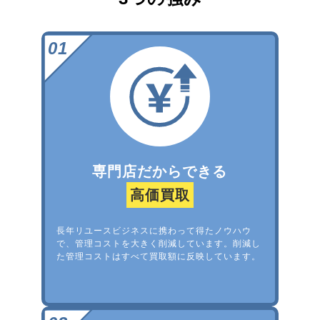
専門店だからできる
高価買取
長年リユースビジネスに携わって得たノウハウ
で、管理コストを大きく削減しています。削減し
た管理コストはすべて買取額に反映しています。