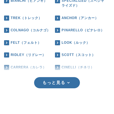
BIANCHI（ビアンキ）
SPECIALIZED（スペシャ
ライズド）
TREK（トレック）
ANCHOR（アンカー）
COLNAGO（コルナゴ）
PINARELLO（ピナレロ）
FELT（フェルト）
LOOK（ルック）
RIDLEY（リドレー）
SCOTT（スコット）
CARRERA（カレラ）
CINELLI（チネリ）
もっと見る