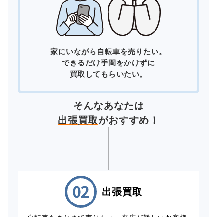
家にいながら自転車を売りたい。
できるだけ手間をかけずに
買取してもらいたい。
そんなあなたは
出張買取
がおすすめ！
出張買取