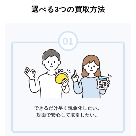
選べる3つの買取方法
できるだけ早く現金化したい。
対面で安心して取引したい。