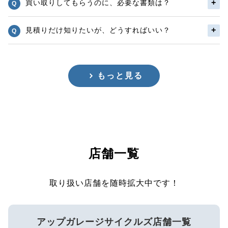
買い取りしてもらうのに、必要な書類は？
見積りだけ知りたいが、どうすればいい？
もっと見る
店舗一覧
取り扱い店舗を随時拡大中です！
アップガレージサイクルズ店舗一覧