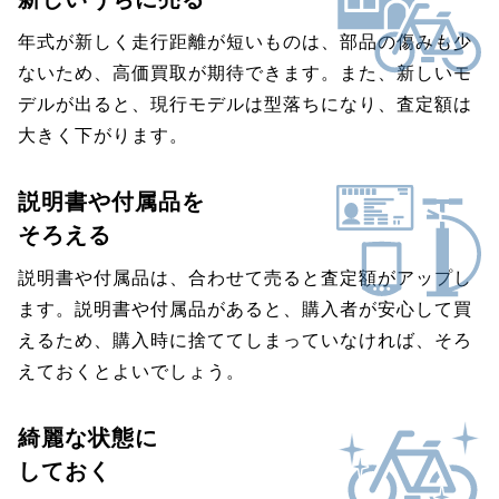
年式が新しく走行距離が短いものは、部品の傷みも少
ないため、高価買取が期待できます。また、新しいモ
デルが出ると、現行モデルは型落ちになり、査定額は
大きく下がります。
説明書や付属品を
そろえる
説明書や付属品は、合わせて売ると査定額がアップし
ます。説明書や付属品があると、購入者が安心して買
えるため、購入時に捨ててしまっていなければ、そろ
えておくとよいでしょう。
綺麗な状態に
しておく