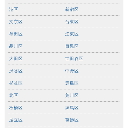
港区
新宿区
文京区
台東区
墨田区
江東区
品川区
目黒区
大田区
世田谷区
渋谷区
中野区
杉並区
豊島区
北区
荒川区
板橋区
練馬区
足立区
葛飾区