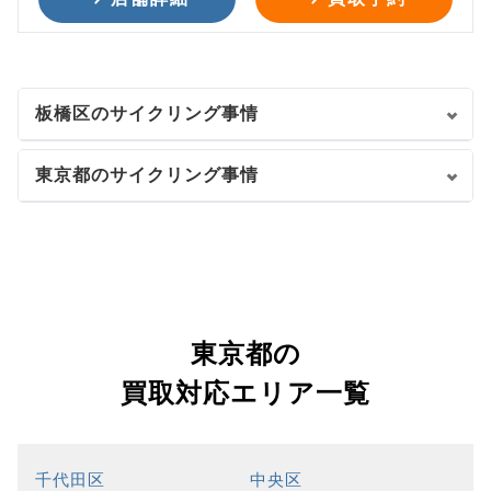
板橋区のサイクリング事情
東京都のサイクリング事情
東京都の
買取対応エリア一覧
千代田区
中央区