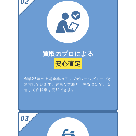
買取のプロによる
安心査定
創業25年の上場企業のアップガレージグループが
運営しています。豊富な実績と丁寧な査定で、安
心して自転車を売却できます！