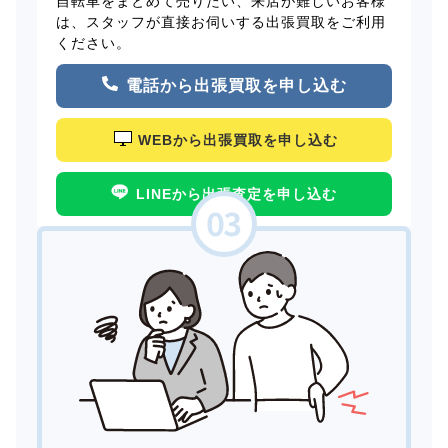
自転車をまとめて売りたい、来店が難しいお客様
は、スタッフが直接お伺いする出張買取をご利用
ください。
電話から出張買取を申し込む
WEBから出張買取を申し込む
LINEから出張査定を申し込む