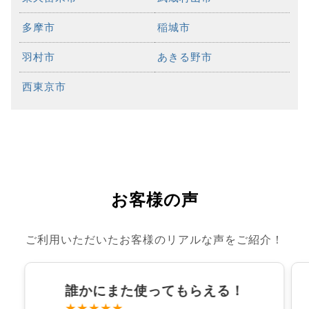
多摩市
稲城市
羽村市
あきる野市
西東京市
お客様の声
ご利用いただいたお客様のリアルな声をご紹介！
誰かにまた使ってもらえる！
★★★★★