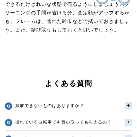
できるだけきれいな状態で売るようにしましょう。ク
リーニングの手間が省ける分、査定額がアップするか
も。フレームは、濡れた雑巾などで拭いておきましょ
う。また、錆び取りもしておくと良いでしょう。
よくある質問
買取できないものはありますか？
壊れている自転車でも買い取ってもらえるの？