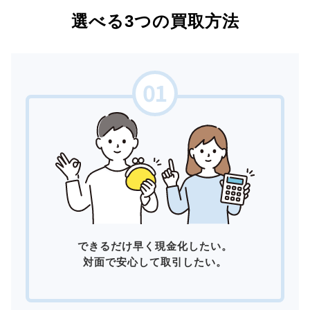
選べる3つの買取方法
できるだけ早く現金化したい。
対面で安心して取引したい。