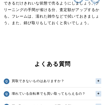
できるだけきれいな状態で売るようにしましょう。ク
リーニングの手間が省ける分、査定額がアップするか
も。フレームは、濡れた雑巾などで拭いておきましょ
う。また、錆び取りもしておくと良いでしょう。
よくある質問
買取できないものはありますか？
壊れている自転車でも買い取ってもらえるの？