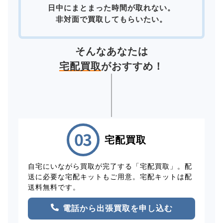
日中にまとまった時間が取れない。
非対面で買取してもらいたい。
そんなあなたは
宅配買取
がおすすめ！
宅配買取
自宅にいながら買取が完了する「宅配買取」。配
送に必要な宅配キットもご用意。宅配キットは配
送料無料です。
電話から出張買取を申し込む