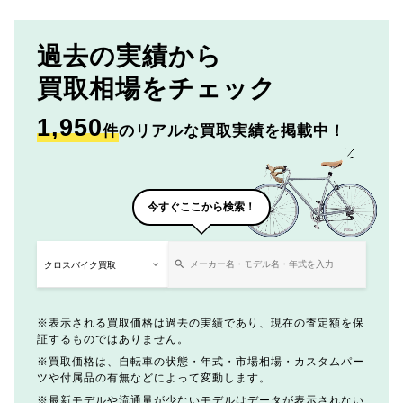
過去の実績から
買取相場をチェック
1,950
件
のリアルな買取実績を掲載中！
今すぐここから検索！
表示される買取価格は過去の実績であり、現在の査定額を保
証するものではありません。
買取価格は、自転車の状態・年式・市場相場・カスタムパー
ツや付属品の有無などによって変動します。
最新モデルや流通量が少ないモデルはデータが表示されない