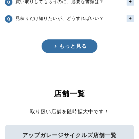
買い取りしてもらうのに、必要な書類は？
見積りだけ知りたいが、どうすればいい？
もっと見る
店舗一覧
取り扱い店舗を随時拡大中です！
アップガレージサイクルズ店舗一覧