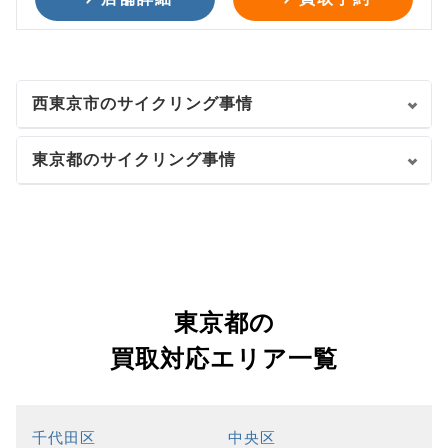
西東京市のサイクリング事情
東京都のサイクリング事情
東京都の
買取対応エリア一覧
千代田区
中央区