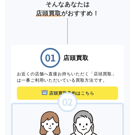
そんなあなたは
店頭買取
がおすすめ！
店頭買取
お近くの店舗へ直接お持ちいただく「店頭買取」
は一番ご利用いただいている買取方法です。
店頭買取予約はこちら