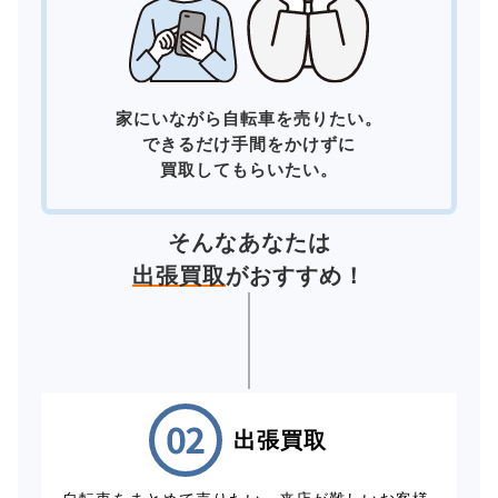
家にいながら自転車を売りたい。
できるだけ手間をかけずに
買取してもらいたい。
そんなあなたは
出張買取
がおすすめ！
出張買取