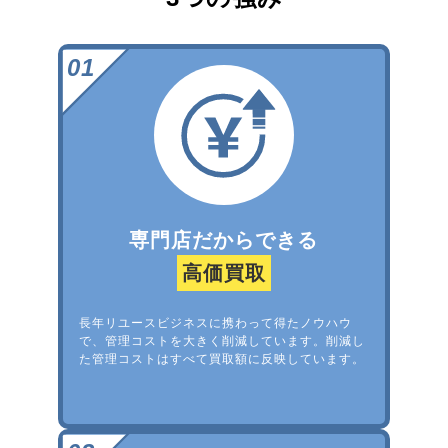
専門店だからできる
高価買取
長年リユースビジネスに携わって得たノウハウ
で、管理コストを大きく削減しています。削減し
た管理コストはすべて買取額に反映しています。