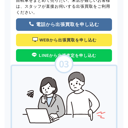
自転車をまとめて売りたい、来店が難しいお客様
は、スタッフが直接お伺いする出張買取をご利用
ください。
電話から出張買取を申し込む
WEBから出張買取を申し込む
LINEから出張査定を申し込む