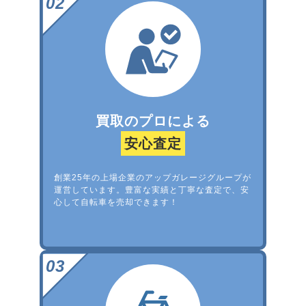
買取のプロによる
安心査定
創業25年の上場企業のアップガレージグループが
運営しています。豊富な実績と丁寧な査定で、安
心して自転車を売却できます！