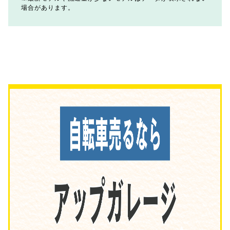
場合があります。