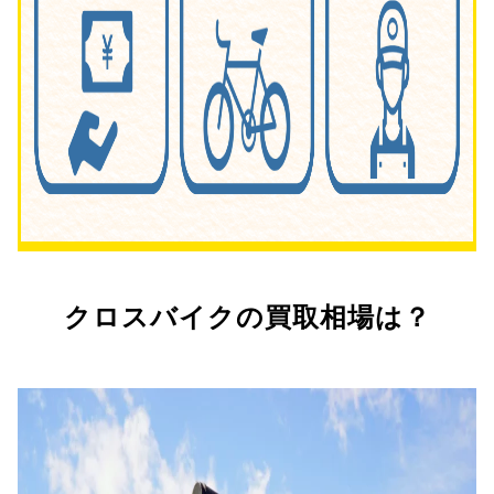
クロスバイクの買取相場は？