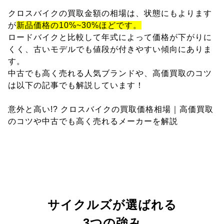
クロスバイクの買取金額の相場は、状態にもよります
が
新品価格の10%~30%ほどです。
ロードバイクと比較して年式によって価格が下がりに
くく、古いモデルでも値段が付きやすい傾向にありま
す。
中古でも高く売れる人気ブランドや、高価買取のコツ
は以下の記事でも解説しています！
意外と高い!? クロスバイクの買取価格相場｜高価買取
のコツや中古でも高く売れるメーカーを解説
サイクルズが選ばれる
3つの強み