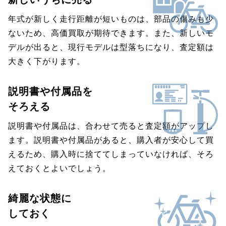
年式が新しく走行距離が短いものは、部品の傷みも少
ないため、高価買取が期待できます。また、新しいモ
デルが出ると、現行モデルは型落ちになり、査定額は
大きく下がります。
説明書や付属品を
そろえる
説明書や付属品は、合わせて売ると査定額がアップし
ます。説明書や付属品があると、購入者が安心して買
えるため、購入時に捨ててしまっていなければ、そろ
えておくとよいでしょう。
綺麗な状態に
しておく