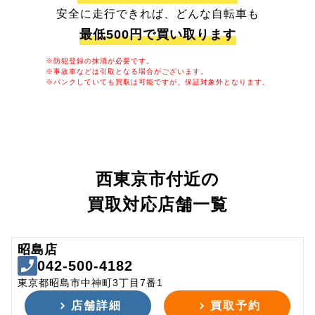
安全に走行できれば、どんな自転車も
最低500円で買い取ります
※防犯登録の抹消が必要です。
※事故車などは引取となる場合がございます。
※パンクしていても買取は可能ですが、保証対象外となります。
西東京市付近の
買取対応店舗一覧
昭島店
042-500-4182
東京都昭島市中神町3丁目7番1
店舗詳細
買取予約