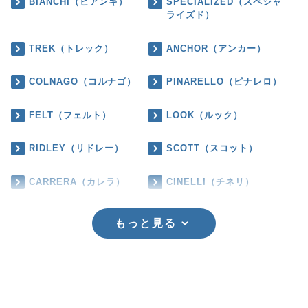
BIANCHI（ビアンキ）
SPECIALIZED（スペシャ
ライズド）
TREK（トレック）
ANCHOR（アンカー）
COLNAGO（コルナゴ）
PINARELLO（ピナレロ）
FELT（フェルト）
LOOK（ルック）
RIDLEY（リドレー）
SCOTT（スコット）
CARRERA（カレラ）
CINELLI（チネリ）
もっと見る