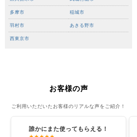
多摩市
稲城市
羽村市
あきる野市
西東京市
お客様の声
ご利用いただいたお客様のリアルな声をご紹介！
誰かにまた使ってもらえる！
★★★★★