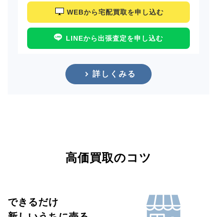
WEBから宅配買取を申し込む
LINEから出張査定を申し込む
詳しくみる
高価買取のコツ
できるだけ
新しいうちに売る