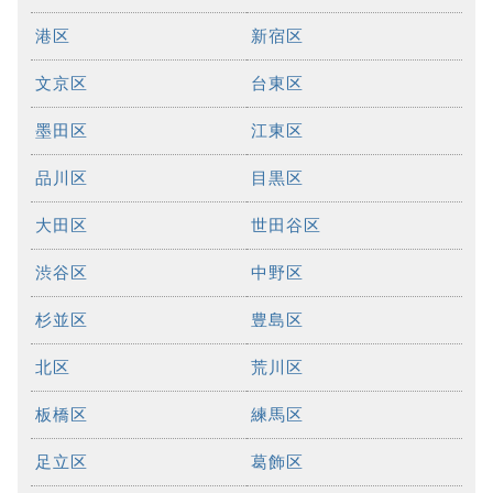
港区
新宿区
文京区
台東区
墨田区
江東区
品川区
目黒区
大田区
世田谷区
渋谷区
中野区
杉並区
豊島区
北区
荒川区
板橋区
練馬区
足立区
葛飾区