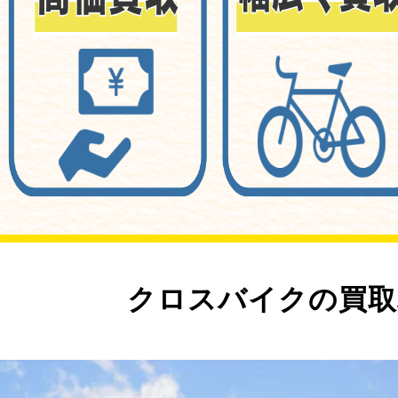
クロスバイクの買取