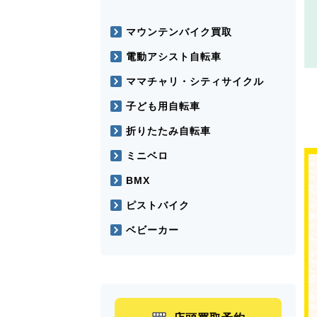
マウンテンバイク買取
電動アシスト自転車
ママチャリ・シティサイクル
子ども用自転車
折りたたみ自転車
ミニベロ
BMX
ピストバイク
ベビーカー