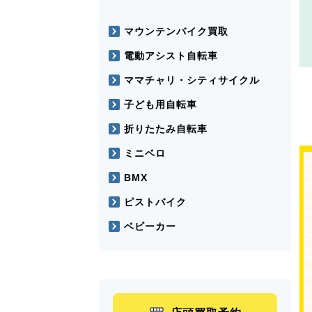
マウンテンバイク買取
電動アシスト自転車
ママチャリ・シティサイクル
子ども用自転車
折りたたみ自転車
ミニベロ
BMX
ピストバイク
ベビーカー