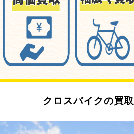
クロスバイクの買取