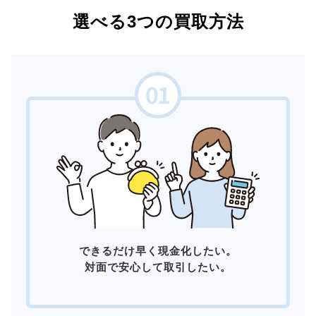
選べる3つの買取方法
できるだけ早く現金化したい。
対面で安心して取引したい。