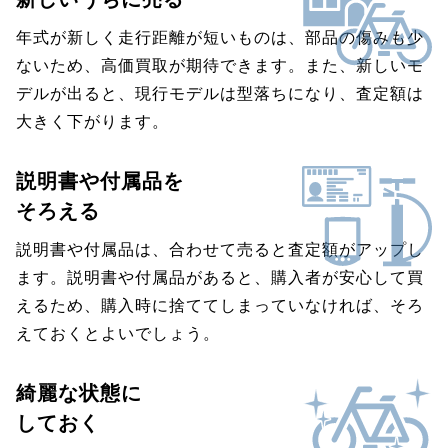
年式が新しく走行距離が短いものは、部品の傷みも少
ないため、高価買取が期待できます。また、新しいモ
デルが出ると、現行モデルは型落ちになり、査定額は
大きく下がります。
説明書や付属品を
そろえる
説明書や付属品は、合わせて売ると査定額がアップし
ます。説明書や付属品があると、購入者が安心して買
えるため、購入時に捨ててしまっていなければ、そろ
えておくとよいでしょう。
綺麗な状態に
しておく