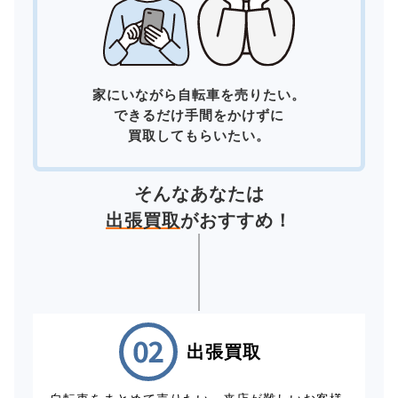
家にいながら自転車を売りたい。
できるだけ手間をかけずに
買取してもらいたい。
そんなあなたは
出張買取
がおすすめ！
出張買取