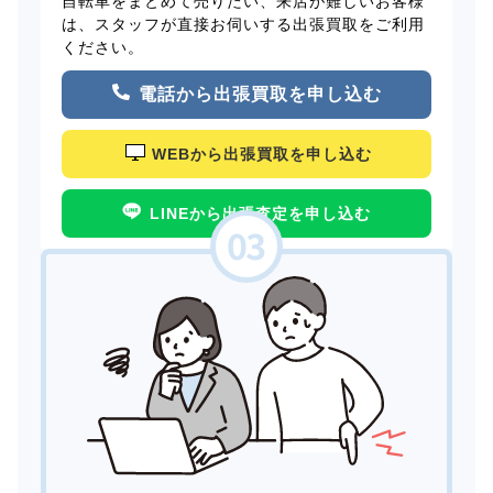
自転車をまとめて売りたい、来店が難しいお客様
は、スタッフが直接お伺いする出張買取をご利用
ください。
電話から出張買取を申し込む
WEBから出張買取を申し込む
LINEから出張査定を申し込む