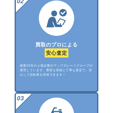
買取のプロによる
安心査定
創業25年の上場企業のアップガレージグループが
運営しています。豊富な実績と丁寧な査定で、安
心して自転車を売却できます！