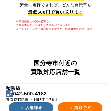
安全に走行できれば、どんな自転車も
最低500円で買い取ります
※防犯登録の抹消が必要です。
※事故車などは引取となる場合がございます。
※パンクしていても買取は可能ですが、保証対象外となります。
国分寺市付近の
買取対応店舗一覧
昭島店
042-500-4182
東京都昭島市中神町3丁目7番1
店舗詳細
買取予約