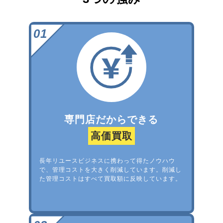
専門店だからできる
高価買取
長年リユースビジネスに携わって得たノウハウ
で、管理コストを大きく削減しています。削減し
た管理コストはすべて買取額に反映しています。