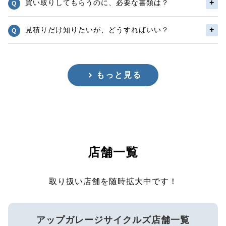
買い取りしてもらうのに、必要な書類は？
見積りだけ知りたいが、どうすればいい？
もっと見る
店舗一覧
取り扱い店舗を随時拡大中です！
アップガレージサイクルズ店舗一覧