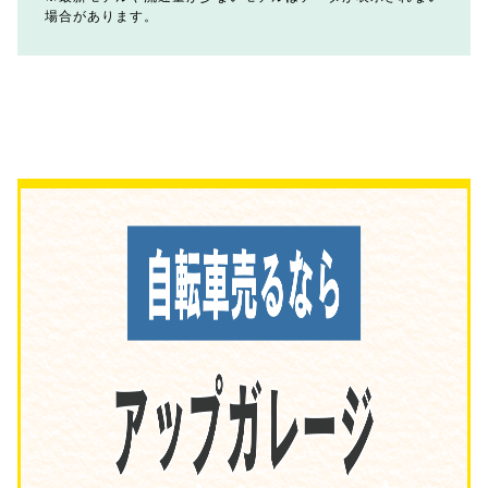
場合があります。