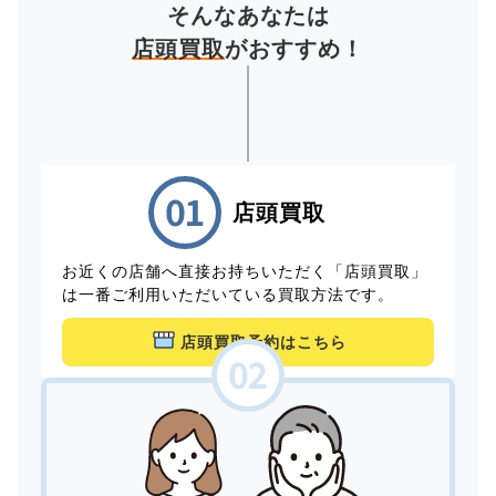
そんなあなたは
店頭買取
がおすすめ！
店頭買取
お近くの店舗へ直接お持ちいただく「店頭買取」
は一番ご利用いただいている買取方法です。
店頭買取予約はこちら