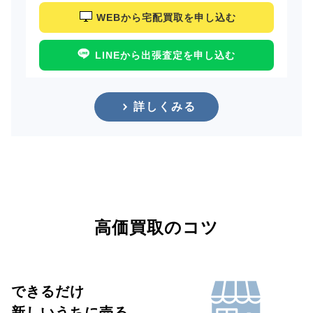
WEBから宅配買取を申し込む
LINEから出張査定を申し込む
詳しくみる
高価買取のコツ
できるだけ
新しいうちに売る