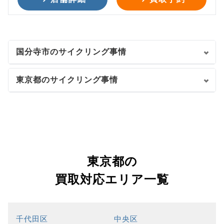
国分寺市のサイクリング事情
東京都のサイクリング事情
東京都の
買取対応エリア一覧
千代田区
中央区