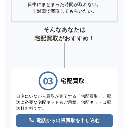
日中にまとまった時間が取れない。
非対面で買取してもらいたい。
そんなあなたは
宅配買取
がおすすめ！
宅配買取
自宅にいながら買取が完了する「宅配買取」。配
送に必要な宅配キットもご用意。宅配キットは配
送料無料です。
電話から出張買取を申し込む