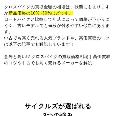
クロスバイクの買取金額の相場は、状態にもよります
が
新品価格の10%~30%ほどです。
ロードバイクと比較して年式によって価格が下がりに
くく、古いモデルでも値段が付きやすい傾向にありま
す。
中古でも高く売れる人気ブランドや、高価買取のコツ
は以下の記事でも解説しています！
意外と高い!? クロスバイクの買取価格相場｜高価買取
のコツや中古でも高く売れるメーカーを解説
サイクルズが選ばれる
3つの強み