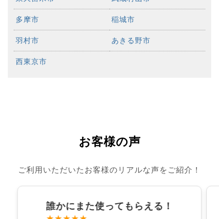
多摩市
稲城市
羽村市
あきる野市
西東京市
お客様の声
ご利用いただいたお客様のリアルな声をご紹介！
誰かにまた使ってもらえる！
★★★★★