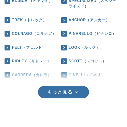
BIANCHI（ビアンキ）
SPECIALIZED（スペシャ
ライズド）
TREK（トレック）
ANCHOR（アンカー）
COLNAGO（コルナゴ）
PINARELLO（ピナレロ）
FELT（フェルト）
LOOK（ルック）
RIDLEY（リドレー）
SCOTT（スコット）
CARRERA（カレラ）
CINELLI（チネリ）
もっと見る