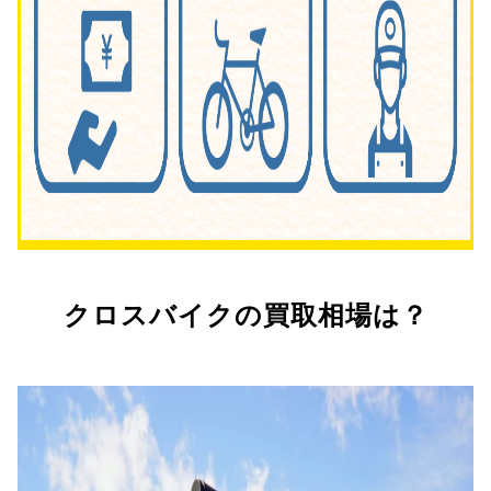
クロスバイクの買取相場は？