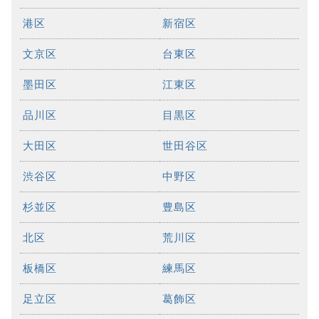
港区
新宿区
文京区
台東区
墨田区
江東区
品川区
目黒区
大田区
世田谷区
渋谷区
中野区
杉並区
豊島区
北区
荒川区
板橋区
練馬区
足立区
葛飾区