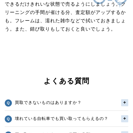
できるだけきれいな状態で売るようにしましょう。ク
リーニングの手間が省ける分、査定額がアップするか
も。フレームは、濡れた雑巾などで拭いておきましょ
う。また、錆び取りもしておくと良いでしょう。
よくある質問
買取できないものはありますか？
壊れている自転車でも買い取ってもらえるの？