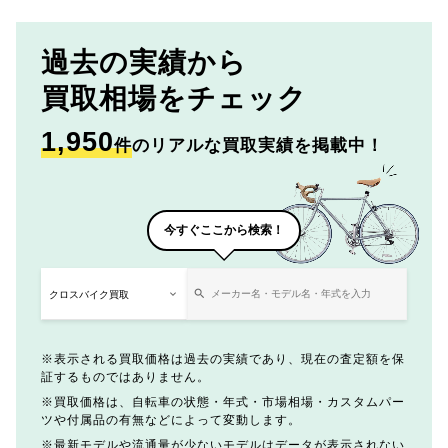
過去の実績から
買取相場をチェック
1,950
件
のリアルな買取実績を掲載中！
今すぐここから検索！
表示される買取価格は過去の実績であり、現在の査定額を保
証するものではありません。
買取価格は、自転車の状態・年式・市場相場・カスタムパー
ツや付属品の有無などによって変動します。
最新モデルや流通量が少ないモデルはデータが表示されない