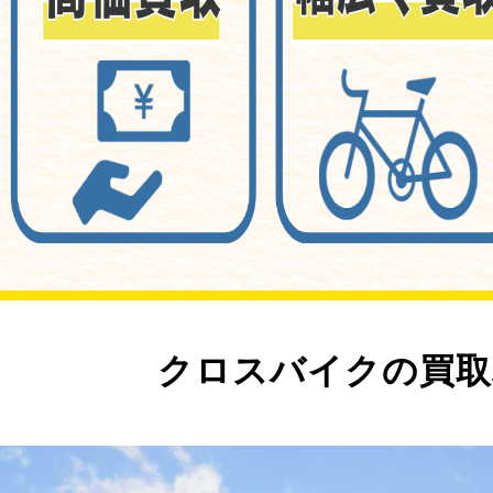
クロスバイクの買取