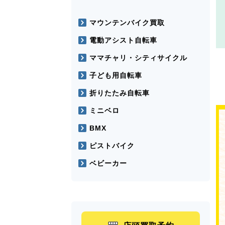
マウンテンバイク買取
電動アシスト自転車
ママチャリ・シティサイクル
子ども用自転車
折りたたみ自転車
ミニベロ
BMX
ピストバイク
ベビーカー