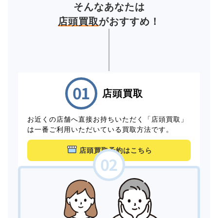
そんなあなたは
店頭買取
がおすすめ！
店頭買取
お近くの店舗へ直接お持ちいただく「店頭買取」
は一番ご利用いただいている買取方法です。
店頭買取予約はこちら