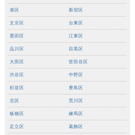
港区
新宿区
文京区
台東区
墨田区
江東区
品川区
目黒区
大田区
世田谷区
渋谷区
中野区
杉並区
豊島区
北区
荒川区
板橋区
練馬区
足立区
葛飾区