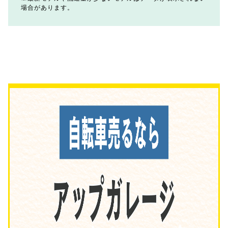
場合があります。