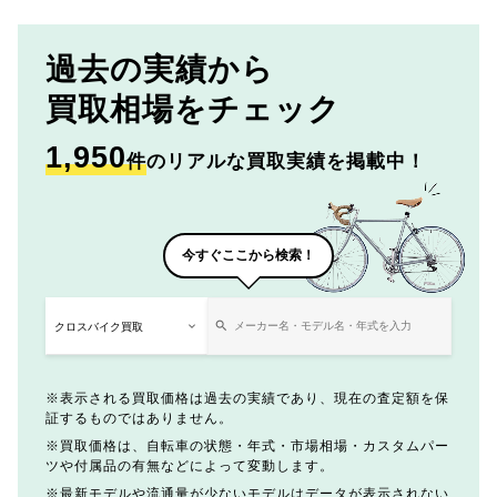
過去の実績から
買取相場をチェック
1,950
件
のリアルな買取実績を掲載中！
今すぐここから検索！
表示される買取価格は過去の実績であり、現在の査定額を保
証するものではありません。
買取価格は、自転車の状態・年式・市場相場・カスタムパー
ツや付属品の有無などによって変動します。
最新モデルや流通量が少ないモデルはデータが表示されない