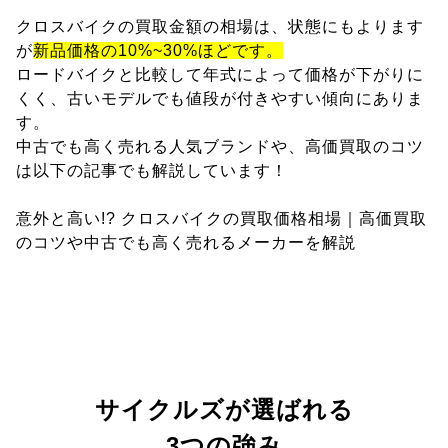
クロスバイクの買取金額の相場は、状態にもよります
が
新品価格の10%~30%ほどです。
ロードバイクと比較して年式によって価格が下がりに
くく、古いモデルでも値段が付きやすい傾向にありま
す。
中古でも高く売れる人気ブランドや、高価買取のコツ
は以下の記事でも解説しています！
意外と高い!? クロスバイクの買取価格相場｜高価買取
のコツや中古でも高く売れるメーカーを解説
サイクルズが選ばれる
3つの強み