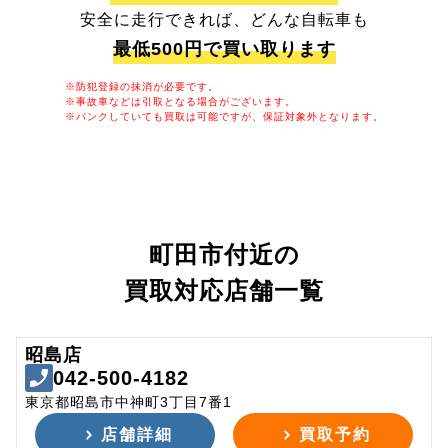
安全に走行できれば、どんな自転車も
最低500円で買い取ります
※防犯登録の抹消が必要です。
※事故車などは引取となる場合がございます。
※パンクしていても買取は可能ですが、保証対象外となります。
町田市付近の
買取対応店舗一覧
昭島店
042-500-4182
東京都昭島市中神町3丁目7番1
店舗詳細
買取予約