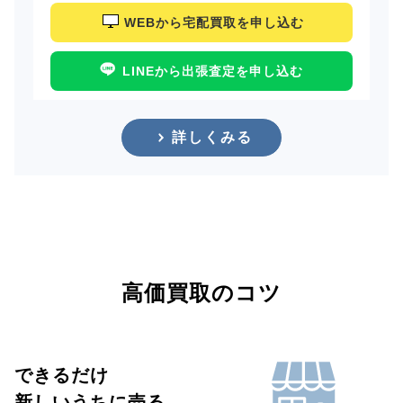
WEBから宅配買取を申し込む
LINEから出張査定を申し込む
詳しくみる
高価買取のコツ
できるだけ
新しいうちに売る