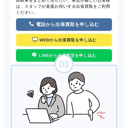
自転車をまとめて売りたい、来店が難しいお客様
は、スタッフが直接お伺いする出張買取をご利用
ください。
電話から出張買取を申し込む
WEBから出張買取を申し込む
LINEから出張査定を申し込む