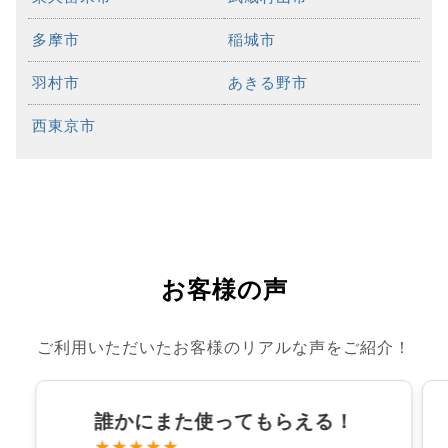
多摩市
稲城市
羽村市
あきる野市
西東京市
お客様の声
ご利用いただいたお客様のリアルな声をご紹介！
誰かにまた使ってもらえる！
★★★★★