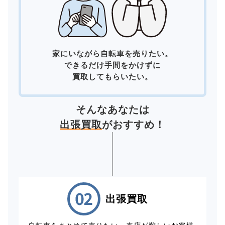
家にいながら自転車を売りたい。
できるだけ手間をかけずに
買取してもらいたい。
そんなあなたは
出張買取
がおすすめ！
出張買取