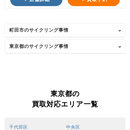
町田市のサイクリング事情
東京都のサイクリング事情
東京都の
買取対応エリア一覧
千代田区
中央区