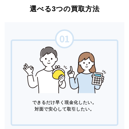
選べる3つの買取方法
できるだけ早く現金化したい。
対面で安心して取引したい。