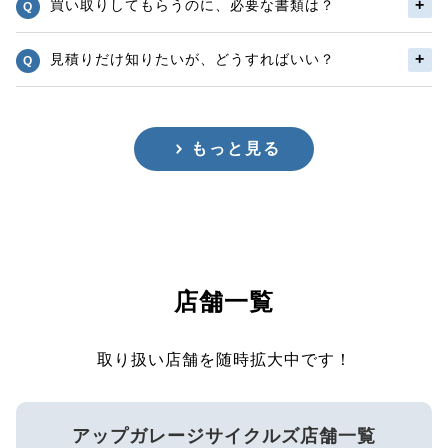
買い取りしてもらうのに、必要な書類は？
見積りだけ知りたいが、どうすればいい？
もっと見る
店舗一覧
取り扱い店舗を随時拡大中です！
アップガレージサイクルズ店舗一覧