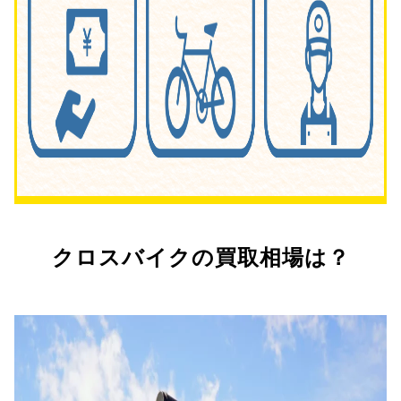
クロスバイクの買取相場は？