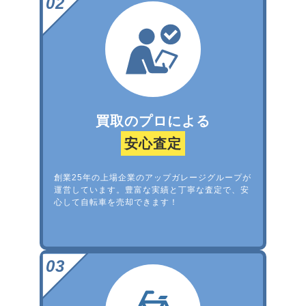
買取のプロによる
安心査定
創業25年の上場企業のアップガレージグループが
運営しています。豊富な実績と丁寧な査定で、安
心して自転車を売却できます！