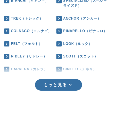
BIANCHI（ビアンキ）
SPECIALIZED（スペシャ
ライズド）
TREK（トレック）
ANCHOR（アンカー）
COLNAGO（コルナゴ）
PINARELLO（ピナレロ）
FELT（フェルト）
LOOK（ルック）
RIDLEY（リドレー）
SCOTT（スコット）
CARRERA（カレラ）
CINELLI（チネリ）
もっと見る