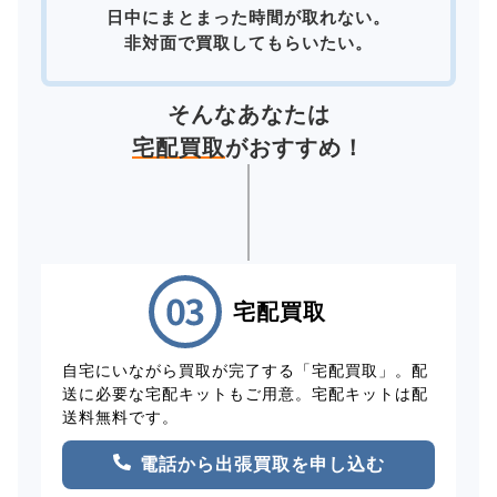
日中にまとまった時間が取れない。
非対面で買取してもらいたい。
そんなあなたは
宅配買取
がおすすめ！
宅配買取
自宅にいながら買取が完了する「宅配買取」。配
送に必要な宅配キットもご用意。宅配キットは配
送料無料です。
電話から出張買取を申し込む