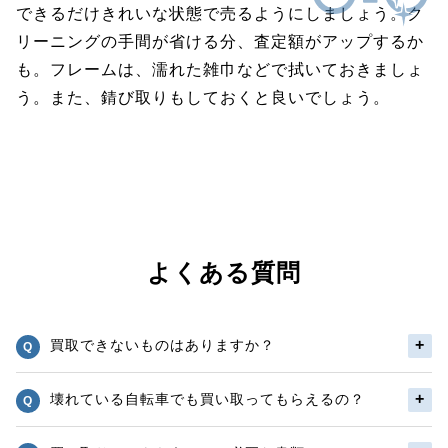
できるだけきれいな状態で売るようにしましょう。ク
リーニングの手間が省ける分、査定額がアップするか
も。フレームは、濡れた雑巾などで拭いておきましょ
う。また、錆び取りもしておくと良いでしょう。
よくある質問
買取できないものはありますか？
壊れている自転車でも買い取ってもらえるの？