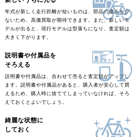
年式が新しく走行距離が短いものは、部品の傷みも少
ないため、高価買取が期待できます。また、新しいモ
デルが出ると、現行モデルは型落ちになり、査定額は
大きく下がります。
説明書や付属品を
そろえる
説明書や付属品は、合わせて売ると査定額がアップし
ます。説明書や付属品があると、購入者が安心して買
えるため、購入時に捨ててしまっていなければ、そろ
えておくとよいでしょう。
綺麗な状態に
しておく