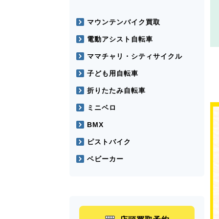
マウンテンバイク買取
電動アシスト自転車
ママチャリ・シティサイクル
子ども用自転車
折りたたみ自転車
ミニベロ
BMX
ピストバイク
ベビーカー