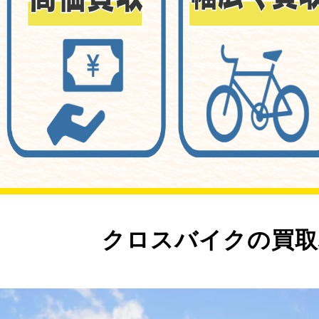
クロスバイクの買取