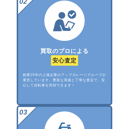
買取のプロによる
安心査定
創業25年の上場企業のアップガレージグループが
運営しています。豊富な実績と丁寧な査定で、安
心して自転車を売却できます！