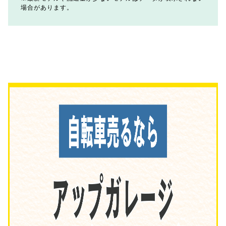
場合があります。