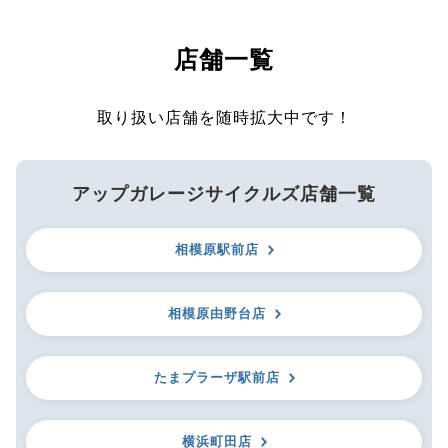
店舗一覧
取り扱い店舗を随時拡大中です！
アップガレージサイクルズ店舗一覧
相模原駅前店
相模原由野台店
たまプラーザ駅前店
横浜町田店