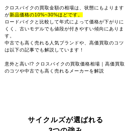
クロスバイクの買取金額の相場は、状態にもよります
が
新品価格の10%~30%ほどです。
ロードバイクと比較して年式によって価格が下がりに
くく、古いモデルでも値段が付きやすい傾向にありま
す。
中古でも高く売れる人気ブランドや、高価買取のコツ
は以下の記事でも解説しています！
意外と高い!? クロスバイクの買取価格相場｜高価買取
のコツや中古でも高く売れるメーカーを解説
サイクルズが選ばれる
3つの強み