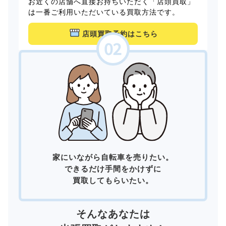
お近くの店舗へ直接お持ちいただく「店頭買取」
は一番ご利用いただいている買取方法です。
店頭買取予約はこちら
家にいながら自転車を売りたい。
できるだけ手間をかけずに
買取してもらいたい。
そんなあなたは