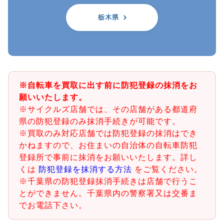
栃木県
※自転車を買取に出す前に防犯登録の抹消をお
願いいたします。
※サイクルズ店舗では、その店舗がある都道府
県の防犯登録のみ抹消手続きが可能です。
※買取のみ対応店舗では防犯登録の抹消はでき
かねますので、お住まいの自治体の自転車防犯
登録所で事前に抹消をお願いいたします。詳し
くは
防犯登録を抹消する方法
をご覧ください。
※千葉県の防犯登録抹消手続きは店舗で行うこ
とができません。千葉県内の警察署又は交番ま
でお電話下さい。