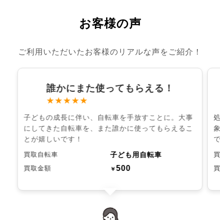
お客様の声
ご利用いただいたお客様のリアルな声をご紹介！
誰かにまた使ってもらえる！
★★★★★
子どもの成長に伴い、自転車を手放すことに。大事
にしてきた自転車を、また誰かに使ってもらえるこ
とが嬉しいです！
子ども用自転車
買取自転車
500
買取金額
￥