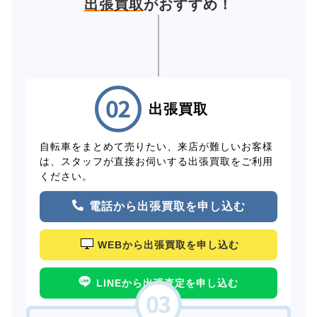
出張買取
がおすすめ！
出張買取
自転車をまとめて売りたい、来店が難しいお客様
は、スタッフが直接お伺いする出張買取をご利用
ください。
電話から出張買取を申し込む
WEBから出張買取を申し込む
LINEから出張査定を申し込む