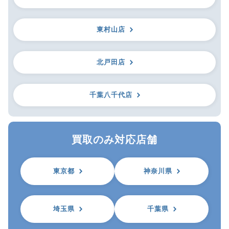
東村山店
北戸田店
千葉八千代店
買取のみ対応店舗
東京都
神奈川県
埼玉県
千葉県