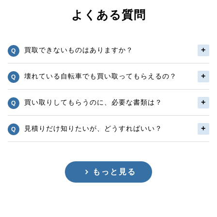
よくある質問
買取できないものはありますか？
壊れている自転車でも買い取ってもらえるの？
買い取りしてもらうのに、必要な書類は？
見積りだけ知りたいが、どうすればいい？
もっと見る