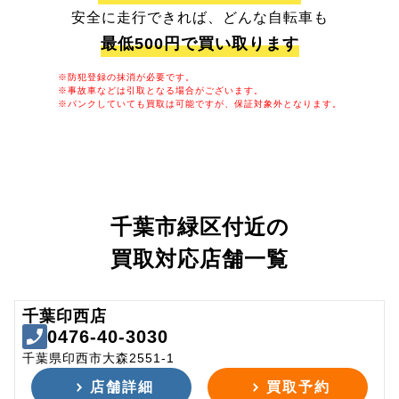
安全に走行できれば、どんな自転車も
最低500円で買い取ります
※防犯登録の抹消が必要です。
※事故車などは引取となる場合がございます。
※パンクしていても買取は可能ですが、保証対象外となります。
千葉市緑区付近の
買取対応店舗一覧
千葉印西店
0476-40-3030
千葉県印西市大森2551-1
店舗詳細
買取予約