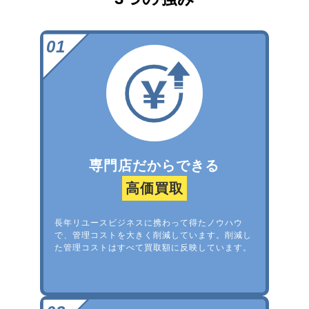
専門店だからできる
高価買取
長年リユースビジネスに携わって得たノウハウ
で、管理コストを大きく削減しています。削減し
た管理コストはすべて買取額に反映しています。