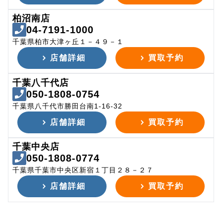
柏沼南店
04-7191-1000
千葉県柏市大津ヶ丘１－４９－１
店舗詳細
買取予約
千葉八千代店
050-1808-0754
千葉県八千代市勝田台南1-16-32
店舗詳細
買取予約
千葉中央店
050-1808-0774
千葉県千葉市中央区新宿１丁目２８－２７
店舗詳細
買取予約