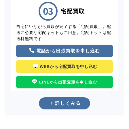
宅配買取
自宅にいながら買取が完了する「宅配買取」。配
送に必要な宅配キットもご用意。宅配キットは配
送料無料です。
電話から出張買取を申し込む
WEBから宅配買取を申し込む
LINEから出張査定を申し込む
詳しくみる