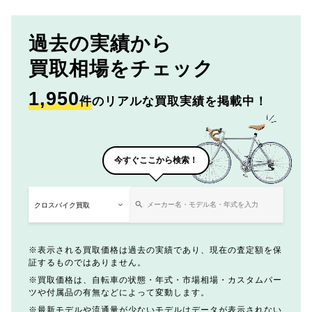
過去の実績から
買取相場をチェック
1,950
件
のリアルな買取実績を掲載中！
今すぐここから検索！
表示される買取価格は過去の実績であり、現在の査定額を保
証するものではありません。
買取価格は、自転車の状態・年式・市場相場・カスタムパー
ツや付属品の有無などによって変動します。
最新モデルや流通量が少ないモデルはデータが表示されない