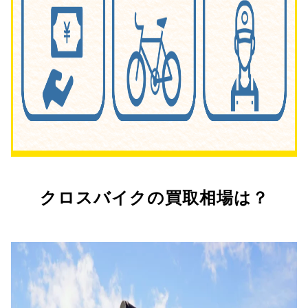
クロスバイクの買取相場は？