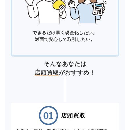
できるだけ早く現金化したい。
対面で安心して取引したい。
そんなあなたは
店頭買取
がおすすめ！
店頭買取