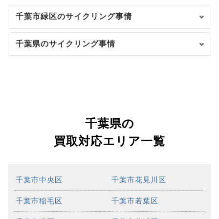
千葉市緑区のサイクリング事情
千葉県のサイクリング事情
千葉県の
買取対応エリア一覧
千葉市中央区
千葉市花見川区
千葉市稲毛区
千葉市若葉区