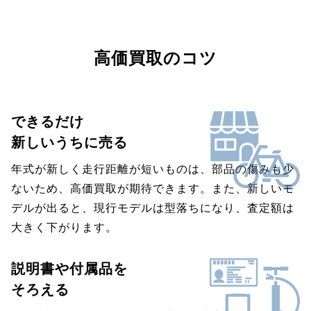
高価買取のコツ
できるだけ
新しいうちに売る
年式が新しく走行距離が短いものは、部品の傷みも少
ないため、高価買取が期待できます。また、新しいモ
デルが出ると、現行モデルは型落ちになり、査定額は
大きく下がります。
説明書や付属品を
そろえる