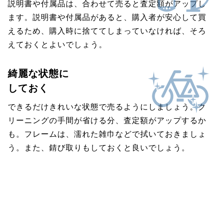
説明書や付属品は、合わせて売ると査定額がアップし
ます。説明書や付属品があると、購入者が安心して買
えるため、購入時に捨ててしまっていなければ、そろ
えておくとよいでしょう。
綺麗な状態に
しておく
できるだけきれいな状態で売るようにしましょう。ク
リーニングの手間が省ける分、査定額がアップするか
も。フレームは、濡れた雑巾などで拭いておきましょ
う。また、錆び取りもしておくと良いでしょう。