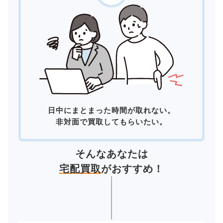
日中にまとまった時間が取れない。
非対面で買取してもらいたい。
そんなあなたは
宅配買取
がおすすめ！