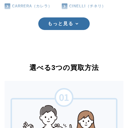
CARRERA（カレラ）
CINELLI（チネリ）
もっと見る
選べる3つの買取方法