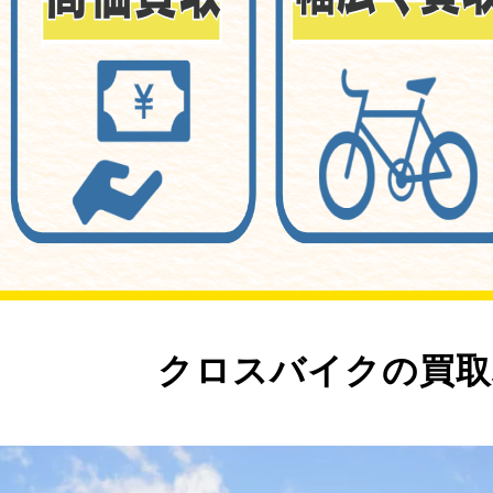
クロスバイクの買取