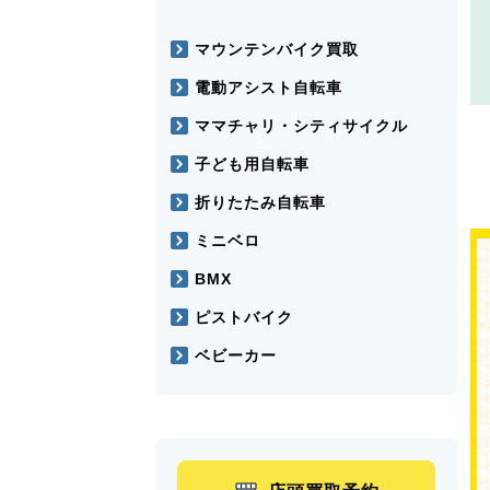
マウンテンバイク買取
電動アシスト自転車
ママチャリ・シティサイクル
子ども用自転車
折りたたみ自転車
ミニベロ
BMX
ピストバイク
ベビーカー