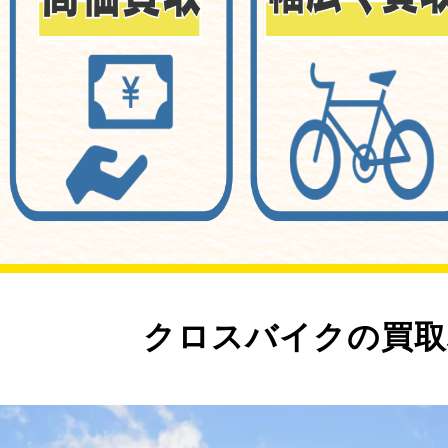
クロスバイクの買取