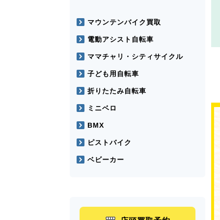
マウンテンバイク買取
電動アシスト自転車
ママチャリ・シティサイクル
子ども用自転車
折りたたみ自転車
ミニベロ
BMX
ピストバイク
ベビーカー