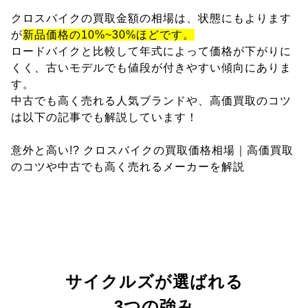
クロスバイクの買取金額の相場は、状態にもよります
が
新品価格の10%~30%ほどです。
ロードバイクと比較して年式によって価格が下がりに
くく、古いモデルでも値段が付きやすい傾向にありま
す。
中古でも高く売れる人気ブランドや、高価買取のコツ
は以下の記事でも解説しています！
意外と高い!? クロスバイクの買取価格相場｜高価買取
のコツや中古でも高く売れるメーカーを解説
サイクルズが選ばれる
3つの強み