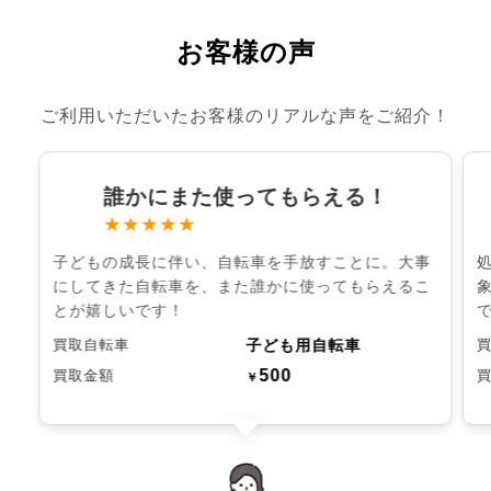
お客様の声
ご利用いただいたお客様のリアルな声をご紹介！
誰かにまた使ってもらえる！
★★★★★
子どもの成長に伴い、自転車を手放すことに。大事
にしてきた自転車を、また誰かに使ってもらえるこ
とが嬉しいです！
子ども用自転車
買取自転車
500
買取金額
￥