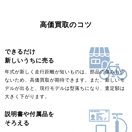
高価買取のコツ
できるだけ
新しいうちに売る
年式が新しく走行距離が短いものは、部品の傷みも少
ないため、高価買取が期待できます。また、新しいモ
デルが出ると、現行モデルは型落ちになり、査定額は
大きく下がります。
説明書や付属品を
そろえる