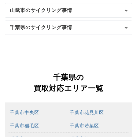
山武市のサイクリング事情
千葉県のサイクリング事情
千葉県の
買取対応エリア一覧
千葉市中央区
千葉市花見川区
千葉市稲毛区
千葉市若葉区