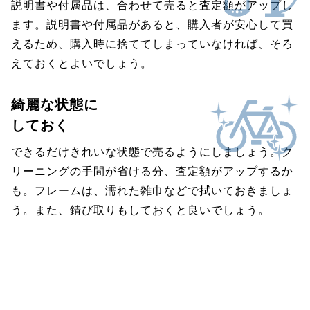
説明書や付属品は、合わせて売ると査定額がアップし
ます。説明書や付属品があると、購入者が安心して買
えるため、購入時に捨ててしまっていなければ、そろ
えておくとよいでしょう。
綺麗な状態に
しておく
できるだけきれいな状態で売るようにしましょう。ク
リーニングの手間が省ける分、査定額がアップするか
も。フレームは、濡れた雑巾などで拭いておきましょ
う。また、錆び取りもしておくと良いでしょう。