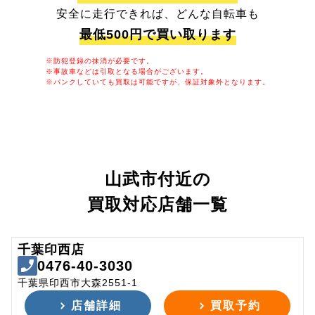
安全に走行できれば、どんな自転車も
最低500円で買い取ります
※防犯登録の抹消が必要です。
※事故車などは引取となる場合がございます。
※パンクしていても買取は可能ですが、保証対象外となります。
山武市付近の
買取対応店舗一覧
千葉印西店
0476-40-3030
千葉県印西市大森2551-1
店舗詳細
買取予約