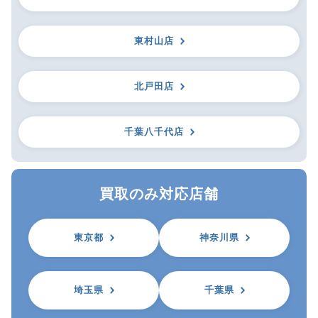
東村山店
北戸田店
千葉八千代店
買取のみ対応店舗
東京都
神奈川県
埼玉県
千葉県