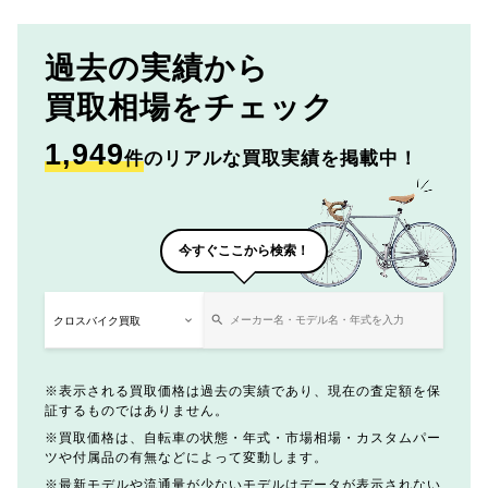
過去の実績から
買取相場をチェック
1,949
件
のリアルな買取実績を掲載中！
今すぐここから検索！
表示される買取価格は過去の実績であり、現在の査定額を保
証するものではありません。
買取価格は、自転車の状態・年式・市場相場・カスタムパー
ツや付属品の有無などによって変動します。
最新モデルや流通量が少ないモデルはデータが表示されない