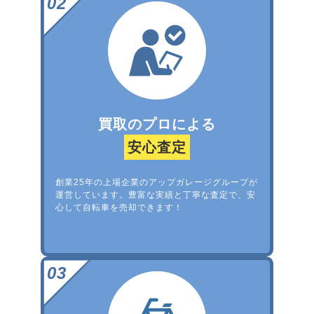
買取のプロによる
安心査定
創業25年の上場企業のアップガレージグループが
運営しています。豊富な実績と丁寧な査定で、安
心して自転車を売却できます！