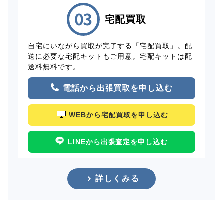
宅配買取
自宅にいながら買取が完了する「宅配買取」。配
送に必要な宅配キットもご用意。宅配キットは配
送料無料です。
電話から出張買取を申し込む
WEBから宅配買取を申し込む
LINEから出張査定を申し込む
詳しくみる