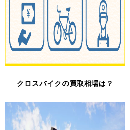
クロスバイクの買取相場は？