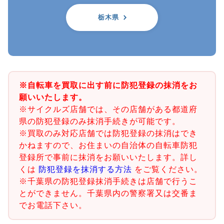
栃木県
※自転車を買取に出す前に防犯登録の抹消をお
願いいたします。
※サイクルズ店舗では、その店舗がある都道府
県の防犯登録のみ抹消手続きが可能です。
※買取のみ対応店舗では防犯登録の抹消はでき
かねますので、お住まいの自治体の自転車防犯
登録所で事前に抹消をお願いいたします。詳し
くは
防犯登録を抹消する方法
をご覧ください。
※千葉県の防犯登録抹消手続きは店舗で行うこ
とができません。千葉県内の警察署又は交番ま
でお電話下さい。