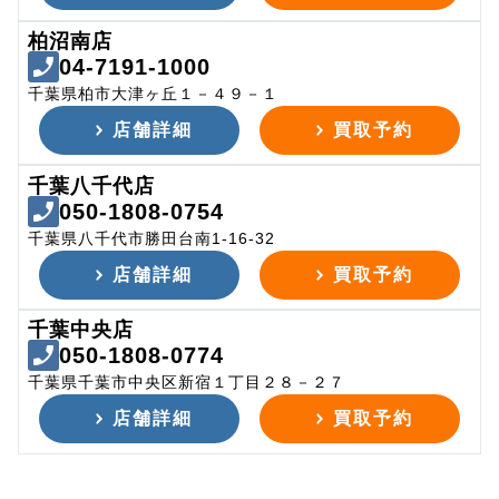
柏沼南店
04-7191-1000
千葉県柏市大津ヶ丘１－４９－１
店舗詳細
買取予約
千葉八千代店
050-1808-0754
千葉県八千代市勝田台南1-16-32
店舗詳細
買取予約
千葉中央店
050-1808-0774
千葉県千葉市中央区新宿１丁目２８－２７
店舗詳細
買取予約