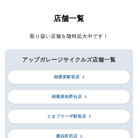
店舗一覧
取り扱い店舗を随時拡大中です！
アップガレージサイクルズ店舗一覧
相模原駅前店
相模原由野台店
たまプラーザ駅前店
横浜町田店