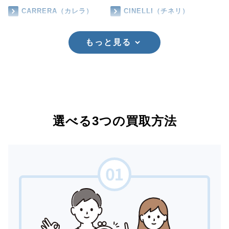
CARRERA（カレラ）
CINELLI（チネリ）
もっと見る
選べる3つの買取方法