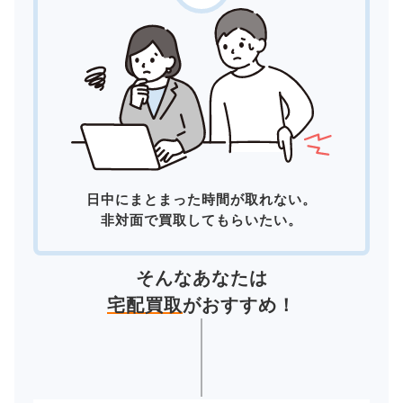
日中にまとまった時間が取れない。
非対面で買取してもらいたい。
そんなあなたは
宅配買取
がおすすめ！