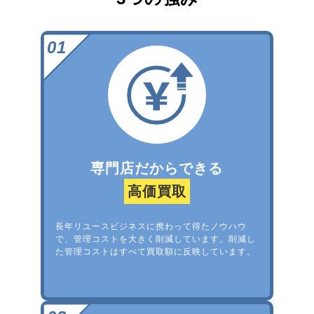
専門店だからできる
高価買取
長年リユースビジネスに携わって得たノウハウ
で、管理コストを大きく削減しています。削減し
た管理コストはすべて買取額に反映しています。