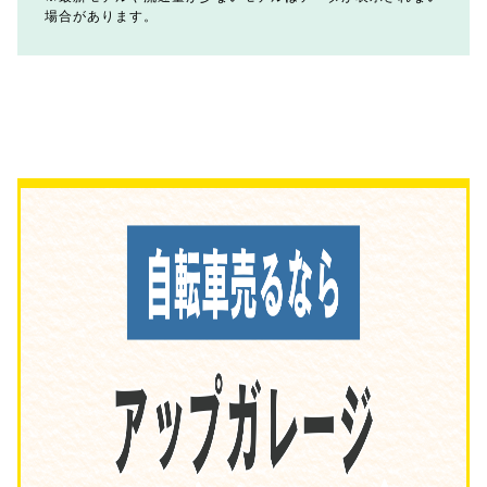
場合があります。