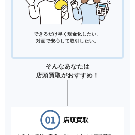
できるだけ早く現金化したい。
対面で安心して取引したい。
そんなあなたは
店頭買取
がおすすめ！
店頭買取