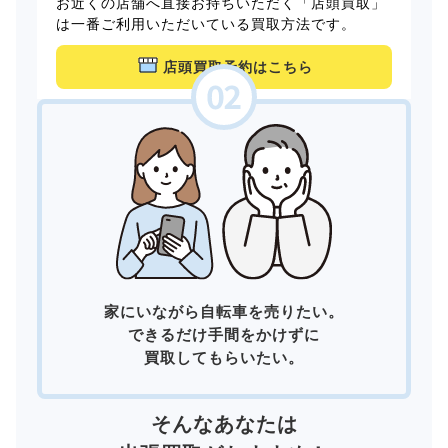
お近くの店舗へ直接お持ちいただく「店頭買取」
は一番ご利用いただいている買取方法です。
店頭買取予約はこちら
家にいながら自転車を売りたい。
できるだけ手間をかけずに
買取してもらいたい。
そんなあなたは