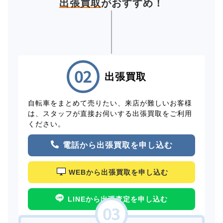
出張買取
がおすすめ！
出張買取
自転車をまとめて売りたい、来店が難しいお客様
は、スタッフが直接お伺いする出張買取をご利用
ください。
電話から出張買取を申し込む
WEBから出張買取を申し込む
LINEから出張査定を申し込む