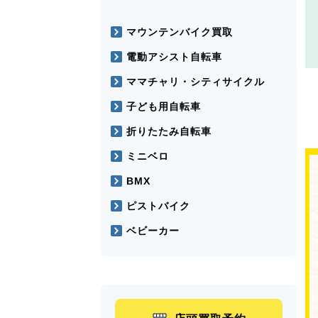
マウンテンバイク買取
電動アシスト自転車
ママチャリ・シティサイクル
子ども用自転車
折りたたみ自転車
ミニベロ
BMX
ピストバイク
ベビーカー