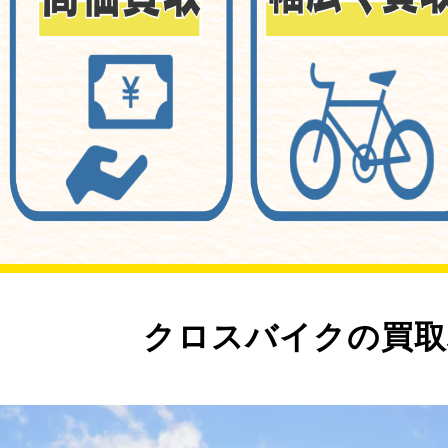
クロスバイクの買取