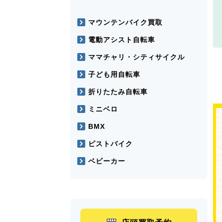
マウンテンバイク買取
電動アシスト自転車
ママチャリ・シティサイクル
子ども用自転車
折りたたみ自転車
ミニベロ
BMX
ピストバイク
ベビーカー