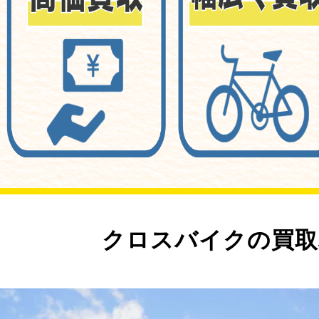
クロスバイクの買取