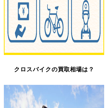
クロスバイクの買取相場は？