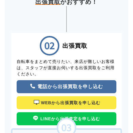
出張買取
がおすすめ！
出張買取
自転車をまとめて売りたい、来店が難しいお客様
は、スタッフが直接お伺いする出張買取をご利用
ください。
電話から出張買取を申し込む
WEBから出張買取を申し込む
LINEから出張査定を申し込む