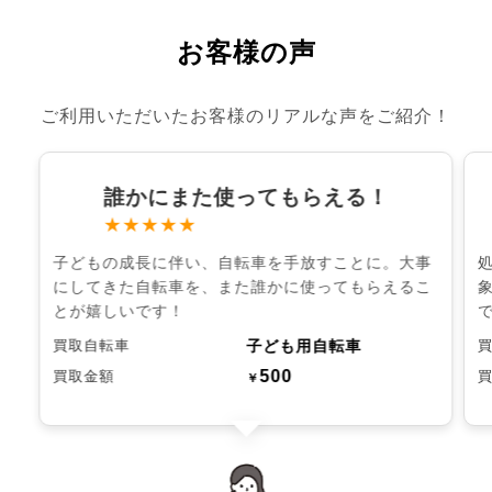
お客様の声
ご利用いただいたお客様のリアルな声をご紹介！
誰かにまた使ってもらえる！
★★★★★
子どもの成長に伴い、自転車を手放すことに。大事
にしてきた自転車を、また誰かに使ってもらえるこ
とが嬉しいです！
子ども用自転車
買取自転車
500
買取金額
￥