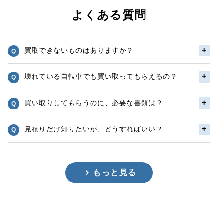
よくある質問
買取できないものはありますか？
壊れている自転車でも買い取ってもらえるの？
買い取りしてもらうのに、必要な書類は？
見積りだけ知りたいが、どうすればいい？
もっと見る