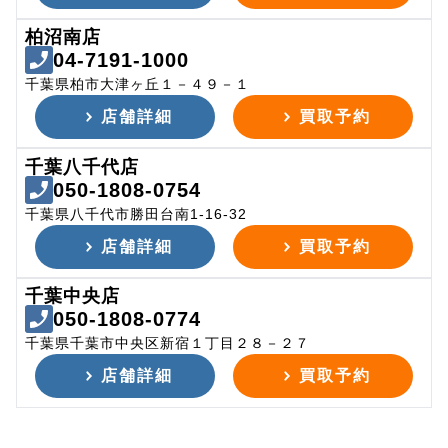
柏沼南店
04-7191-1000
千葉県柏市大津ヶ丘１－４９－１
店舗詳細
買取予約
千葉八千代店
050-1808-0754
千葉県八千代市勝田台南1-16-32
店舗詳細
買取予約
千葉中央店
050-1808-0774
千葉県千葉市中央区新宿１丁目２８－２７
店舗詳細
買取予約