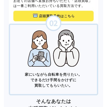
お近くの店舗へ直接お持ちいただく「店頭買取」
は一番ご利用いただいている買取方法です。
店頭買取予約はこちら
家にいながら自転車を売りたい。
できるだけ手間をかけずに
買取してもらいたい。
そんなあなたは