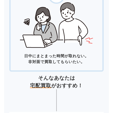
日中にまとまった時間が取れない。
非対面で買取してもらいたい。
そんなあなたは
宅配買取
がおすすめ！