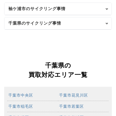
袖ケ浦市のサイクリング事情
千葉県のサイクリング事情
千葉県の
買取対応エリア一覧
千葉市中央区
千葉市花見川区
千葉市稲毛区
千葉市若葉区