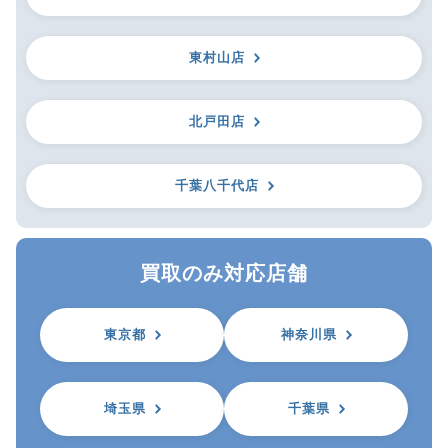
東村山店
北戸田店
千葉八千代店
買取のみ対応店舗
東京都
神奈川県
埼玉県
千葉県