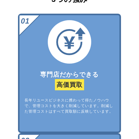
専門店だからできる
高価買取
長年リユースビジネスに携わって得たノウハウ
で、管理コストを大きく削減しています。削減し
た管理コストはすべて買取額に反映しています。