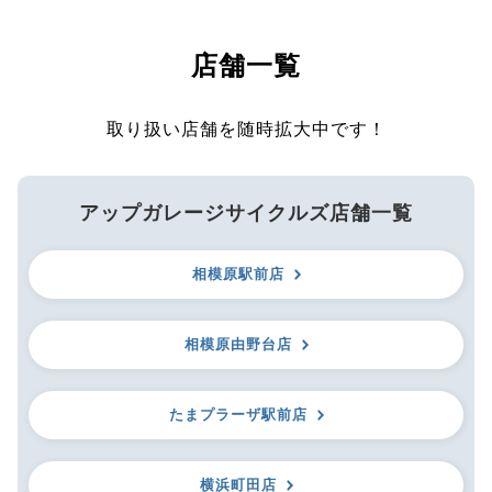
店舗一覧
取り扱い店舗を随時拡大中です！
アップガレージサイクルズ店舗一覧
相模原駅前店
相模原由野台店
たまプラーザ駅前店
横浜町田店