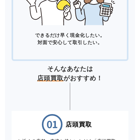
できるだけ早く現金化したい。
対面で安心して取引したい。
そんなあなたは
店頭買取
がおすすめ！
店頭買取