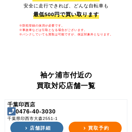
安全に走行できれば、どんな自転車も
最低500円で買い取ります
※防犯登録の抹消が必要です。
※事故車などは引取となる場合がございます。
※パンクしていても買取は可能ですが、保証対象外となります。
袖ケ浦市付近の
買取対応店舗一覧
千葉印西店
0476-40-3030
千葉県印西市大森2551-1
店舗詳細
買取予約