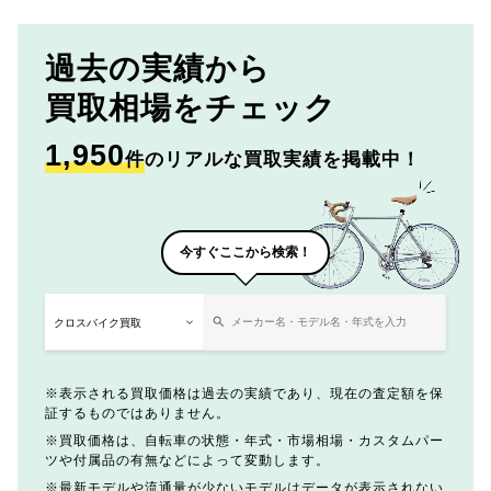
過去の実績から
買取相場をチェック
1,950
件
のリアルな買取実績を掲載中！
今すぐここから検索！
表示される買取価格は過去の実績であり、現在の査定額を保
証するものではありません。
買取価格は、自転車の状態・年式・市場相場・カスタムパー
ツや付属品の有無などによって変動します。
最新モデルや流通量が少ないモデルはデータが表示されない