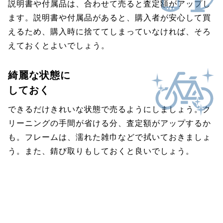
説明書や付属品は、合わせて売ると査定額がアップし
ます。説明書や付属品があると、購入者が安心して買
えるため、購入時に捨ててしまっていなければ、そろ
えておくとよいでしょう。
綺麗な状態に
しておく
できるだけきれいな状態で売るようにしましょう。ク
リーニングの手間が省ける分、査定額がアップするか
も。フレームは、濡れた雑巾などで拭いておきましょ
う。また、錆び取りもしておくと良いでしょう。