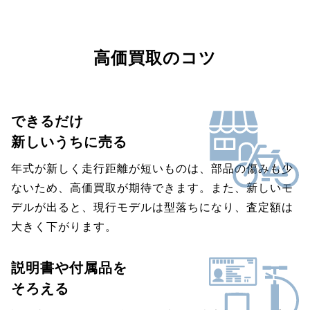
高価買取のコツ
できるだけ
新しいうちに売る
年式が新しく走行距離が短いものは、部品の傷みも少
ないため、高価買取が期待できます。また、新しいモ
デルが出ると、現行モデルは型落ちになり、査定額は
大きく下がります。
説明書や付属品を
そろえる