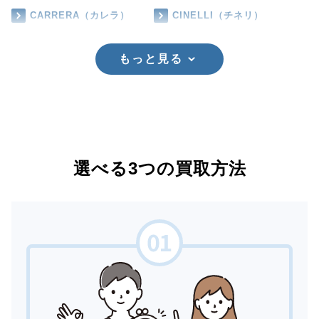
CARRERA（カレラ）
CINELLI（チネリ）
もっと見る
選べる3つの買取方法