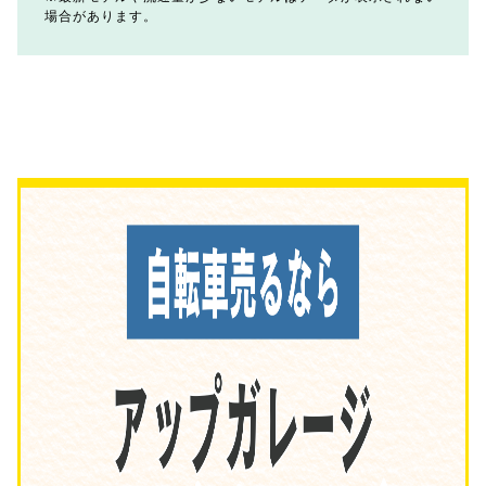
場合があります。