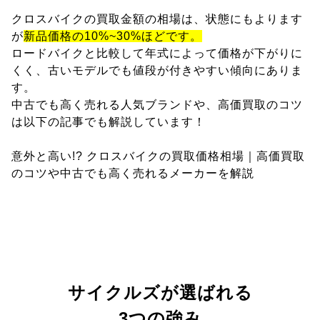
クロスバイクの買取金額の相場は、状態にもよります
が
新品価格の10%~30%ほどです。
ロードバイクと比較して年式によって価格が下がりに
くく、古いモデルでも値段が付きやすい傾向にありま
す。
中古でも高く売れる人気ブランドや、高価買取のコツ
は以下の記事でも解説しています！
意外と高い!? クロスバイクの買取価格相場｜高価買取
のコツや中古でも高く売れるメーカーを解説
サイクルズが選ばれる
3つの強み