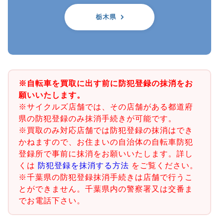
栃木県
※自転車を買取に出す前に防犯登録の抹消をお
願いいたします。
※サイクルズ店舗では、その店舗がある都道府
県の防犯登録のみ抹消手続きが可能です。
※買取のみ対応店舗では防犯登録の抹消はでき
かねますので、お住まいの自治体の自転車防犯
登録所で事前に抹消をお願いいたします。詳し
くは
防犯登録を抹消する方法
をご覧ください。
※千葉県の防犯登録抹消手続きは店舗で行うこ
とができません。千葉県内の警察署又は交番ま
でお電話下さい。