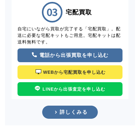
宅配買取
自宅にいながら買取が完了する「宅配買取」。配
送に必要な宅配キットもご用意。宅配キットは配
送料無料です。
電話から出張買取を申し込む
WEBから宅配買取を申し込む
LINEから出張査定を申し込む
詳しくみる