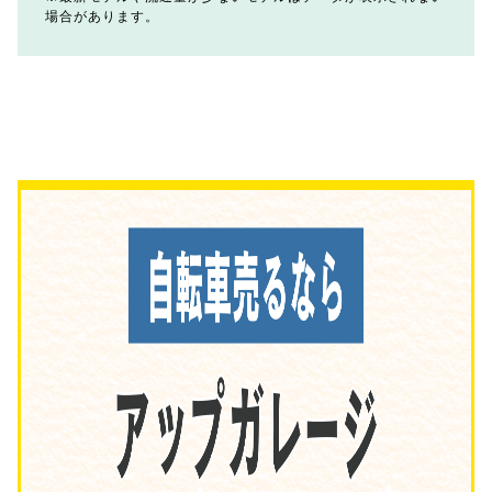
場合があります。