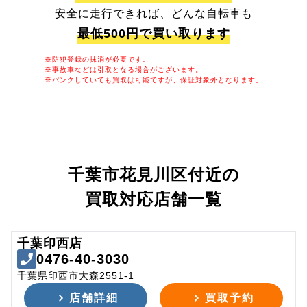
安全に走行できれば、どんな自転車も
最低500円で買い取ります
※防犯登録の抹消が必要です。
※事故車などは引取となる場合がございます。
※パンクしていても買取は可能ですが、保証対象外となります。
千葉市花見川区付近の
買取対応店舗一覧
千葉印西店
0476-40-3030
千葉県印西市大森2551-1
店舗詳細
買取予約