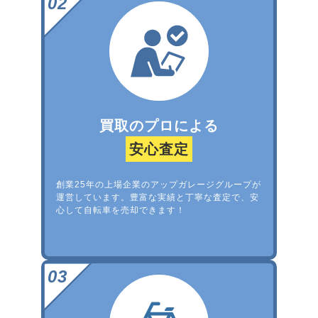
買取のプロによる
安心査定
創業25年の上場企業のアップガレージグループが
運営しています。豊富な実績と丁寧な査定で、安
心して自転車を売却できます！