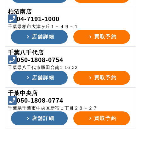
柏沼南店
04-7191-1000
千葉県柏市大津ヶ丘１－４９－１
店舗詳細
買取予約
千葉八千代店
050-1808-0754
千葉県八千代市勝田台南1-16-32
店舗詳細
買取予約
千葉中央店
050-1808-0774
千葉県千葉市中央区新宿１丁目２８－２７
店舗詳細
買取予約