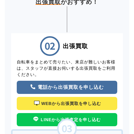
出張買取
がおすすめ！
出張買取
自転車をまとめて売りたい、来店が難しいお客様
は、スタッフが直接お伺いする出張買取をご利用
ください。
電話から出張買取を申し込む
WEBから出張買取を申し込む
LINEから出張査定を申し込む