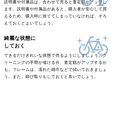
説明書や付属品は、合わせて売ると査定額がアップし
ます。説明書や付属品があると、購入者が安心して買
えるため、購入時に捨ててしまっていなければ、そろ
えておくとよいでしょう。
綺麗な状態に
しておく
できるだけきれいな状態で売るようにしましょう。ク
リーニングの手間が省ける分、査定額がアップするか
も。フレームは、濡れた雑巾などで拭いておきましょ
う。また、錆び取りもしておくと良いでしょう。