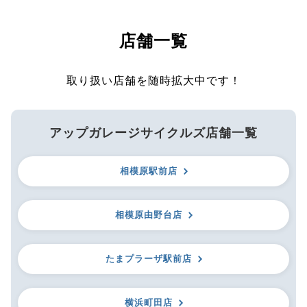
店舗一覧
取り扱い店舗を随時拡大中です！
アップガレージサイクルズ店舗一覧
相模原駅前店
相模原由野台店
たまプラーザ駅前店
横浜町田店