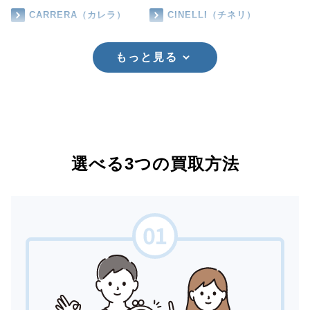
CARRERA（カレラ）
CINELLI（チネリ）
もっと見る
選べる3つの買取方法