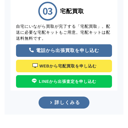
宅配買取
自宅にいながら買取が完了する「宅配買取」。配
送に必要な宅配キットもご用意。宅配キットは配
送料無料です。
電話から出張買取を申し込む
WEBから宅配買取を申し込む
LINEから出張査定を申し込む
詳しくみる