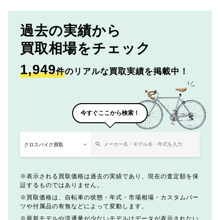
過去の実績から
買取相場をチェック
1,949
件
のリアルな買取実績を掲載中！
今すぐここから検索！
表示される買取価格は過去の実績であり、現在の査定額を保
証するものではありません。
買取価格は、自転車の状態・年式・市場相場・カスタムパー
ツや付属品の有無などによって変動します。
最新モデルや流通量が少ないモデルはデータが表示されない