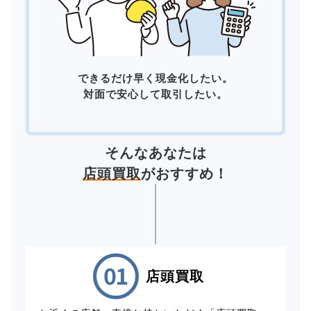
できるだけ早く現金化したい。
対面で安心して取引したい。
そんなあなたは
店頭買取
がおすすめ！
店頭買取