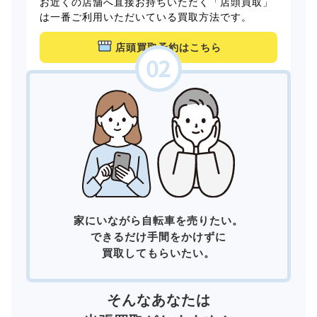
お近くの店舗へ直接お持ちいただく「店頭買取」
は一番ご利用いただいている買取方法です。
店頭買取予約はこちら
家にいながら自転車を売りたい。
できるだけ手間をかけずに
買取してもらいたい。
そんなあなたは