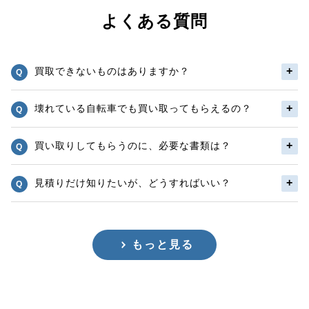
よくある質問
買取できないものはありますか？
壊れている自転車でも買い取ってもらえるの？
買い取りしてもらうのに、必要な書類は？
見積りだけ知りたいが、どうすればいい？
もっと見る