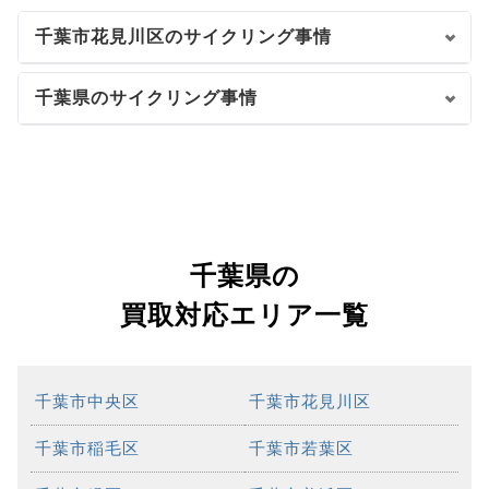
千葉市花見川区のサイクリング事情
千葉県のサイクリング事情
千葉県の
買取対応エリア一覧
千葉市中央区
千葉市花見川区
千葉市稲毛区
千葉市若葉区