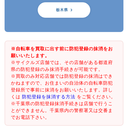
栃木県
※自転車を買取に出す前に防犯登録の抹消をお
願いいたします。
※サイクルズ店舗では、その店舗がある都道府
県の防犯登録のみ抹消手続きが可能です。
※買取のみ対応店舗では防犯登録の抹消はでき
かねますので、お住まいの自治体の自転車防犯
登録所で事前に抹消をお願いいたします。詳し
くは
防犯登録を抹消する方法
をご覧ください。
※千葉県の防犯登録抹消手続きは店舗で行うこ
とができません。千葉県内の警察署又は交番ま
でお電話下さい。