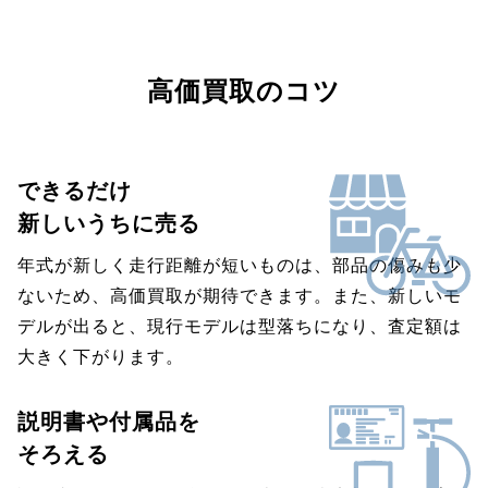
高価買取のコツ
できるだけ
新しいうちに売る
年式が新しく走行距離が短いものは、部品の傷みも少
ないため、高価買取が期待できます。また、新しいモ
デルが出ると、現行モデルは型落ちになり、査定額は
大きく下がります。
説明書や付属品を
そろえる