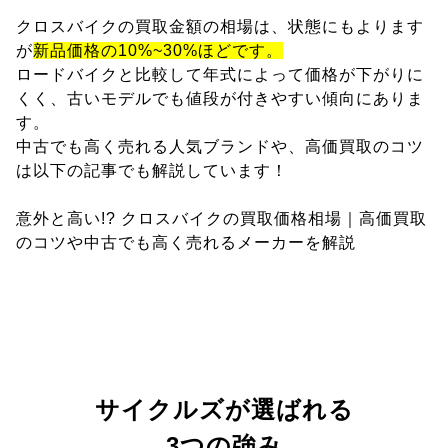
クロスバイクの買取金額の相場は、状態にもよります
が
新品価格の10%~30%ほどです。
ロードバイクと比較して年式によって価格が下がりに
くく、古いモデルでも値段が付きやすい傾向にありま
す。
中古でも高く売れる人気ブランドや、高価買取のコツ
は以下の記事でも解説しています！
意外と高い!? クロスバイクの買取価格相場｜高価買取
のコツや中古でも高く売れるメーカーを解説
サイクルズが選ばれる
3つの強み