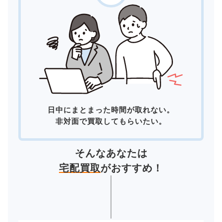
日中にまとまった時間が取れない。
非対面で買取してもらいたい。
そんなあなたは
宅配買取
がおすすめ！