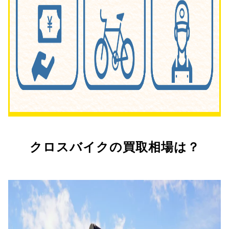
クロスバイクの買取相場は？