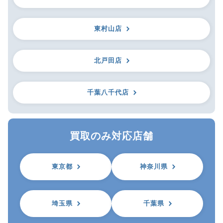
東村山店
北戸田店
千葉八千代店
買取のみ対応店舗
東京都
神奈川県
埼玉県
千葉県