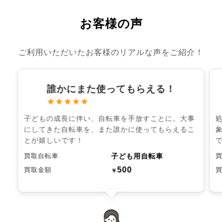
お客様の声
ご利用いただいたお客様のリアルな声をご紹介！
誰かにまた使ってもらえる！
★★★★★
子どもの成長に伴い、自転車を手放すことに。大事
にしてきた自転車を、また誰かに使ってもらえるこ
とが嬉しいです！
子ども用自転車
買取自転車
500
買取金額
￥