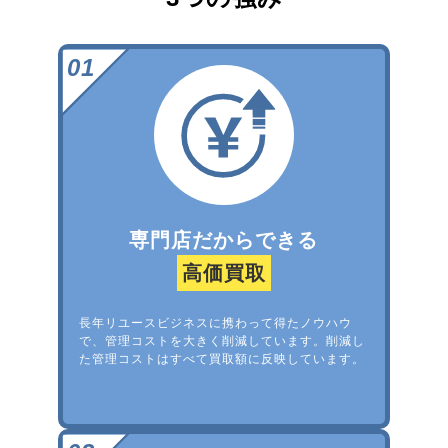
専門店だからできる
高価買取
長年リユースビジネスに携わって得たノウハウ
で、管理コストを大きく削減しています。削減し
た管理コストはすべて買取額に反映しています。