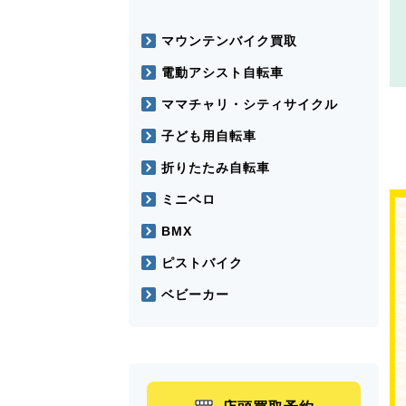
マウンテンバイク買取
電動アシスト自転車
ママチャリ・シティサイクル
子ども用自転車
折りたたみ自転車
ミニベロ
BMX
ピストバイク
ベビーカー