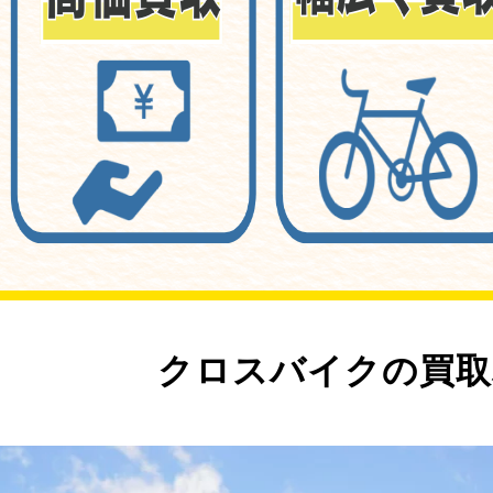
クロスバイクの買取