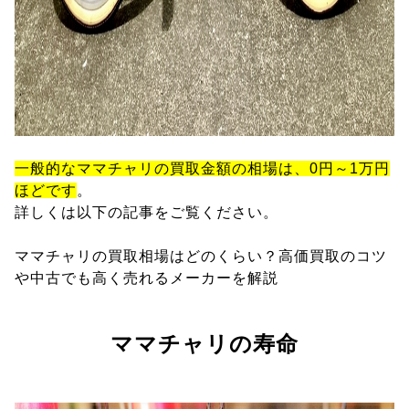
一般的なママチャリの買取金額の相場は、0円～1万円
ほどです
。
詳しくは以下の記事をご覧ください。
ママチャリの買取相場はどのくらい？高価買取のコツ
や中古でも高く売れるメーカーを解説
ママチャリの寿命