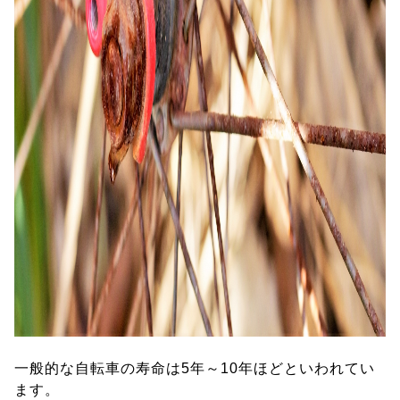
一般的な自転車の寿命は5年～10年ほどといわれてい
ます。