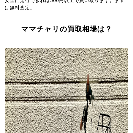
安全に走行できれば500円以上で買い取ります。まず
は無料査定。
ママチャリの買取相場は？