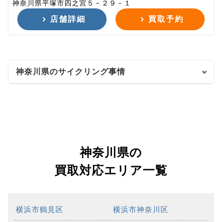
神奈川県平塚市四之宮５－２９－１
店舗詳細
買取予約
神奈川県のサイクリング事情
神奈川県の
買取対応エリア一覧
横浜市鶴見区
横浜市神奈川区