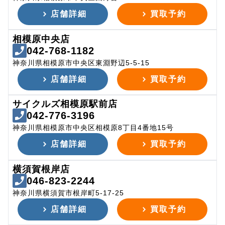
店舗詳細
買取予約
相模原中央店
042-768-1182
神奈川県相模原市中央区東淵野辺5-5-15
店舗詳細
買取予約
サイクルズ相模原駅前店
042-776-3196
神奈川県相模原市中央区相模原8丁目4番地15号
店舗詳細
買取予約
横須賀根岸店
046-823-2244
神奈川県横須賀市根岸町5-17-25
店舗詳細
買取予約