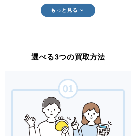
もっと見る
選べる3つの買取方法