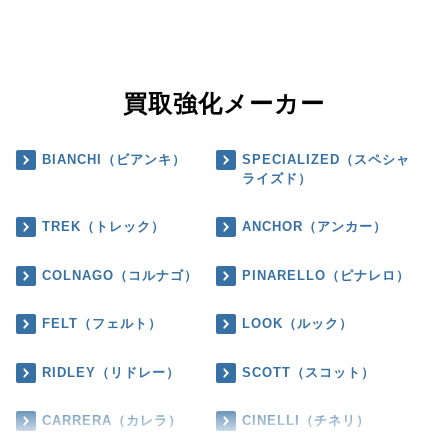
買取強化メーカー
BIANCHI（ビアンキ）
SPECIALIZED（スペシャ
ライズド）
TREK（トレック）
ANCHOR（アンカー）
COLNAGO（コルナゴ）
PINARELLO（ピナレロ）
FELT（フェルト）
LOOK（ルック）
RIDLEY（リドレー）
SCOTT（スコット）
CARRERA（カレラ）
CINELLI（チネリ）