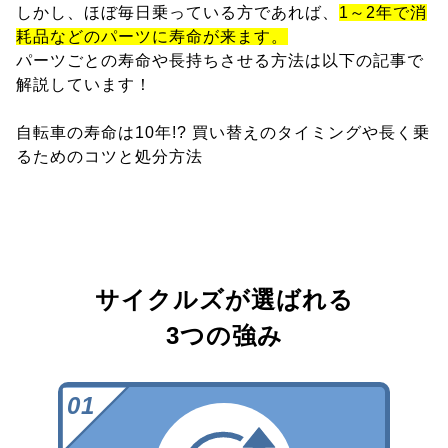
しかし、ほぼ毎日乗っている方であれば、
1～2年で消
耗品などのパーツに寿命が来ます。
パーツごとの寿命や長持ちさせる方法は以下の記事で
解説しています！
自転車の寿命は10年!? 買い替えのタイミングや長く乗
るためのコツと処分方法
サイクルズが選ばれる
3つの強み