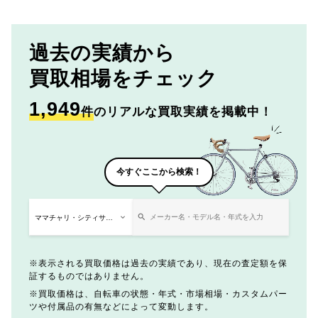
過去の実績から
買取相場をチェック
1,949
件
のリアルな買取実績を掲載中！
今すぐここから検索！
表示される買取価格は過去の実績であり、現在の査定額を保
証するものではありません。
買取価格は、自転車の状態・年式・市場相場・カスタムパー
ツや付属品の有無などによって変動します。