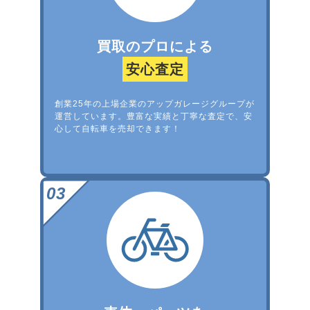
買取のプロによる
安心査定
創業25年の上場企業のアップガレージグループが
運営しています。豊富な実績と丁寧な査定で、安
心して自転車を売却できます！