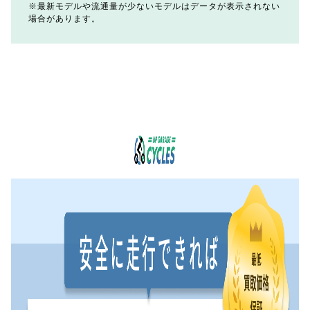
最新モデルや流通量が少ないモデルはデータが表示されない
場合があります。