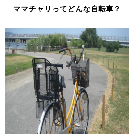
ママチャリってどんな自転車？