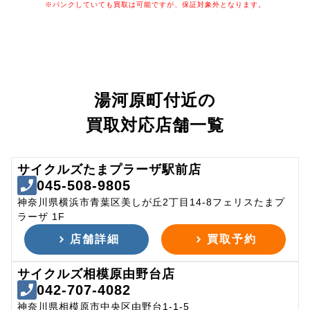
※パンクしていても買取は可能ですが、保証対象外となります。
湯河原町付近の
買取対応店舗一覧
サイクルズたまプラーザ駅前店
045-508-9805
神奈川県横浜市青葉区美しが丘2丁目14-8フェリスたまプ
ラーザ 1F
店舗詳細
買取予約
サイクルズ相模原由野台店
042-707-4082
神奈川県相模原市中央区由野台1-1-5