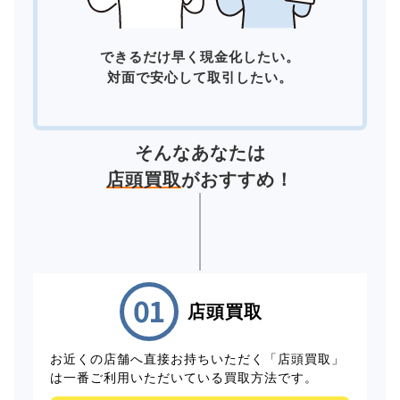
できるだけ早く現金化したい。
対面で安心して取引したい。
そんなあなたは
店頭買取
がおすすめ！
店頭買取
お近くの店舗へ直接お持ちいただく「店頭買取」
は一番ご利用いただいている買取方法です。