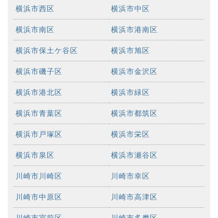
横浜市西区
横浜市中区
横浜市南区
横浜市港南区
横浜市保土ケ谷区
横浜市旭区
横浜市磯子区
横浜市金沢区
横浜市港北区
横浜市緑区
横浜市青葉区
横浜市都筑区
横浜市戸塚区
横浜市栄区
横浜市泉区
横浜市瀬谷区
川崎市川崎区
川崎市幸区
川崎市中原区
川崎市高津区
川崎市宮前区
川崎市多摩区