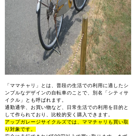
「ママチャリ」とは、普段の生活での利用に適したシ
ンプルなデザインの自転車のことで、別名「シティサ
イクル」とも呼ばれます。
通勤通学、お買い物など、日常生活での利用を目的と
して作られており、比較的安く購入できます。
アップガレージサイクルズでは、ママチャリも買い取
り対象です。