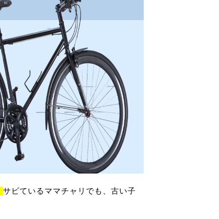
！
サビているママチャリでも、古い子