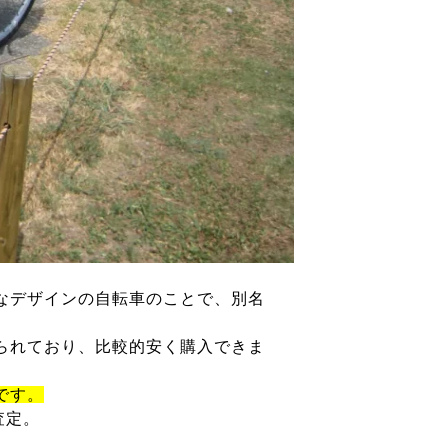
なデザインの自転車のことで、別名
られており、比較的安く購入できま
です。
査定。