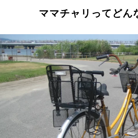
ママチャリってどん