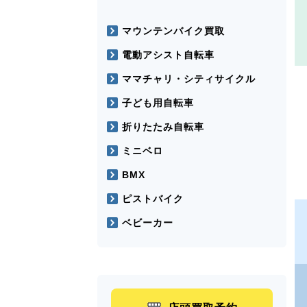
マウンテンバイク買取
電動アシスト自転車
ママチャリ・シティサイクル
子ども用自転車
折りたたみ自転車
ミニベロ
BMX
ピストバイク
ベビーカー