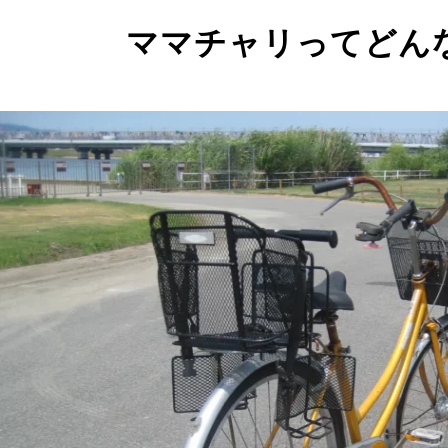
ママチャリってどん