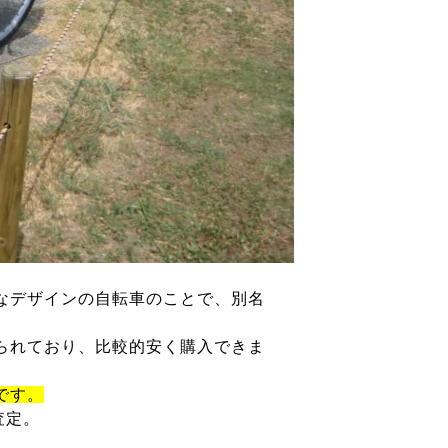
なデザインの自転車のことで、別名
られており、比較的安く購入できま
です。
査定。