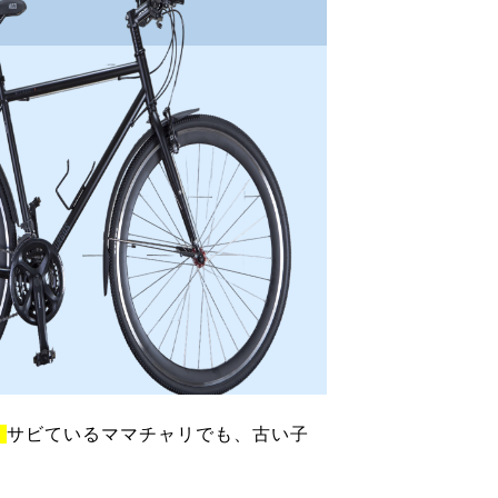
！
サビているママチャリでも、古い子