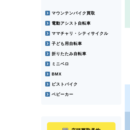
マウンテンバイク買取
電動アシスト自転車
ママチャリ・シティサイクル
子ども用自転車
折りたたみ自転車
ミニベロ
BMX
ピストバイク
ベビーカー