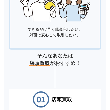
できるだけ早く現金化したい。
対面で安心して取引したい。
そんなあなたは
店頭買取
がおすすめ！
店頭買取