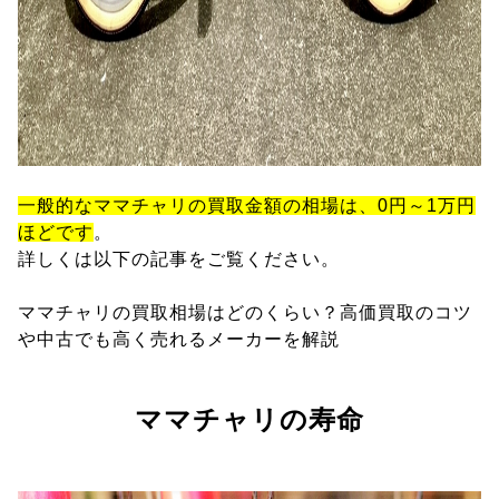
一般的なママチャリの買取金額の相場は、0円～1万円
ほどです
。
詳しくは以下の記事をご覧ください。
ママチャリの買取相場はどのくらい？高価買取のコツ
や中古でも高く売れるメーカーを解説
ママチャリの寿命