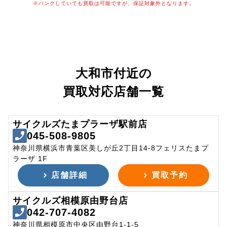
※パンクしていても買取は可能ですが、保証対象外となります。
大和市付近の
買取対応店舗一覧
サイクルズたまプラーザ駅前店
045-508-9805
神奈川県横浜市青葉区美しが丘2丁目14-8フェリスたまプ
ラーザ 1F
店舗詳細
買取予約
サイクルズ相模原由野台店
042-707-4082
神奈川県相模原市中央区由野台1-1-5