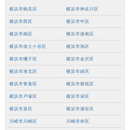
横浜市鶴見区
横浜市神奈川区
横浜市西区
横浜市中区
横浜市南区
横浜市港南区
横浜市保土ケ谷区
横浜市旭区
横浜市磯子区
横浜市金沢区
横浜市港北区
横浜市緑区
横浜市青葉区
横浜市都筑区
横浜市戸塚区
横浜市栄区
横浜市泉区
横浜市瀬谷区
川崎市川崎区
川崎市幸区