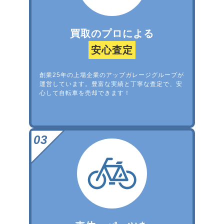
買取のプロによる
安心査定
創業25年の上場企業のアップガレージグループが
運営しています。豊富な実績と丁寧な査定で、安
心して自転車を売却できます！