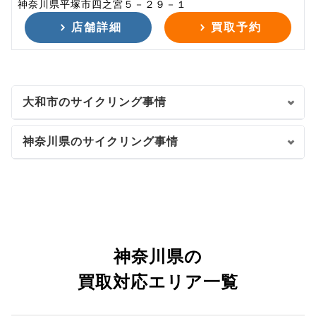
神奈川県平塚市四之宮５－２９－１
店舗詳細
買取予約
大和市のサイクリング事情
神奈川県のサイクリング事情
神奈川県の
買取対応エリア一覧