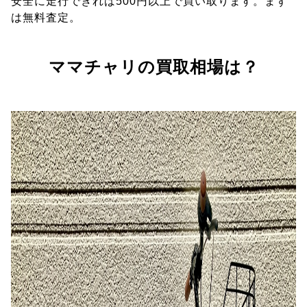
安全に走行できれば500円以上で買い取ります。まず
は無料査定。
ママチャリの買取相場は？