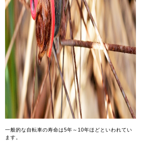
一般的な自転車の寿命は5年～10年ほどといわれてい
ます。