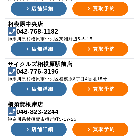
店舗詳細
買取予約
相模原中央店
042-768-1182
神奈川県相模原市中央区東淵野辺5-5-15
店舗詳細
買取予約
サイクルズ相模原駅前店
042-776-3196
神奈川県相模原市中央区相模原8丁目4番地15号
店舗詳細
買取予約
横須賀根岸店
046-823-2244
神奈川県横須賀市根岸町5-17-25
店舗詳細
買取予約