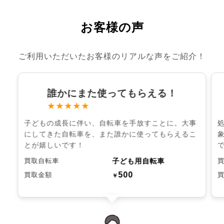
お客様の声
ご利用いただいたお客様のリアルな声をご紹介！
誰かにまた使ってもらえる！
★★★★★
子どもの成長に伴い、自転車を手放すことに。大事
にしてきた自転車を、また誰かに使ってもらえるこ
とが嬉しいです！
子ども用自転車
買取自転車
500
買取金額
￥