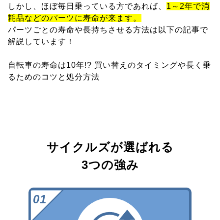
しかし、ほぼ毎日乗っている方であれば、
1～2年で消
耗品などのパーツに寿命が来ます。
パーツごとの寿命や長持ちさせる方法は以下の記事で
解説しています！
自転車の寿命は10年!? 買い替えのタイミングや長く乗
るためのコツと処分方法
サイクルズが選ばれる
3つの強み