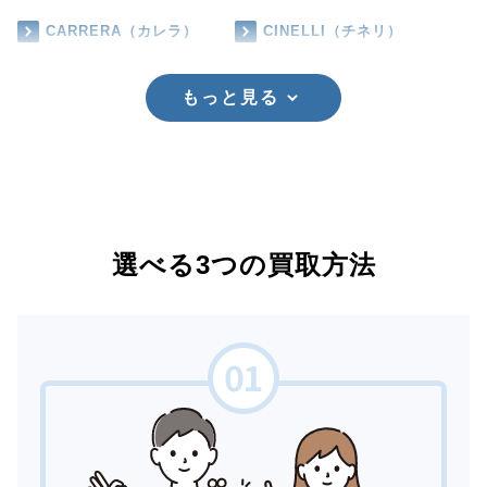
CARRERA（カレラ）
CINELLI（チネリ）
もっと見る
選べる3つの買取方法