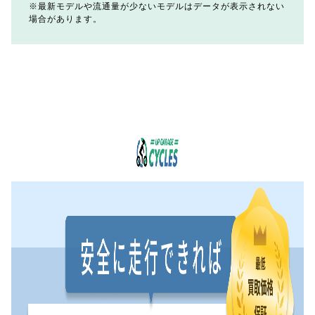
最新モデルや流通量が少ないモデルはデータが表示されない
場合があります。