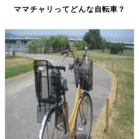
ママチャリってどんな自転車？