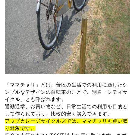
「ママチャリ」とは、普段の生活での利用に適したシ
ンプルなデザインの自転車のことで、別名「シティサ
イクル」とも呼ばれます。
通勤通学、お買い物など、日常生活での利用を目的と
して作られており、比較的安く購入できます。
アップガレージサイクルズでは、ママチャリも買い取
り対象です。