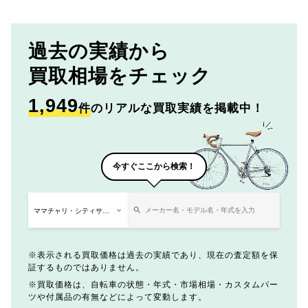
過去の実績から
買取相場をチェック
1,949
件
のリアルな買取実績を掲載中！
今すぐここから検索！
表示される買取価格は過去の実績であり、現在の査定額を保
証するものではありません。
買取価格は、自転車の状態・年式・市場相場・カスタムパー
ツや付属品の有無などによって変動します。