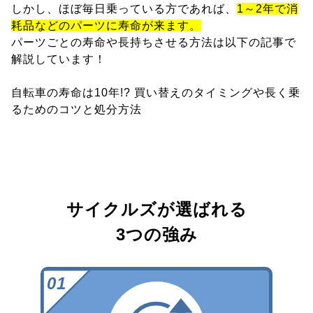
しかし、ほぼ毎日乗っている方であれば、
1～2年で消
耗品などのパーツに寿命が来ます。
パーツごとの寿命や長持ちさせる方法は以下の記事で
解説しています！
自転車の寿命は10年!? 買い替えのタイミングや長く乗
るためのコツと処分方法
サイクルズが選ばれる
3つの強み