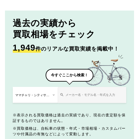
過去の実績から
買取相場をチェック
1,949
件
のリアルな買取実績を掲載中！
今すぐここから検索！
表示される買取価格は過去の実績であり、現在の査定額を保
証するものではありません。
買取価格は、自転車の状態・年式・市場相場・カスタムパー
ツや付属品の有無などによって変動します。