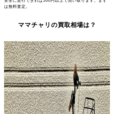
安全に走行できれば500円以上で買い取ります。まず
は無料査定。
ママチャリの買取相場は？