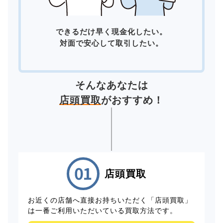
できるだけ早く現金化したい。
対面で安心して取引したい。
そんなあなたは
店頭買取
がおすすめ！
店頭買取
お近くの店舗へ直接お持ちいただく「店頭買取」
は一番ご利用いただいている買取方法です。