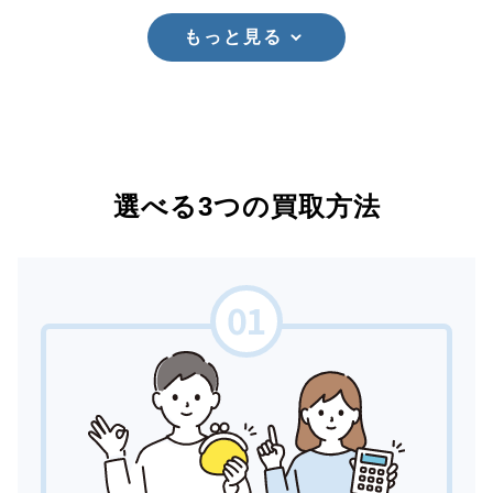
もっと見る
選べる3つの買取方法