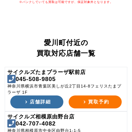
※パンクしていても買取は可能ですが、保証対象外となります。
愛川町付近の
買取対応店舗一覧
サイクルズたまプラーザ駅前店
045-508-9805
神奈川県横浜市青葉区美しが丘2丁目14-8フェリスたまプ
ラーザ 1F
店舗詳細
買取予約
サイクルズ相模原由野台店
042-707-4082
神奈川県相模原市中央区由野台1-1-5