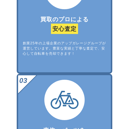
買取のプロによる
安心査定
創業25年の上場企業のアップガレージグループが
運営しています。豊富な実績と丁寧な査定で、安
心して自転車を売却できます！