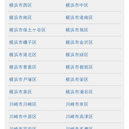
横浜市西区
横浜市中区
横浜市南区
横浜市港南区
横浜市保土ケ谷区
横浜市旭区
横浜市磯子区
横浜市金沢区
横浜市港北区
横浜市緑区
横浜市青葉区
横浜市都筑区
横浜市戸塚区
横浜市栄区
横浜市泉区
横浜市瀬谷区
川崎市川崎区
川崎市幸区
川崎市中原区
川崎市高津区
川崎市宮前区
川崎市多摩区