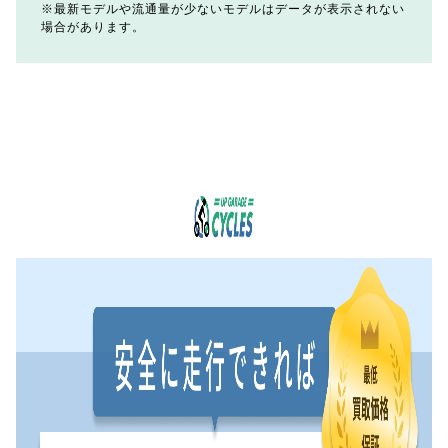
最新モデルや流通量が少ないモデルはデータが表示されない
場合があります。