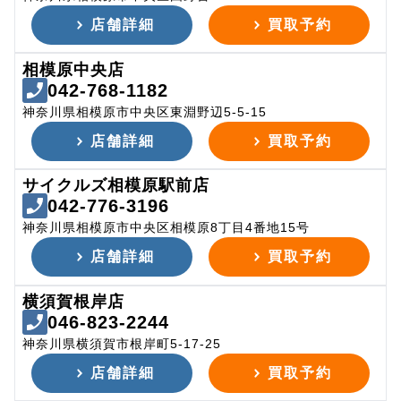
店舗詳細
買取予約
相模原中央店
042-768-1182
神奈川県相模原市中央区東淵野辺5-5-15
店舗詳細
買取予約
サイクルズ相模原駅前店
042-776-3196
神奈川県相模原市中央区相模原8丁目4番地15号
店舗詳細
買取予約
横須賀根岸店
046-823-2244
神奈川県横須賀市根岸町5-17-25
店舗詳細
買取予約