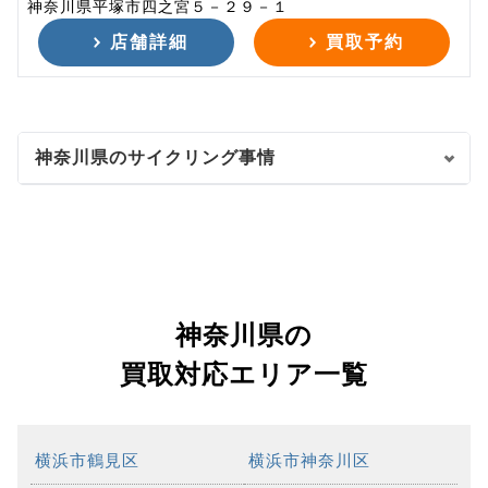
神奈川県平塚市四之宮５－２９－１
店舗詳細
買取予約
神奈川県のサイクリング事情
神奈川県の
買取対応エリア一覧
横浜市鶴見区
横浜市神奈川区