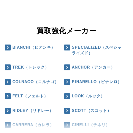
買取強化メーカー
BIANCHI（ビアンキ）
SPECIALIZED（スペシャ
ライズド）
TREK（トレック）
ANCHOR（アンカー）
COLNAGO（コルナゴ）
PINARELLO（ピナレロ）
FELT（フェルト）
LOOK（ルック）
RIDLEY（リドレー）
SCOTT（スコット）
CARRERA（カレラ）
CINELLI（チネリ）