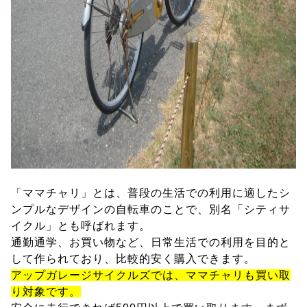
「ママチャリ」とは、普段の生活での利用に適したシ
ンプルなデザインの自転車のことで、別名「シティサ
イクル」とも呼ばれます。
通勤通学、お買い物など、日常生活での利用を目的と
して作られており、比較的安く購入できます。
アップガレージサイクルズでは、ママチャリも買い取
り対象です。