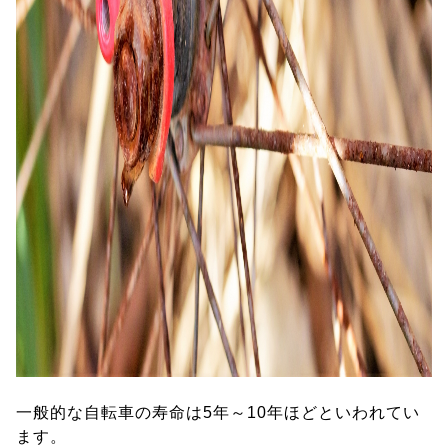
一般的な自転車の寿命は5年～10年ほどといわれてい
ます。