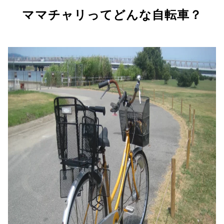
ママチャリってどんな自転車？