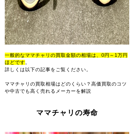
一般的なママチャリの買取金額の相場は、0円～1万円
ほどです
。
詳しくは以下の記事をご覧ください。
ママチャリの買取相場はどのくらい？高価買取のコツ
や中古でも高く売れるメーカーを解説
ママチャリの寿命