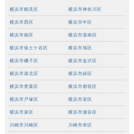
横浜市鶴見区
横浜市神奈川区
横浜市西区
横浜市中区
横浜市南区
横浜市港南区
横浜市保土ケ谷区
横浜市旭区
横浜市磯子区
横浜市金沢区
横浜市港北区
横浜市緑区
横浜市青葉区
横浜市都筑区
横浜市戸塚区
横浜市栄区
横浜市泉区
横浜市瀬谷区
川崎市川崎区
川崎市幸区