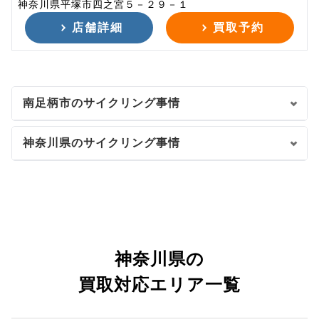
神奈川県平塚市四之宮５－２９－１
店舗詳細
買取予約
南足柄市のサイクリング事情
神奈川県のサイクリング事情
神奈川県の
買取対応エリア一覧