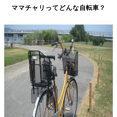
ママチャリってどんな自転車？