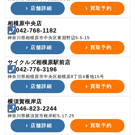
店舗詳細
買取予約
相模原中央店
042-768-1182
神奈川県相模原市中央区東淵野辺5-5-15
店舗詳細
買取予約
サイクルズ相模原駅前店
042-776-3196
神奈川県相模原市中央区相模原8丁目4番地15号
店舗詳細
買取予約
横須賀根岸店
046-823-2244
神奈川県横須賀市根岸町5-17-25
店舗詳細
買取予約