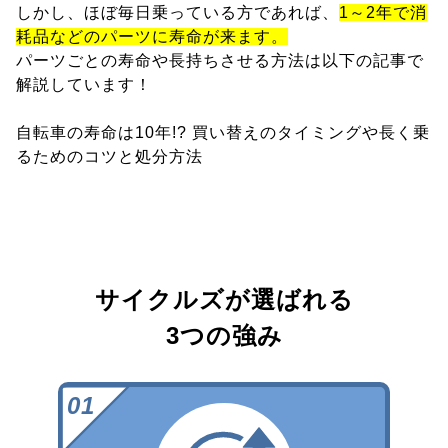
しかし、ほぼ毎日乗っている方であれば、
1～2年で消
耗品などのパーツに寿命が来ます。
パーツごとの寿命や長持ちさせる方法は以下の記事で
解説しています！
自転車の寿命は10年!? 買い替えのタイミングや長く乗
るためのコツと処分方法
サイクルズが選ばれる
3つの強み