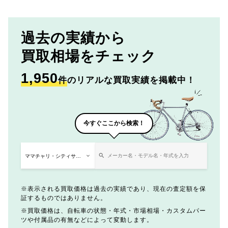
過去の実績から
買取相場をチェック
1,950
件
のリアルな買取実績を掲載中！
今すぐここから検索！
表示される買取価格は過去の実績であり、現在の査定額を保
証するものではありません。
買取価格は、自転車の状態・年式・市場相場・カスタムパー
ツや付属品の有無などによって変動します。