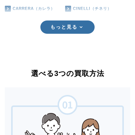
CARRERA（カレラ）
CINELLI（チネリ）
もっと見る
選べる3つの買取方法