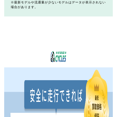
最新モデルや流通量が少ないモデルはデータが表示されない
場合があります。