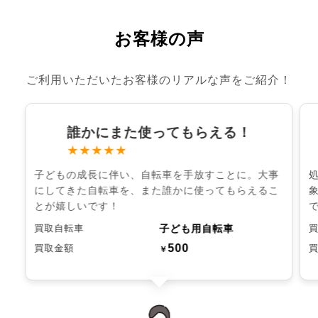
お客様の声
ご利用いただいたお客様のリアルな声をご紹介！
誰かにまた使ってもらえる！
★★★★★
子どもの成長に伴い、自転車を手放すことに。大事
にしてきた自転車を、また誰かに使ってもらえるこ
とが嬉しいです！
子ども用自転車
買取自転車
500
買取金額
￥