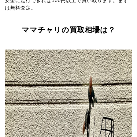
安全に走行できれば500円以上で買い取ります。まず
は無料査定。
ママチャリの買取相場は？