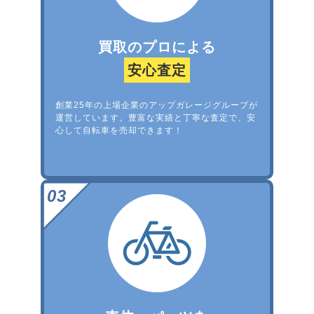
買取のプロによる
安心査定
創業25年の上場企業のアップガレージグループが
運営しています。豊富な実績と丁寧な査定で、安
心して自転車を売却できます！