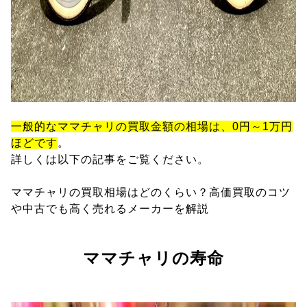
一般的なママチャリの買取金額の相場は、0円～1万円
ほどです
。
詳しくは以下の記事をご覧ください。
ママチャリの買取相場はどのくらい？高価買取のコツ
や中古でも高く売れるメーカーを解説
ママチャリの寿命