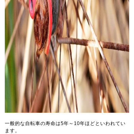
一般的な自転車の寿命は5年～10年ほどといわれてい
ます。