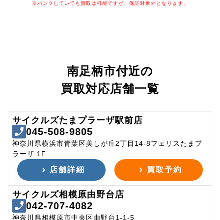
※パンクしていても買取は可能ですが、保証対象外となります。
南足柄市付近の
買取対応店舗一覧
サイクルズたまプラーザ駅前店
045-508-9805
神奈川県横浜市青葉区美しが丘2丁目14-8フェリスたまプ
ラーザ 1F
店舗詳細
買取予約
サイクルズ相模原由野台店
042-707-4082
神奈川県相模原市中央区由野台1-1-5