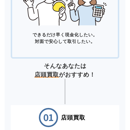
できるだけ早く現金化したい。
対面で安心して取引したい。
そんなあなたは
店頭買取
がおすすめ！
店頭買取