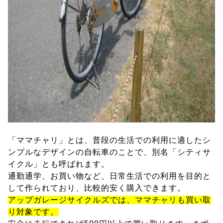
「ママチャリ」とは、普段の生活での利用に適したシ
ンプルなデザインの自転車のことで、別名「シティサ
イクル」とも呼ばれます。
通勤通学、お買い物など、日常生活での利用を目的と
して作られており、比較的安く購入できます。
アップガレージサイクルズでは、ママチャリも買い取
り対象です。