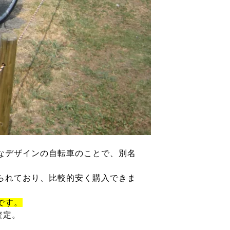
なデザインの自転車のことで、別名
られており、比較的安く購入できま
です。
査定。