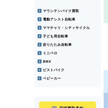
マウンテンバイク買取
電動アシスト自転車
ママチャリ・シティサイクル
子ども用自転車
折りたたみ自転車
ミニベロ
BMX
ピストバイク
ベビーカー