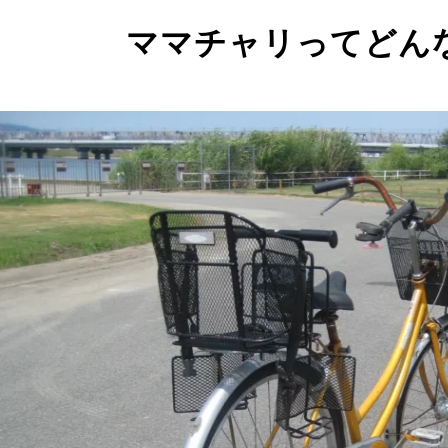
ママチャリってどん