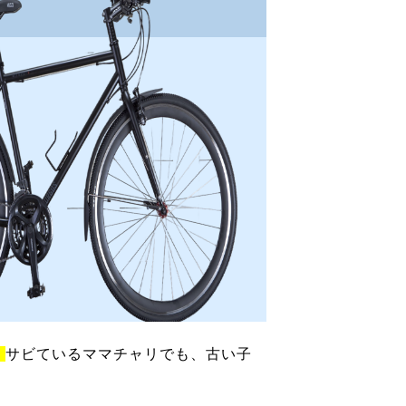
！
サビているママチャリでも、古い子