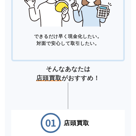
できるだけ早く現金化したい。
対面で安心して取引したい。
そんなあなたは
店頭買取
がおすすめ！
店頭買取