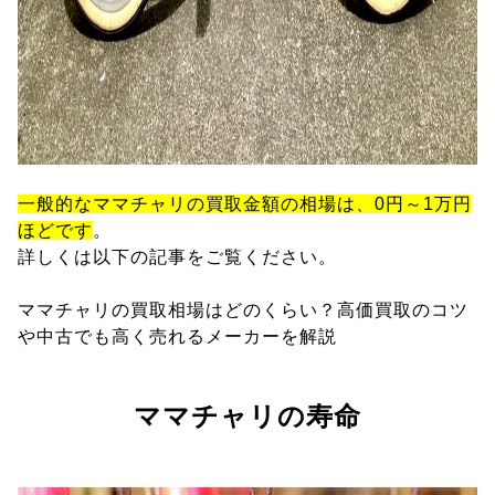
一般的なママチャリの買取金額の相場は、0円～1万円
ほどです
。
詳しくは以下の記事をご覧ください。
ママチャリの買取相場はどのくらい？高価買取のコツ
や中古でも高く売れるメーカーを解説
ママチャリの寿命