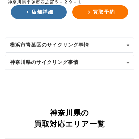
神奈川県平塚市四之宮５－２９－１
店舗詳細
買取予約
横浜市青葉区のサイクリング事情
神奈川県のサイクリング事情
神奈川県の
買取対応エリア一覧