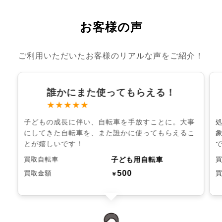
お客様の声
ご利用いただいたお客様のリアルな声をご紹介！
誰かにまた使ってもらえる！
★★★★★
子どもの成長に伴い、自転車を手放すことに。大事
にしてきた自転車を、また誰かに使ってもらえるこ
とが嬉しいです！
子ども用自転車
買取自転車
500
買取金額
￥