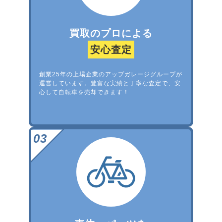
買取のプロによる
安心査定
創業25年の上場企業のアップガレージグループが
運営しています。豊富な実績と丁寧な査定で、安
心して自転車を売却できます！