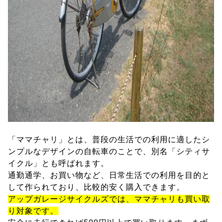
「ママチャリ」とは、普段の生活での利用に適したシ
ンプルなデザインの自転車のことで、別名「シティサ
イクル」とも呼ばれます。
通勤通学、お買い物など、日常生活での利用を目的と
して作られており、比較的安く購入できます。
アップガレージサイクルズでは、ママチャリも買い取
り対象です。