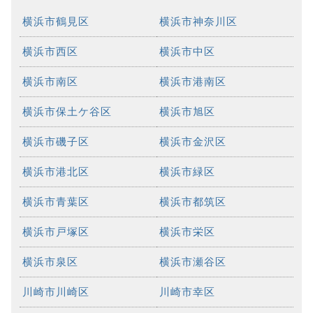
横浜市鶴見区
横浜市神奈川区
横浜市西区
横浜市中区
横浜市南区
横浜市港南区
横浜市保土ケ谷区
横浜市旭区
横浜市磯子区
横浜市金沢区
横浜市港北区
横浜市緑区
横浜市青葉区
横浜市都筑区
横浜市戸塚区
横浜市栄区
横浜市泉区
横浜市瀬谷区
川崎市川崎区
川崎市幸区