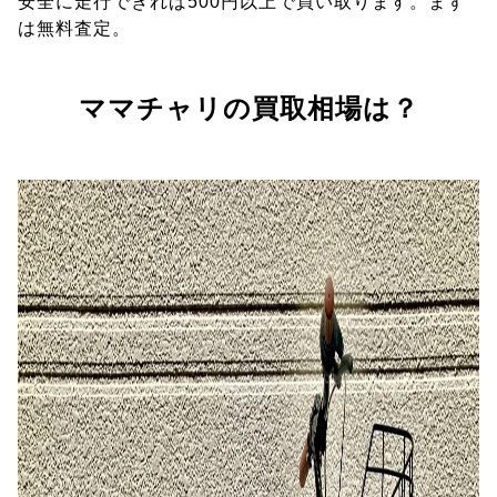
安全に走行できれば500円以上で買い取ります。まず
は無料査定。
ママチャリの買取相場は？