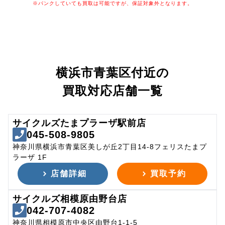
※パンクしていても買取は可能ですが、保証対象外となります。
横浜市青葉区付近の
買取対応店舗一覧
サイクルズたまプラーザ駅前店
045-508-9805
神奈川県横浜市青葉区美しが丘2丁目14-8フェリスたまプ
ラーザ 1F
店舗詳細
買取予約
サイクルズ相模原由野台店
042-707-4082
神奈川県相模原市中央区由野台1-1-5