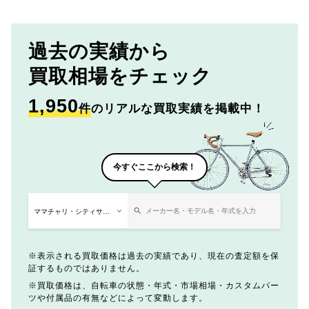
過去の実績から
買取相場をチェック
1,950
件
のリアルな買取実績を掲載中！
今すぐここから検索！
表示される買取価格は過去の実績であり、現在の査定額を保
証するものではありません。
買取価格は、自転車の状態・年式・市場相場・カスタムパー
ツや付属品の有無などによって変動します。