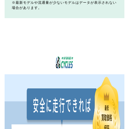
最新モデルや流通量が少ないモデルはデータが表示されない
場合があります。