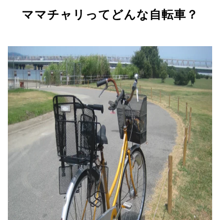
ママチャリってどんな自転車？