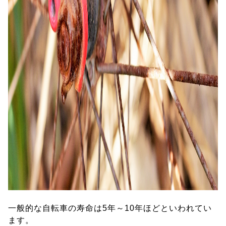
一般的な自転車の寿命は5年～10年ほどといわれてい
ます。