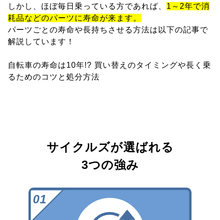
しかし、ほぼ毎日乗っている方であれば、
1～2年で消
耗品などのパーツに寿命が来ます。
パーツごとの寿命や長持ちさせる方法は以下の記事で
解説しています！
自転車の寿命は10年!? 買い替えのタイミングや長く乗
るためのコツと処分方法
サイクルズが選ばれる
3つの強み