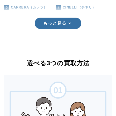
CARRERA（カレラ）
CINELLI（チネリ）
もっと見る
選べる3つの買取方法