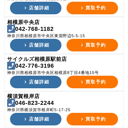
店舗詳細
買取予約
相模原中央店
042-768-1182
神奈川県相模原市中央区東淵野辺5-5-15
店舗詳細
買取予約
サイクルズ相模原駅前店
042-776-3196
神奈川県相模原市中央区相模原8丁目4番地15号
店舗詳細
買取予約
横須賀根岸店
046-823-2244
神奈川県横須賀市根岸町5-17-25
店舗詳細
買取予約