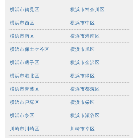
横浜市鶴見区
横浜市神奈川区
横浜市西区
横浜市中区
横浜市南区
横浜市港南区
横浜市保土ケ谷区
横浜市旭区
横浜市磯子区
横浜市金沢区
横浜市港北区
横浜市緑区
横浜市青葉区
横浜市都筑区
横浜市戸塚区
横浜市栄区
横浜市泉区
横浜市瀬谷区
川崎市川崎区
川崎市幸区