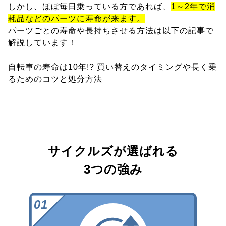
しかし、ほぼ毎日乗っている方であれば、
1～2年で消
耗品などのパーツに寿命が来ます。
パーツごとの寿命や長持ちさせる方法は以下の記事で
解説しています！
自転車の寿命は10年!? 買い替えのタイミングや長く乗
るためのコツと処分方法
サイクルズが選ばれる
3つの強み