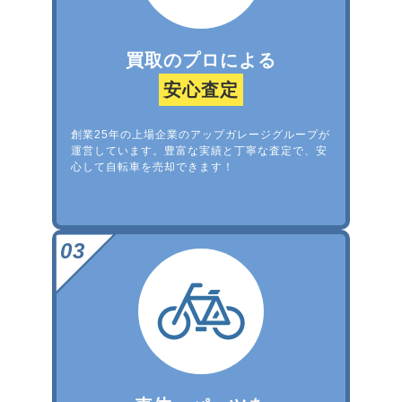
買取のプロによる
安心査定
創業25年の上場企業のアップガレージグループが
運営しています。豊富な実績と丁寧な査定で、安
心して自転車を売却できます！