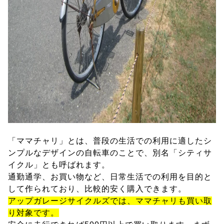
「ママチャリ」とは、普段の生活での利用に適したシ
ンプルなデザインの自転車のことで、別名「シティサ
イクル」とも呼ばれます。
通勤通学、お買い物など、日常生活での利用を目的と
して作られており、比較的安く購入できます。
アップガレージサイクルズでは、ママチャリも買い取
り対象です。