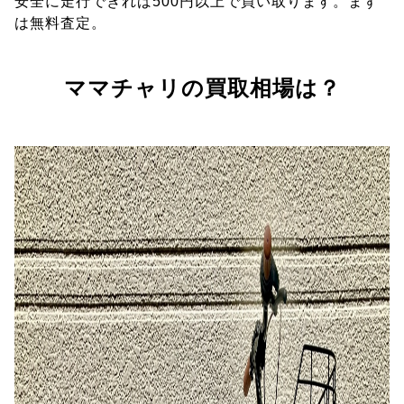
安全に走行できれば500円以上で買い取ります。まず
は無料査定。
ママチャリの買取相場は？