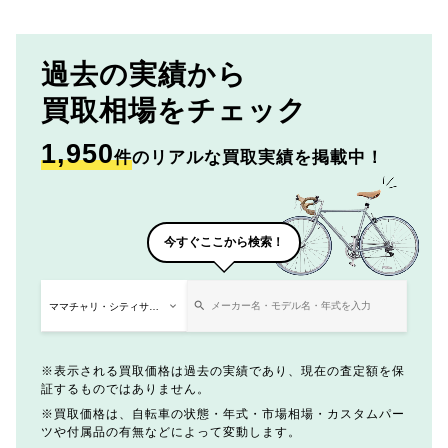
過去の実績から
買取相場をチェック
1,950
件
のリアルな買取実績を掲載中！
今すぐここから検索！
表示される買取価格は過去の実績であり、現在の査定額を保
証するものではありません。
買取価格は、自転車の状態・年式・市場相場・カスタムパー
ツや付属品の有無などによって変動します。