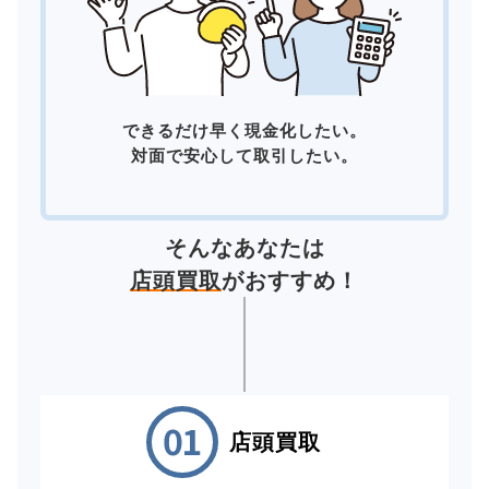
できるだけ早く現金化したい。
対面で安心して取引したい。
そんなあなたは
店頭買取
がおすすめ！
店頭買取