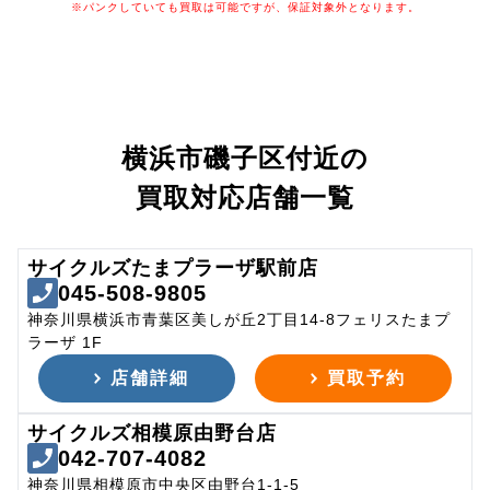
※パンクしていても買取は可能ですが、保証対象外となります。
横浜市磯子区付近の
買取対応店舗一覧
サイクルズたまプラーザ駅前店
045-508-9805
神奈川県横浜市青葉区美しが丘2丁目14-8フェリスたまプ
ラーザ 1F
店舗詳細
買取予約
サイクルズ相模原由野台店
042-707-4082
神奈川県相模原市中央区由野台1-1-5