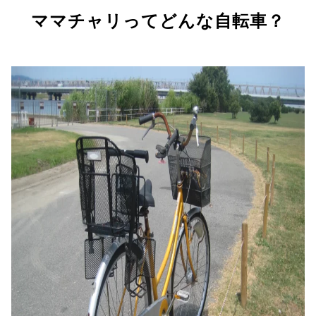
ママチャリってどんな自転車？