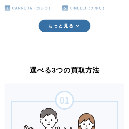
CARRERA（カレラ）
CINELLI（チネリ）
もっと見る
選べる3つの買取方法