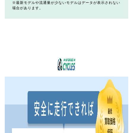
最新モデルや流通量が少ないモデルはデータが表示されない
場合があります。