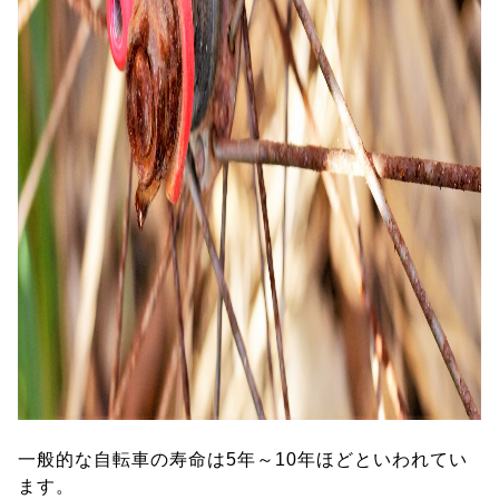
一般的な自転車の寿命は5年～10年ほどといわれてい
ます。