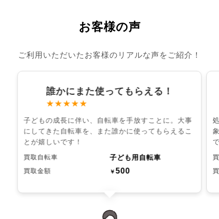
お客様の声
ご利用いただいたお客様のリアルな声をご紹介！
誰かにまた使ってもらえる！
★★★★★
子どもの成長に伴い、自転車を手放すことに。大事
にしてきた自転車を、また誰かに使ってもらえるこ
とが嬉しいです！
子ども用自転車
買取自転車
500
買取金額
￥