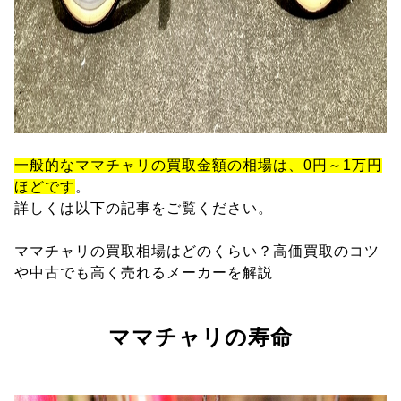
一般的なママチャリの買取金額の相場は、0円～1万円
ほどです
。
詳しくは以下の記事をご覧ください。
ママチャリの買取相場はどのくらい？高価買取のコツ
や中古でも高く売れるメーカーを解説
ママチャリの寿命