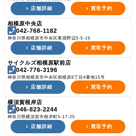
店舗詳細
買取予約
相模原中央店
042-768-1182
神奈川県相模原市中央区東淵野辺5-5-15
店舗詳細
買取予約
サイクルズ相模原駅前店
042-776-3196
神奈川県相模原市中央区相模原8丁目4番地15号
店舗詳細
買取予約
横須賀根岸店
046-823-2244
神奈川県横須賀市根岸町5-17-25
店舗詳細
買取予約