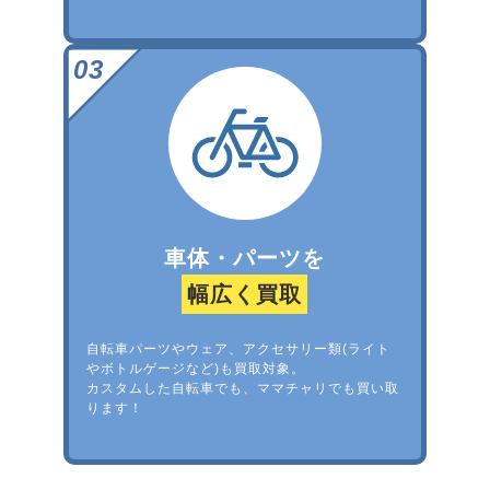
車体・パーツを
幅広く買取
自転車パーツやウェア、アクセサリー類(ライト
やボトルゲージなど)も買取対象。
カスタムした自転車でも、ママチャリでも買い取
ります！