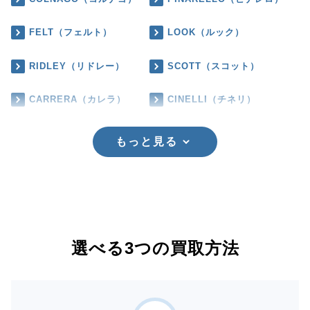
FELT（フェルト）
LOOK（ルック）
RIDLEY（リドレー）
SCOTT（スコット）
CARRERA（カレラ）
CINELLI（チネリ）
もっと見る
選べる3つの買取方法