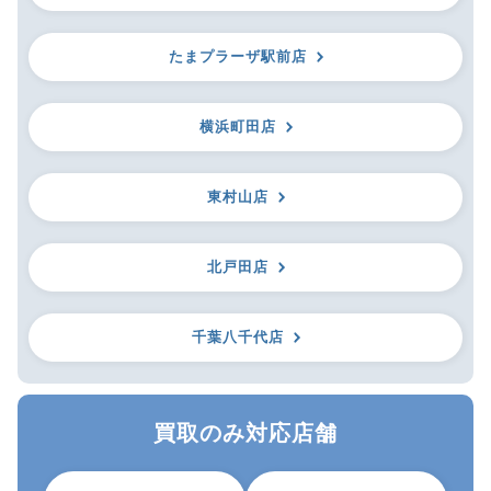
たまプラーザ駅前店
横浜町田店
東村山店
北戸田店
千葉八千代店
買取のみ対応店舗