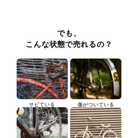
でも、
こんな状態で売れるの？
サビている
傷がついている