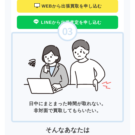
WEBから出張買取を申し込む
LINEから出張査定を申し込む
日中にまとまった時間が取れない。
非対面で買取してもらいたい。
そんなあなたは