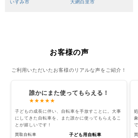
いすみ市
大網白里市
お客様の声
ご利用いただいたお客様のリアルな声をご紹介！
誰かにまた使ってもらえる！
★★★★★
子どもの成長に伴い、自転車を手放すことに。大事
にしてきた自転車を、また誰かに使ってもらえるこ
とが嬉しいです！
子ども用自転車
買取自転車