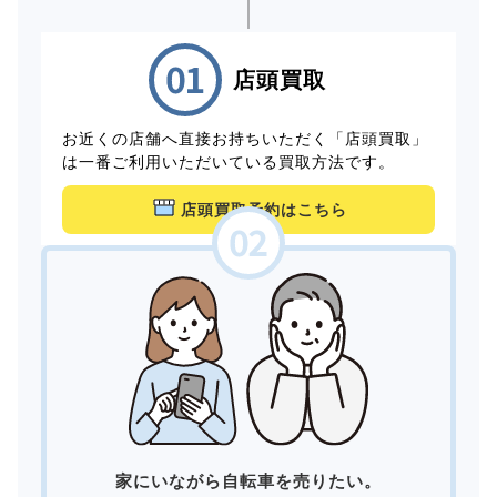
店頭買取
お近くの店舗へ直接お持ちいただく「店頭買取」
は一番ご利用いただいている買取方法です。
店頭買取予約はこちら
家にいながら自転車を売りたい。