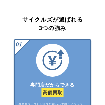
サイクルズが選ばれる
3つの強み
専門店だからできる
高価買取
長年リユースビジネスに携わって得たノウハウ