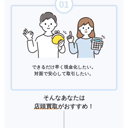
できるだけ早く現金化したい。
対面で安心して取引したい。
そんなあなたは
店頭買取
がおすすめ！