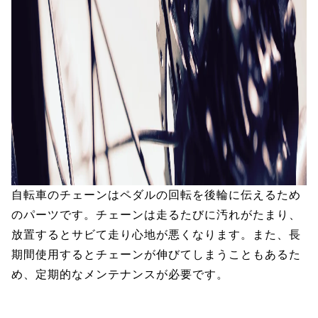
自転車のチェーンはペダルの回転を後輪に伝えるため
のパーツです。チェーンは走るたびに汚れがたまり、
放置するとサビて走り心地が悪くなります。また、長
期間使用するとチェーンが伸びてしまうこともあるた
め、定期的なメンテナンスが必要です。