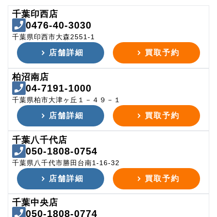
千葉印西店
0476-40-3030
千葉県印西市大森2551-1
店舗詳細
買取予約
柏沼南店
04-7191-1000
千葉県柏市大津ヶ丘１－４９－１
店舗詳細
買取予約
千葉八千代店
050-1808-0754
千葉県八千代市勝田台南1-16-32
店舗詳細
買取予約
千葉中央店
050-1808-0774