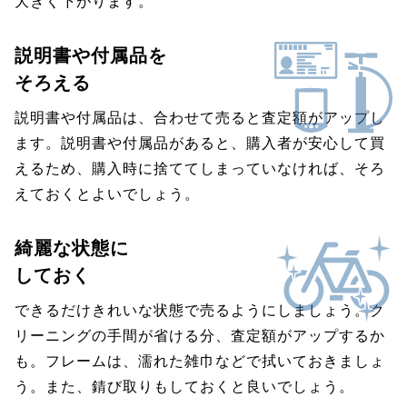
大きく下がります。
説明書や付属品を
そろえる
説明書や付属品は、合わせて売ると査定額がアップし
ます。説明書や付属品があると、購入者が安心して買
えるため、購入時に捨ててしまっていなければ、そろ
えておくとよいでしょう。
綺麗な状態に
しておく
できるだけきれいな状態で売るようにしましょう。ク
リーニングの手間が省ける分、査定額がアップするか
も。フレームは、濡れた雑巾などで拭いておきましょ
う。また、錆び取りもしておくと良いでしょう。