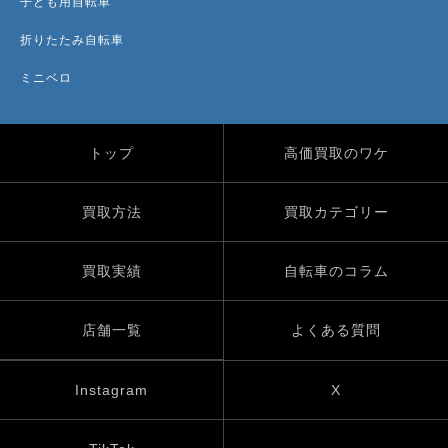
子ども用自転車
折りたたみ自転車
ミニベロ
トップ
高価買取のワケ
買取方法
買取カテゴリー
買取実績
自転車のコラム
店舗一覧
よくある質問
Instagram
X