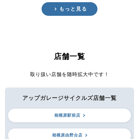
もっと見る
店舗一覧
取り扱い店舗を随時拡大中です！
アップガレージサイクルズ店舗一覧
相模原駅前店
相模原由野台店