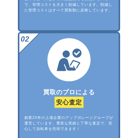
で、管理コストを大きく削減しています。削減し
た管理コストはすべて買取額に反映しています。
買取のプロによる
安心査定
創業25年の上場企業のアップガレージグループが
運営しています。豊富な実績と丁寧な査定で、安
心して自転車を売却できます！