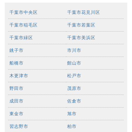
千葉市中央区
千葉市花見川区
千葉市稲毛区
千葉市若葉区
千葉市緑区
千葉市美浜区
銚子市
市川市
船橋市
館山市
木更津市
松戸市
野田市
茂原市
成田市
佐倉市
東金市
旭市
習志野市
柏市