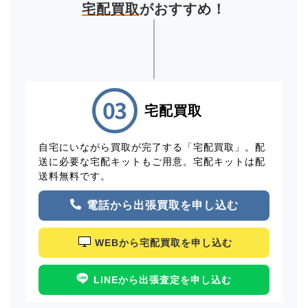
宅配買取
がおすすめ！
宅配買取
自宅にいながら買取が完了する「宅配買取」。配
送に必要な宅配キットもご用意。宅配キットは配
送料無料です。
電話から出張買取を申し込む
WEBから宅配買取を申し込む
LINEから出張査定を申し込む