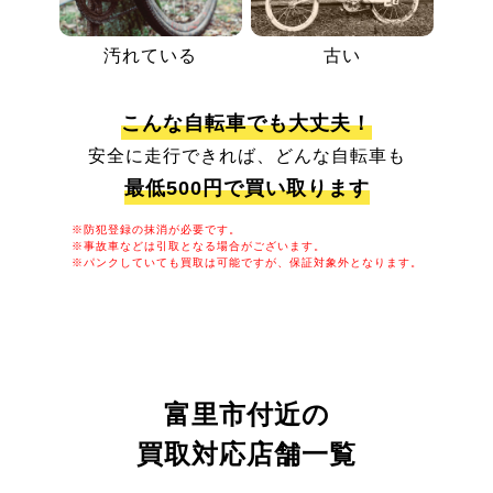
汚れている
古い
こんな自転車でも大丈夫！
安全に走行できれば、どんな自転車も
最低500円で買い取ります
※防犯登録の抹消が必要です。
※事故車などは引取となる場合がございます。
※パンクしていても買取は可能ですが、保証対象外となります。
富里市付近の
買取対応店舗一覧