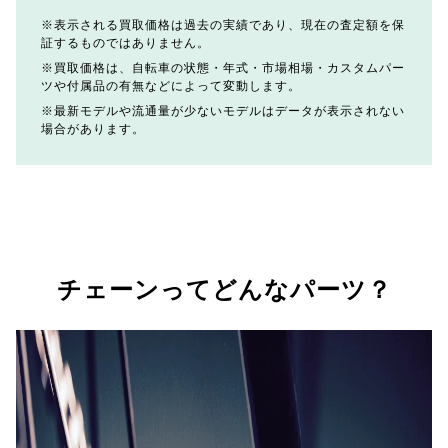
表示される買取価格は過去の実績であり、現在の査定額を保
証するものではありません。
買取価格は、自転車の状態・年式・市場相場・カスタムパー
ツや付属品の有無などによって変動します。
最新モデルや流通量が少ないモデルはデータが表示されない
場合があります。
チェーンってどんなパーツ？