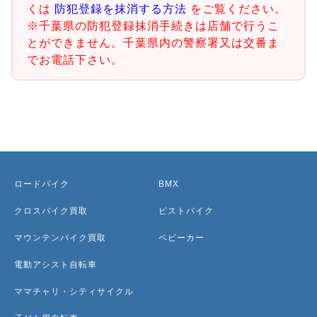
くは
防犯登録を抹消する方法
をご覧ください。
※千葉県の防犯登録抹消手続きは店舗で行うこ
とができません。千葉県内の警察署又は交番ま
でお電話下さい。
ロードバイク
BMX
クロスバイク買取
ピストバイク
マウンテンバイク買取
ベビーカー
電動アシスト自転車
ママチャリ・シティサイクル