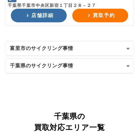
千葉県千葉市中央区新宿１丁目２８－２７
店舗詳細
買取予約
富里市のサイクリング事情
千葉県のサイクリング事情
千葉県の
買取対応エリア一覧