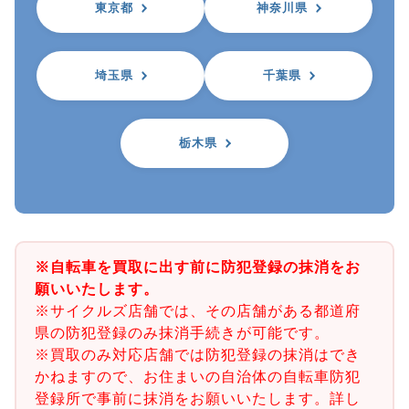
東京都
神奈川県
埼玉県
千葉県
栃木県
※自転車を買取に出す前に防犯登録の抹消をお
願いいたします。
※サイクルズ店舗では、その店舗がある都道府
県の防犯登録のみ抹消手続きが可能です。
※買取のみ対応店舗では防犯登録の抹消はでき
かねますので、お住まいの自治体の自転車防犯
登録所で事前に抹消をお願いいたします。詳し