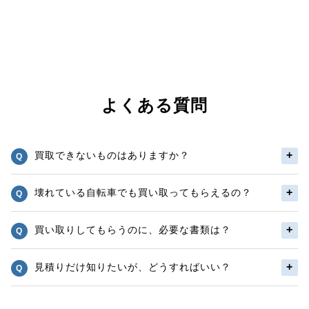
よくある質問
買取できないものはありますか？
壊れている自転車でも買い取ってもらえるの？
買い取りしてもらうのに、必要な書類は？
見積りだけ知りたいが、どうすればいい？