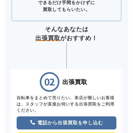
できるだけ手間をかけずに
買取してもらいたい。
そんなあなたは
出張買取
がおすすめ！
出張買取
自転車をまとめて売りたい、来店が難しいお客様
は、スタッフが直接お伺いする出張買取をご利用
ください。
電話から出張買取を申し込む