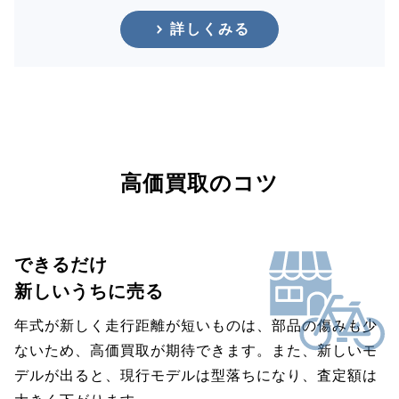
詳しくみる
高価買取のコツ
できるだけ
新しいうちに売る
年式が新しく走行距離が短いものは、部品の傷みも少
ないため、高価買取が期待できます。また、新しいモ
デルが出ると、現行モデルは型落ちになり、査定額は