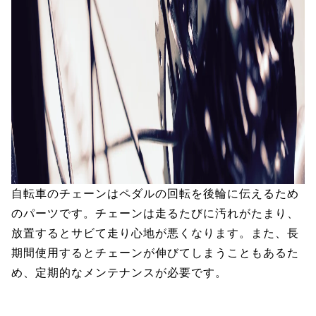
自転車のチェーンはペダルの回転を後輪に伝えるため
のパーツです。チェーンは走るたびに汚れがたまり、
放置するとサビて走り心地が悪くなります。また、長
期間使用するとチェーンが伸びてしまうこともあるた
め、定期的なメンテナンスが必要です。