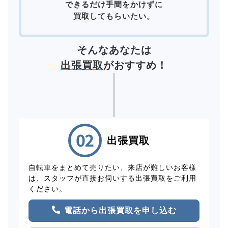
できるだけ手間をかけずに
買取してもらいたい。
そんなあなたは
出張買取
がおすすめ！
出張買取
自転車をまとめて売りたい、来店が難しいお客様
は、スタッフが直接お伺いする出張買取をご利用
ください。
電話から出張買取を申し込む