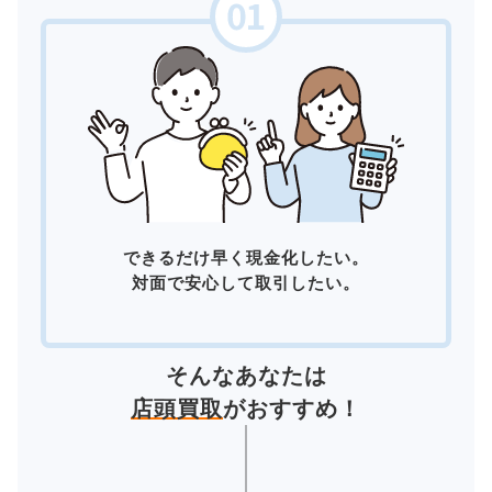
できるだけ早く現金化したい。
対面で安心して取引したい。
そんなあなたは
店頭買取
がおすすめ！