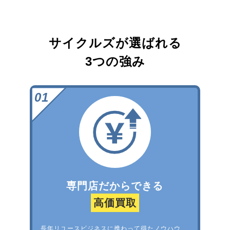
サイクルズが選ばれる
3つの強み
専門店だからできる
高価買取
長年リユースビジネスに携わって得たノウハウ