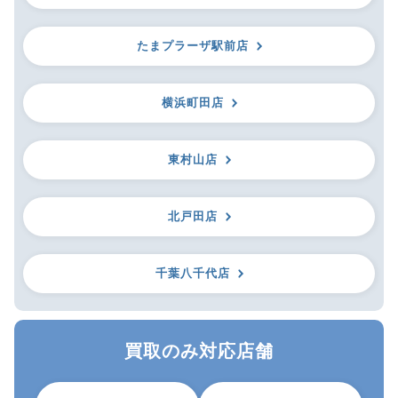
たまプラーザ駅前店
横浜町田店
東村山店
北戸田店
千葉八千代店
買取のみ対応店舗