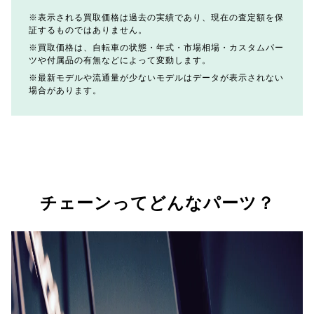
表示される買取価格は過去の実績であり、現在の査定額を保
証するものではありません。
買取価格は、自転車の状態・年式・市場相場・カスタムパー
ツや付属品の有無などによって変動します。
最新モデルや流通量が少ないモデルはデータが表示されない
場合があります。
チェーンってどんなパーツ？