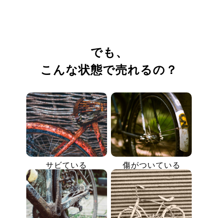
でも、
こんな状態で売れるの？
サビている
傷がついている