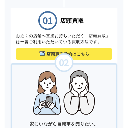
店頭買取
お近くの店舗へ直接お持ちいただく「店頭買取」
は一番ご利用いただいている買取方法です。
店頭買取予約はこちら
家にいながら自転車を売りたい。