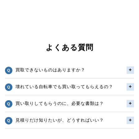
よくある質問
買取できないものはありますか？
壊れている自転車でも買い取ってもらえるの？
買い取りしてもらうのに、必要な書類は？
見積りだけ知りたいが、どうすればいい？