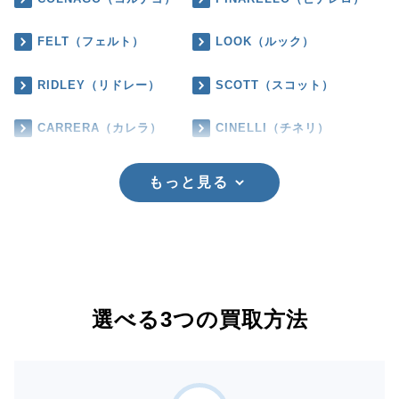
FELT（フェルト）
LOOK（ルック）
RIDLEY（リドレー）
SCOTT（スコット）
CARRERA（カレラ）
CINELLI（チネリ）
もっと見る
選べる3つの買取方法