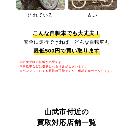
汚れている
古い
こんな自転車でも大丈夫！
安全に走行できれば、どんな自転車も
最低500円で買い取ります
※防犯登録の抹消が必要です。
※事故車などは引取となる場合がございます。
※パンクしていても買取は可能ですが、保証対象外となります。
山武市付近の
買取対応店舗一覧