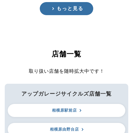
もっと見る
店舗一覧
取り扱い店舗を随時拡大中です！
アップガレージサイクルズ店舗一覧
相模原駅前店
相模原由野台店