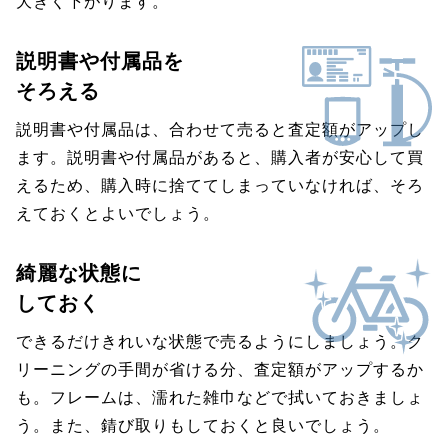
大きく下がります。
説明書や付属品を
そろえる
説明書や付属品は、合わせて売ると査定額がアップし
ます。説明書や付属品があると、購入者が安心して買
えるため、購入時に捨ててしまっていなければ、そろ
えておくとよいでしょう。
綺麗な状態に
しておく
できるだけきれいな状態で売るようにしましょう。ク
リーニングの手間が省ける分、査定額がアップするか
も。フレームは、濡れた雑巾などで拭いておきましょ
う。また、錆び取りもしておくと良いでしょう。