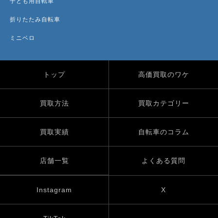
子ども用自転車
折りたたみ自転車
ミニベロ
トップ
高価買取のワケ
買取方法
買取カテゴリー
買取実績
自転車のコラム
店舗一覧
よくある質問
Instagram
X