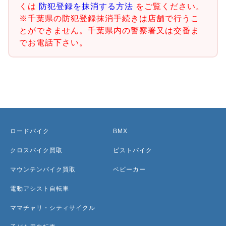
くは
防犯登録を抹消する方法
をご覧ください。
※千葉県の防犯登録抹消手続きは店舗で行うこ
とができません。千葉県内の警察署又は交番ま
でお電話下さい。
ロードバイク
BMX
クロスバイク買取
ピストバイク
マウンテンバイク買取
ベビーカー
電動アシスト自転車
ママチャリ・シティサイクル