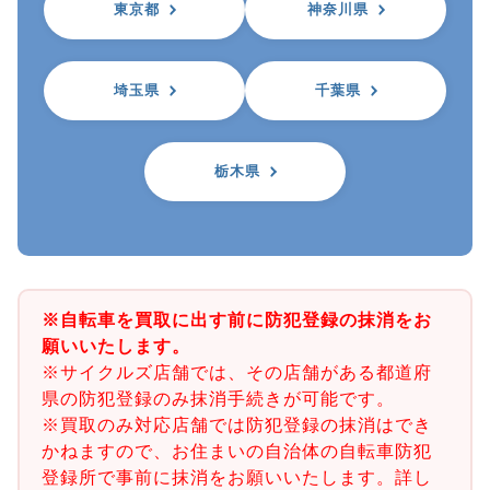
東京都
神奈川県
埼玉県
千葉県
栃木県
※自転車を買取に出す前に防犯登録の抹消をお
願いいたします。
※サイクルズ店舗では、その店舗がある都道府
県の防犯登録のみ抹消手続きが可能です。
※買取のみ対応店舗では防犯登録の抹消はでき
かねますので、お住まいの自治体の自転車防犯
登録所で事前に抹消をお願いいたします。詳し