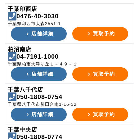
千葉印西店
0476-40-3030
千葉県印西市大森2551-1
店舗詳細
買取予約
柏沼南店
04-7191-1000
千葉県柏市大津ヶ丘１－４９－１
店舗詳細
買取予約
千葉八千代店
050-1808-0754
千葉県八千代市勝田台南1-16-32
店舗詳細
買取予約
千葉中央店
050-1808-0774