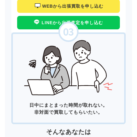
WEBから出張買取を申し込む
LINEから出張査定を申し込む
日中にまとまった時間が取れない。
非対面で買取してもらいたい。
そんなあなたは