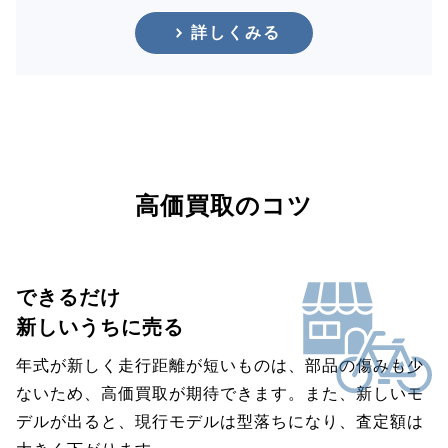
詳しくみる
高価買取のコツ
できるだけ
新しいうちに売る
年式が新しく走行距離が短いものは、部品の傷みも少
ないため、高価買取が期待できます。また、新しいモ
デルが出ると、現行モデルは型落ちになり、査定額は