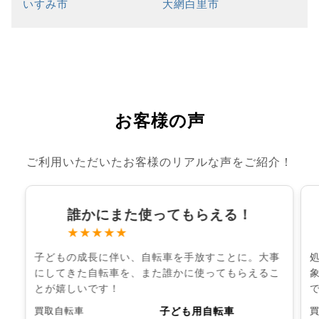
いすみ市
大網白里市
お客様の声
ご利用いただいたお客様のリアルな声をご紹介！
誰かにまた使ってもらえる！
★★★★★
子どもの成長に伴い、自転車を手放すことに。大事
にしてきた自転車を、また誰かに使ってもらえるこ
とが嬉しいです！
子ども用自転車
買取自転車