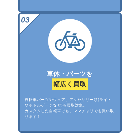
車体・パーツを
幅広く買取
自転車パーツやウェア、アクセサリー類(ライト
やボトルゲージなど)も買取対象。
カスタムした自転車でも、ママチャリでも買い取
ります！