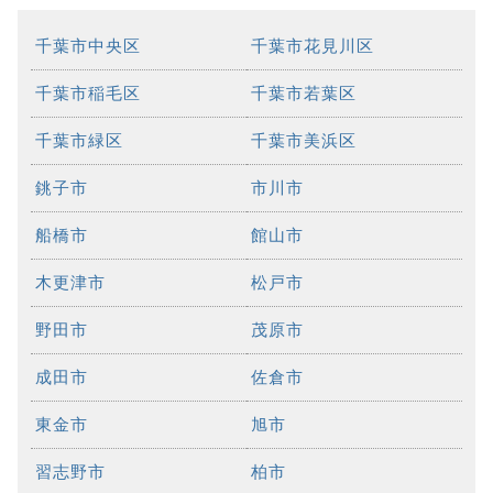
千葉市中央区
千葉市花見川区
千葉市稲毛区
千葉市若葉区
千葉市緑区
千葉市美浜区
銚子市
市川市
船橋市
館山市
木更津市
松戸市
野田市
茂原市
成田市
佐倉市
東金市
旭市
習志野市
柏市