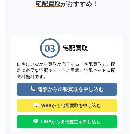
宅配買取
がおすすめ！
宅配買取
自宅にいながら買取が完了する「宅配買取」。配
送に必要な宅配キットもご用意。宅配キットは配
送料無料です。
電話から出張買取を申し込む
WEBから宅配買取を申し込む
LINEから出張査定を申し込む