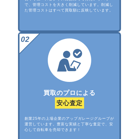
で、管理コストを大きく削減しています。削減し
た管理コストはすべて買取額に反映しています。
買取のプロによる
安心査定
創業25年の上場企業のアップガレージグループが
運営しています。豊富な実績と丁寧な査定で、安
心して自転車を売却できます！