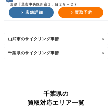
千葉県千葉市中央区新宿１丁目２８－２７
店舗詳細
買取予約
山武市のサイクリング事情
千葉県のサイクリング事情
千葉県の
買取対応エリア一覧