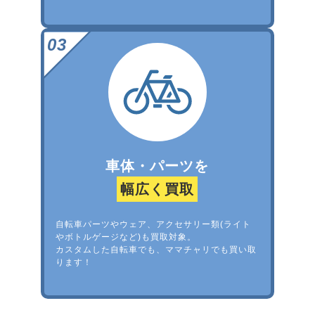
車体・パーツを
幅広く買取
自転車パーツやウェア、アクセサリー類(ライト
やボトルゲージなど)も買取対象。
カスタムした自転車でも、ママチャリでも買い取
ります！