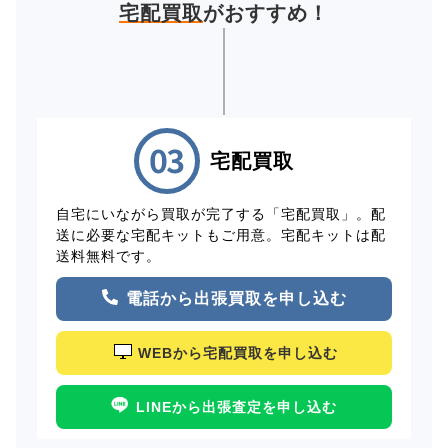
宅配買取
がおすすめ！
宅配買取
自宅にいながら買取が完了する「宅配買取」。配
送に必要な宅配キットもご用意。宅配キットは配
送料無料です。
電話から出張買取を申し込む
WEBから宅配買取を申し込む
LINEから出張査定を申し込む