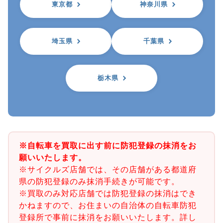
東京都
神奈川県
埼玉県
千葉県
栃木県
※自転車を買取に出す前に防犯登録の抹消をお
願いいたします。
※サイクルズ店舗では、その店舗がある都道府
県の防犯登録のみ抹消手続きが可能です。
※買取のみ対応店舗では防犯登録の抹消はでき
かねますので、お住まいの自治体の自転車防犯
登録所で事前に抹消をお願いいたします。詳し