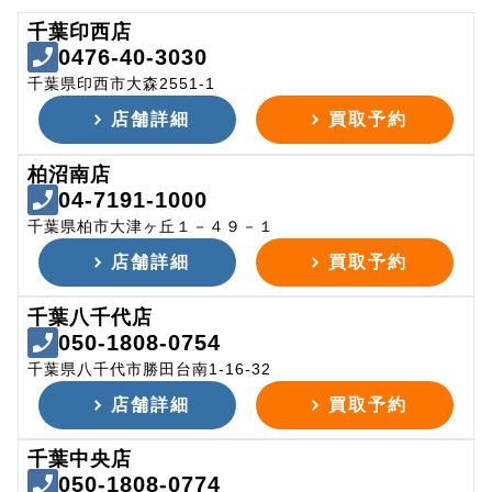
千葉印西店
0476-40-3030
千葉県印西市大森2551-1
店舗詳細
買取予約
柏沼南店
04-7191-1000
千葉県柏市大津ヶ丘１－４９－１
店舗詳細
買取予約
千葉八千代店
050-1808-0754
千葉県八千代市勝田台南1-16-32
店舗詳細
買取予約
千葉中央店
050-1808-0774