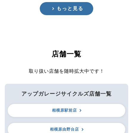
もっと見る
店舗一覧
取り扱い店舗を随時拡大中です！
アップガレージサイクルズ店舗一覧
相模原駅前店
相模原由野台店