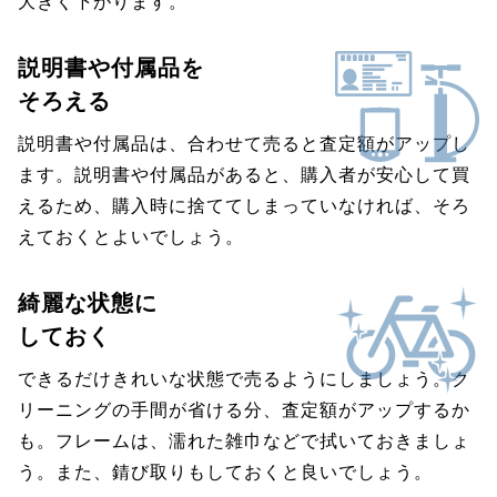
大きく下がります。
説明書や付属品を
そろえる
説明書や付属品は、合わせて売ると査定額がアップし
ます。説明書や付属品があると、購入者が安心して買
えるため、購入時に捨ててしまっていなければ、そろ
えておくとよいでしょう。
綺麗な状態に
しておく
できるだけきれいな状態で売るようにしましょう。ク
リーニングの手間が省ける分、査定額がアップするか
も。フレームは、濡れた雑巾などで拭いておきましょ
う。また、錆び取りもしておくと良いでしょう。