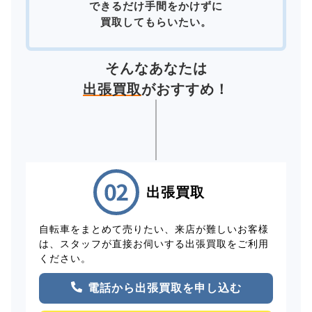
できるだけ手間をかけずに
買取してもらいたい。
そんなあなたは
出張買取
がおすすめ！
出張買取
自転車をまとめて売りたい、来店が難しいお客様
は、スタッフが直接お伺いする出張買取をご利用
ください。
電話から出張買取を申し込む