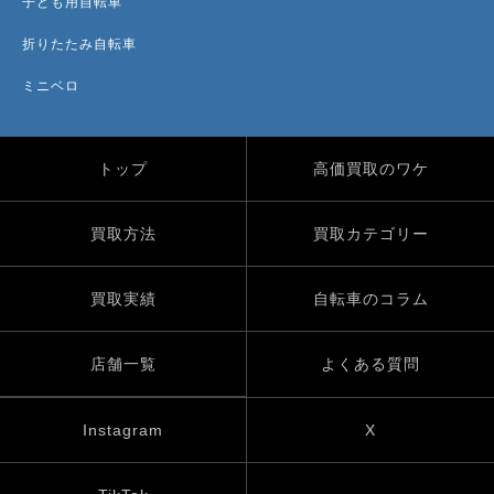
子ども用自転車
折りたたみ自転車
ミニベロ
トップ
高価買取のワケ
買取方法
買取カテゴリー
買取実績
自転車のコラム
店舗一覧
よくある質問
Instagram
X