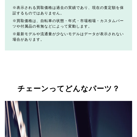
表示される買取価格は過去の実績であり、現在の査定額を保
証するものではありません。
買取価格は、自転車の状態・年式・市場相場・カスタムパー
ツや付属品の有無などによって変動します。
最新モデルや流通量が少ないモデルはデータが表示されない
場合があります。
チェーンってどんなパーツ？