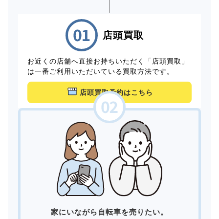
店頭買取
お近くの店舗へ直接お持ちいただく「店頭買取」
は一番ご利用いただいている買取方法です。
店頭買取予約はこちら
家にいながら自転車を売りたい。