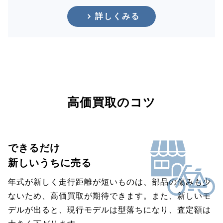
詳しくみる
高価買取のコツ
できるだけ
新しいうちに売る
年式が新しく走行距離が短いものは、部品の傷みも少
ないため、高価買取が期待できます。また、新しいモ
デルが出ると、現行モデルは型落ちになり、査定額は