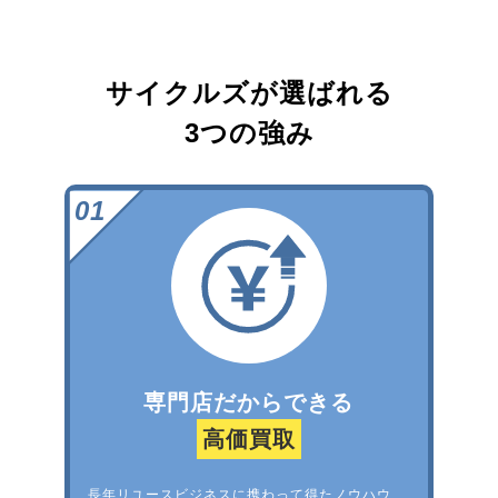
サイクルズが選ばれる
3つの強み
専門店だからできる
高価買取
長年リユースビジネスに携わって得たノウハウ