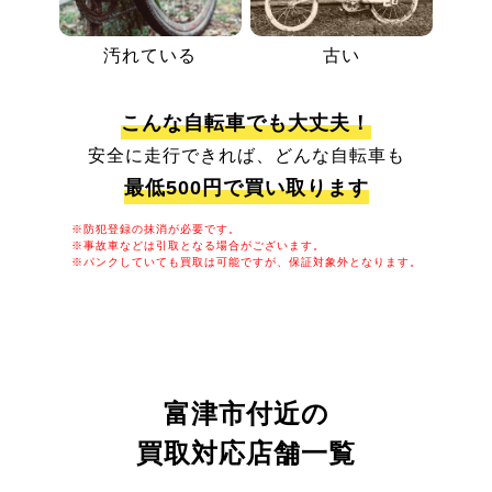
汚れている
古い
こんな自転車でも大丈夫！
安全に走行できれば、どんな自転車も
最低500円で買い取ります
※防犯登録の抹消が必要です。
※事故車などは引取となる場合がございます。
※パンクしていても買取は可能ですが、保証対象外となります。
富津市付近の
買取対応店舗一覧