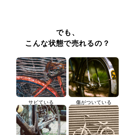
でも、
こんな状態で売れるの？
サビている
傷がついている