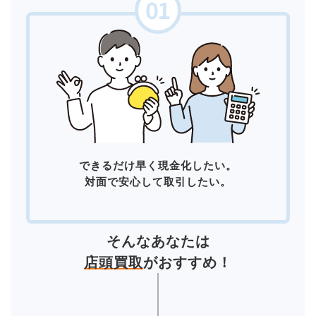
できるだけ早く現金化したい。
対面で安心して取引したい。
そんなあなたは
店頭買取
がおすすめ！