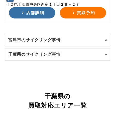
千葉県千葉市中央区新宿１丁目２８－２７
店舗詳細
買取予約
富津市のサイクリング事情
千葉県のサイクリング事情
千葉県の
買取対応エリア一覧