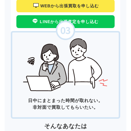
WEBから出張買取を申し込む
LINEから出張査定を申し込む
日中にまとまった時間が取れない。
非対面で買取してもらいたい。
そんなあなたは