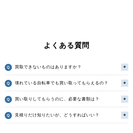
よくある質問
買取できないものはありますか？
壊れている自転車でも買い取ってもらえるの？
買い取りしてもらうのに、必要な書類は？
見積りだけ知りたいが、どうすればいい？