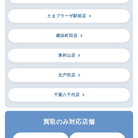
たまプラーザ駅前店
横浜町田店
東村山店
北戸田店
千葉八千代店
買取のみ対応店舗