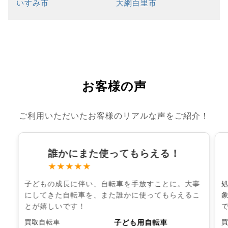
いすみ市
大網白里市
お客様の声
ご利用いただいたお客様のリアルな声をご紹介！
誰かにまた使ってもらえる！
★★★★★
子どもの成長に伴い、自転車を手放すことに。大事
にしてきた自転車を、また誰かに使ってもらえるこ
とが嬉しいです！
子ども用自転車
買取自転車