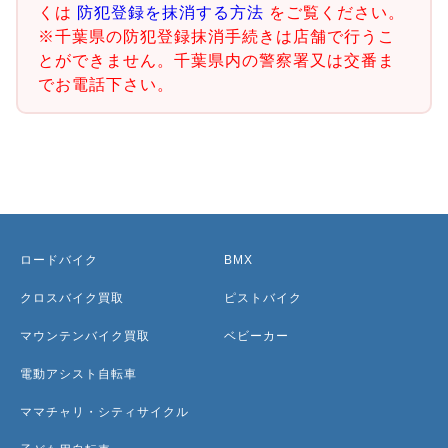
くは
防犯登録を抹消する方法
をご覧ください。
※千葉県の防犯登録抹消手続きは店舗で行うこ
とができません。千葉県内の警察署又は交番ま
でお電話下さい。
ロードバイク
BMX
クロスバイク買取
ピストバイク
マウンテンバイク買取
ベビーカー
電動アシスト自転車
ママチャリ・シティサイクル