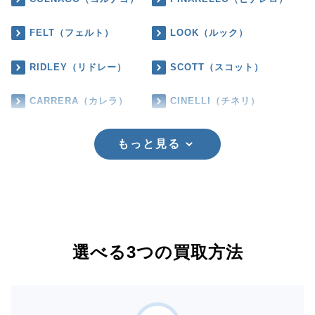
FELT（フェルト）
LOOK（ルック）
RIDLEY（リドレー）
SCOTT（スコット）
CARRERA（カレラ）
CINELLI（チネリ）
もっと見る
選べる3つの買取方法