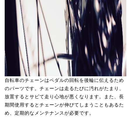
自転車のチェーンはペダルの回転を後輪に伝えるため
のパーツです。チェーンは走るたびに汚れがたまり、
放置するとサビて走り心地が悪くなります。また、長
期間使用するとチェーンが伸びてしまうこともあるた
め、定期的なメンテナンスが必要です。