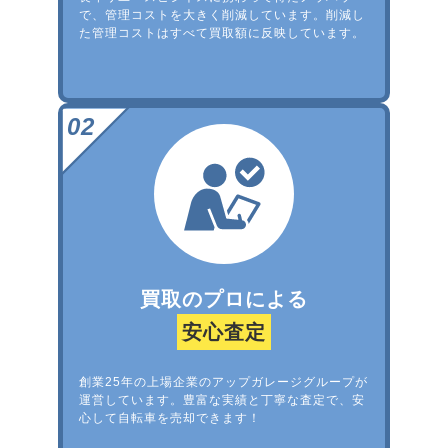
で、管理コストを大きく削減しています。削減し
た管理コストはすべて買取額に反映しています。
買取のプロによる
安心査定
創業25年の上場企業のアップガレージグループが
運営しています。豊富な実績と丁寧な査定で、安
心して自転車を売却できます！