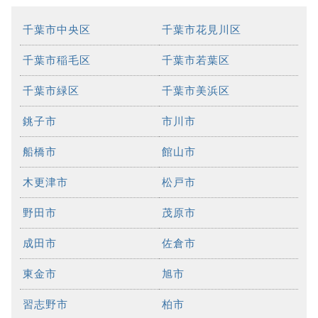
千葉市中央区
千葉市花見川区
千葉市稲毛区
千葉市若葉区
千葉市緑区
千葉市美浜区
銚子市
市川市
船橋市
館山市
木更津市
松戸市
野田市
茂原市
成田市
佐倉市
東金市
旭市
習志野市
柏市