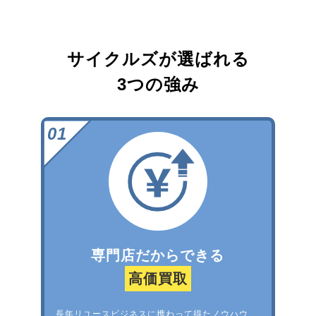
サイクルズが選ばれる
3つの強み
専門店だからできる
高価買取
長年リユースビジネスに携わって得たノウハウ