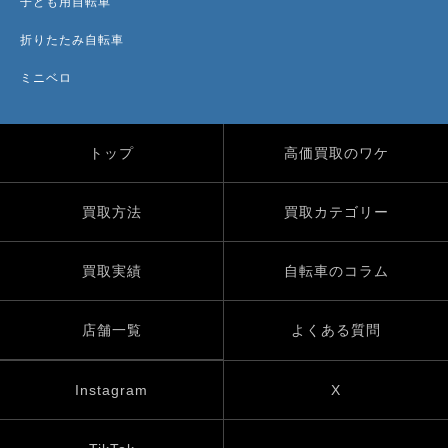
子ども用自転車
折りたたみ自転車
ミニベロ
トップ
高価買取のワケ
買取方法
買取カテゴリー
買取実績
自転車のコラム
店舗一覧
よくある質問
Instagram
X