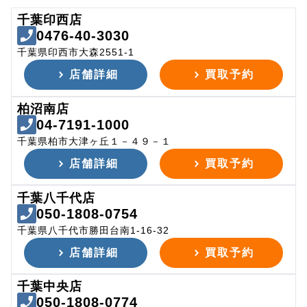
千葉印西店
0476-40-3030
千葉県印西市大森2551-1
店舗詳細
買取予約
柏沼南店
04-7191-1000
千葉県柏市大津ヶ丘１－４９－１
店舗詳細
買取予約
千葉八千代店
050-1808-0754
千葉県八千代市勝田台南1-16-32
店舗詳細
買取予約
千葉中央店
050-1808-0774