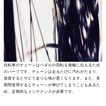
自転車のチェーンはペダルの回転を後輪に伝えるため
のパーツです。チェーンは走るたびに汚れがたまり、
放置するとサビて走り心地が悪くなります。また、長
期間使用するとチェーンが伸びてしまうこともあるた
め、定期的なメンテナンスが必要です。