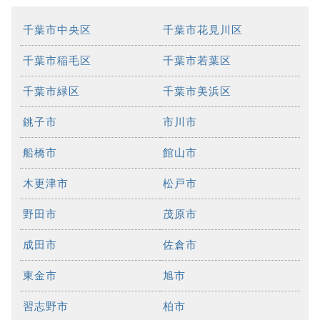
千葉市中央区
千葉市花見川区
千葉市稲毛区
千葉市若葉区
千葉市緑区
千葉市美浜区
銚子市
市川市
船橋市
館山市
木更津市
松戸市
野田市
茂原市
成田市
佐倉市
東金市
旭市
習志野市
柏市