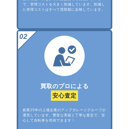
で、管理コストを大きく削減しています。削減し
た管理コストはすべて買取額に反映しています。
買取のプロによる
安心査定
創業25年の上場企業のアップガレージグループが
運営しています。豊富な実績と丁寧な査定で、安
心して自転車を売却できます！