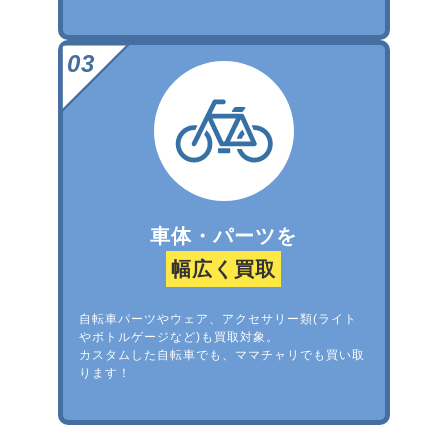
車体・パーツを
幅広く買取
自転車パーツやウェア、アクセサリー類(ライト
やボトルゲージなど)も買取対象。
カスタムした自転車でも、ママチャリでも買い取
ります！