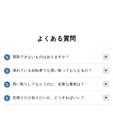
よくある質問
買取できないものはありますか？
壊れている自転車でも買い取ってもらえるの？
買い取りしてもらうのに、必要な書類は？
見積りだけ知りたいが、どうすればいい？