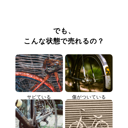
でも、
こんな状態で売れるの？
サビている
傷がついている