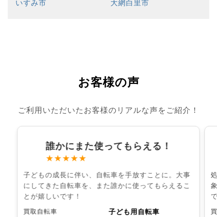
いすみ市
大網白里市
お客様の声
ご利用いただいたお客様のリアルな声をご紹介！
誰かにまた使ってもらえる！
★★★★★
子どもの成長に伴い、自転車を手放すことに。大事
にしてきた自転車を、また誰かに使ってもらえるこ
とが嬉しいです！
子ども用自転車
買取自転車