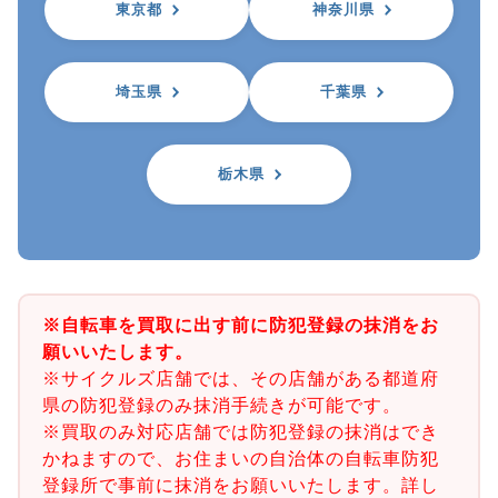
東京都
神奈川県
埼玉県
千葉県
栃木県
※自転車を買取に出す前に防犯登録の抹消をお
願いいたします。
※サイクルズ店舗では、その店舗がある都道府
県の防犯登録のみ抹消手続きが可能です。
※買取のみ対応店舗では防犯登録の抹消はでき
かねますので、お住まいの自治体の自転車防犯
登録所で事前に抹消をお願いいたします。詳し