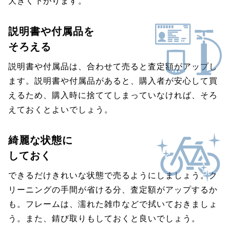
大きく下がります。
説明書や付属品を
そろえる
説明書や付属品は、合わせて売ると査定額がアップし
ます。説明書や付属品があると、購入者が安心して買
えるため、購入時に捨ててしまっていなければ、そろ
えておくとよいでしょう。
綺麗な状態に
しておく
できるだけきれいな状態で売るようにしましょう。ク
リーニングの手間が省ける分、査定額がアップするか
も。フレームは、濡れた雑巾などで拭いておきましょ
う。また、錆び取りもしておくと良いでしょう。