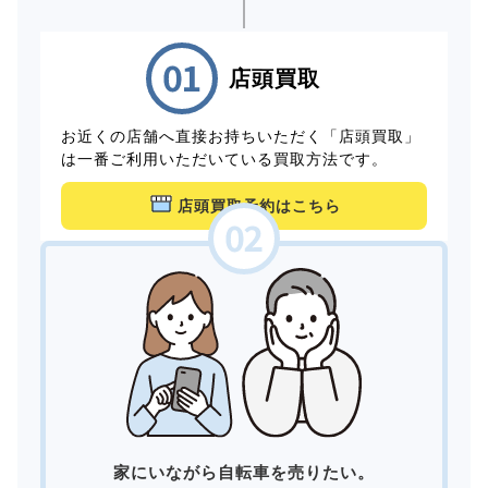
店頭買取
お近くの店舗へ直接お持ちいただく「店頭買取」
は一番ご利用いただいている買取方法です。
店頭買取予約はこちら
家にいながら自転車を売りたい。