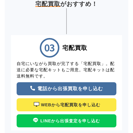
宅配買取
がおすすめ！
宅配買取
自宅にいながら買取が完了する「宅配買取」。配
送に必要な宅配キットもご用意。宅配キットは配
送料無料です。
電話から出張買取を申し込む
WEBから宅配買取を申し込む
LINEから出張査定を申し込む