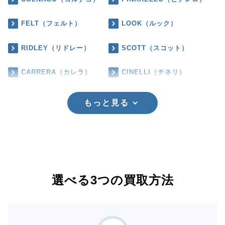
FELT（フェルト）
LOOK（ルック）
RIDLEY（リドレー）
SCOTT（スコット）
CARRERA（カレラ）
CINELLI（チネリ）
もっと見る
選べる3つの買取方法