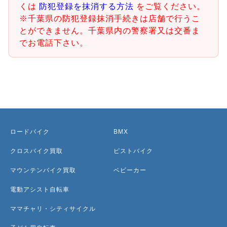
くは
防犯登録を抹消する方法
をご覧ください。
※千葉県の防犯登録抹消手続きは店舗で行うこ
とができません。千葉県内の警察署又は交番ま
でお電話下さい。
ロードバイク
BMX
クロスバイク買取
ピストバイク
マウンテンバイク買取
ベビーカー
電動アシスト自転車
ママチャリ・シティサイクル