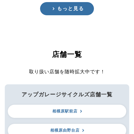
もっと見る
店舗一覧
取り扱い店舗を随時拡大中です！
アップガレージサイクルズ店舗一覧
相模原駅前店
相模原由野台店