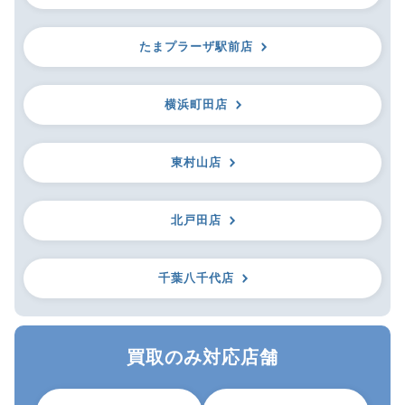
たまプラーザ駅前店
横浜町田店
東村山店
北戸田店
千葉八千代店
買取のみ対応店舗