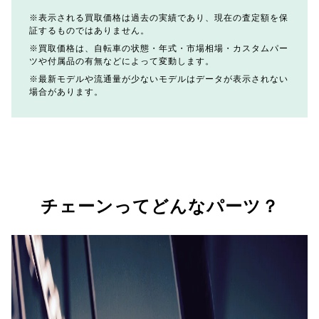
表示される買取価格は過去の実績であり、現在の査定額を保
証するものではありません。
買取価格は、自転車の状態・年式・市場相場・カスタムパー
ツや付属品の有無などによって変動します。
最新モデルや流通量が少ないモデルはデータが表示されない
場合があります。
チェーンってどんなパーツ？