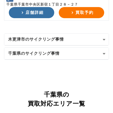
千葉県千葉市中央区新宿１丁目２８－２７
店舗詳細
買取予約
木更津市のサイクリング事情
千葉県のサイクリング事情
千葉県の
買取対応エリア一覧