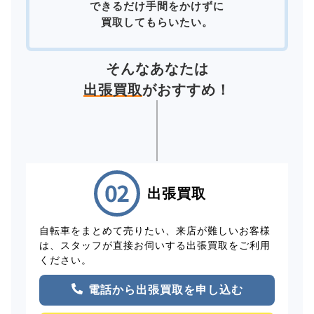
できるだけ手間をかけずに
買取してもらいたい。
そんなあなたは
出張買取
がおすすめ！
出張買取
自転車をまとめて売りたい、来店が難しいお客様
は、スタッフが直接お伺いする出張買取をご利用
ください。
電話から出張買取を申し込む