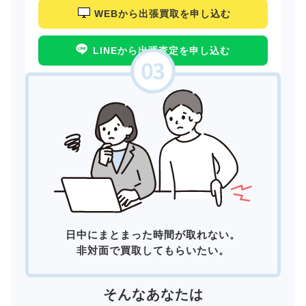
WEBから出張買取を申し込む
LINEから出張査定を申し込む
日中にまとまった時間が取れない。
非対面で買取してもらいたい。
そんなあなたは