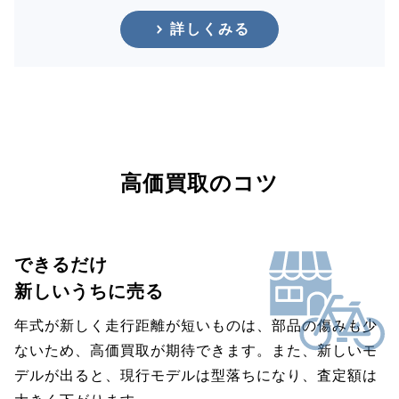
詳しくみる
高価買取のコツ
できるだけ
新しいうちに売る
年式が新しく走行距離が短いものは、部品の傷みも少
ないため、高価買取が期待できます。また、新しいモ
デルが出ると、現行モデルは型落ちになり、査定額は