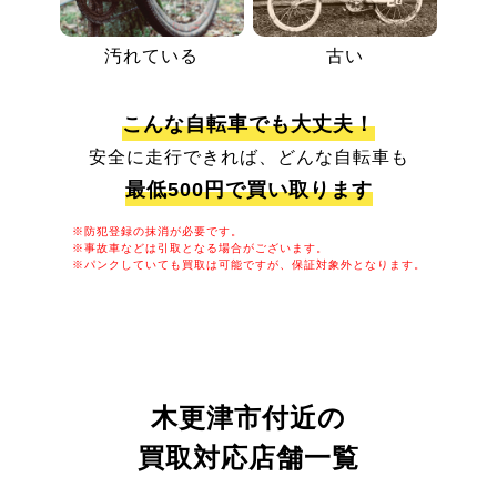
汚れている
古い
こんな自転車でも大丈夫！
安全に走行できれば、どんな自転車も
最低500円で買い取ります
※防犯登録の抹消が必要です。
※事故車などは引取となる場合がございます。
※パンクしていても買取は可能ですが、保証対象外となります。
木更津市付近の
買取対応店舗一覧