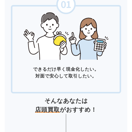
できるだけ早く現金化したい。
対面で安心して取引したい。
そんなあなたは
店頭買取
がおすすめ！