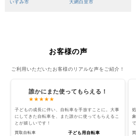
いすみ市
大網白里市
お客様の声
ご利用いただいたお客様のリアルな声をご紹介！
誰かにまた使ってもらえる！
★★★★★
子どもの成長に伴い、自転車を手放すことに。大事
にしてきた自転車を、また誰かに使ってもらえるこ
とが嬉しいです！
子ども用自転車
買取自転車