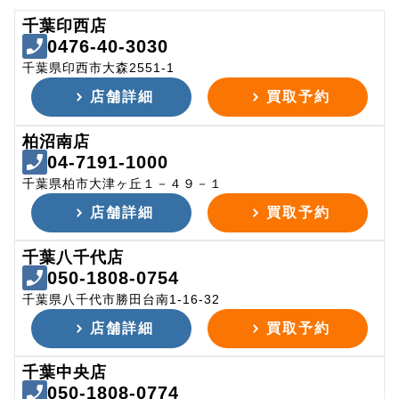
千葉印西店
0476-40-3030
千葉県印西市大森2551-1
店舗詳細
買取予約
柏沼南店
04-7191-1000
千葉県柏市大津ヶ丘１－４９－１
店舗詳細
買取予約
千葉八千代店
050-1808-0754
千葉県八千代市勝田台南1-16-32
店舗詳細
買取予約
千葉中央店
050-1808-0774