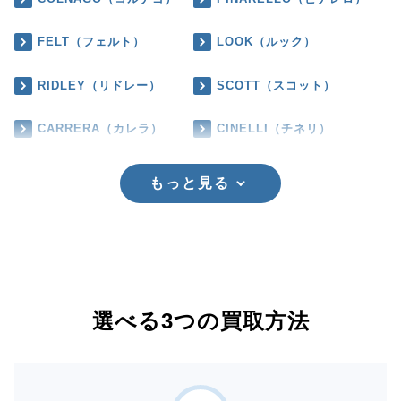
FELT（フェルト）
LOOK（ルック）
RIDLEY（リドレー）
SCOTT（スコット）
CARRERA（カレラ）
CINELLI（チネリ）
もっと見る
選べる3つの買取方法