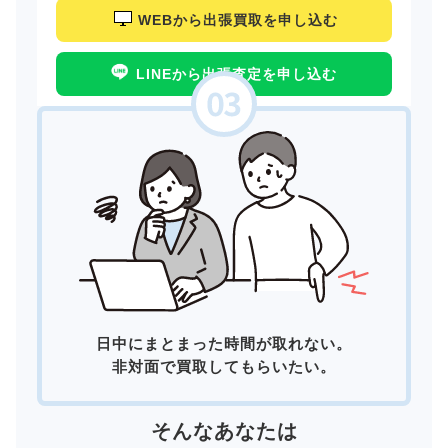
WEBから出張買取を申し込む
LINEから出張査定を申し込む
日中にまとまった時間が取れない。
非対面で買取してもらいたい。
そんなあなたは