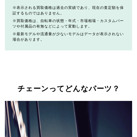
表示される買取価格は過去の実績であり、現在の査定額を保
証するものではありません。
買取価格は、自転車の状態・年式・市場相場・カスタムパー
ツや付属品の有無などによって変動します。
最新モデルや流通量が少ないモデルはデータが表示されない
場合があります。
チェーンってどんなパーツ？