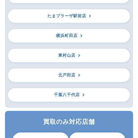
たまプラーザ駅前店
横浜町田店
東村山店
北戸田店
千葉八千代店
買取のみ対応店舗