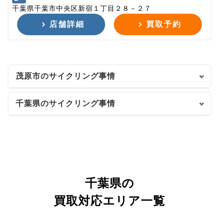
千葉県千葉市中央区新宿１丁目２８－２７
店舗詳細
買取予約
茂原市のサイクリング事情
千葉県のサイクリング事情
千葉県の
買取対応エリア一覧