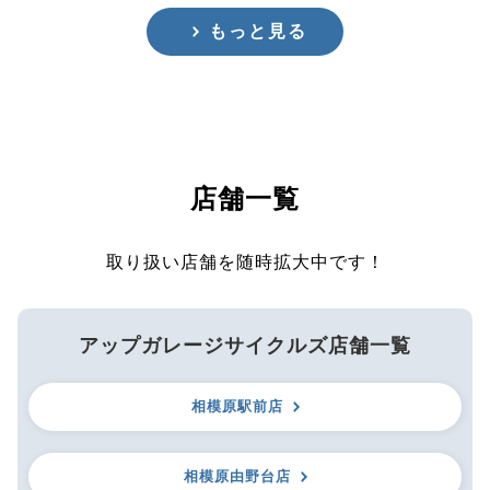
もっと見る
店舗一覧
取り扱い店舗を随時拡大中です！
アップガレージサイクルズ店舗一覧
相模原駅前店
相模原由野台店