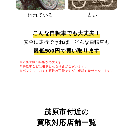
汚れている
古い
こんな自転車でも大丈夫！
安全に走行できれば、どんな自転車も
最低500円で買い取ります
※防犯登録の抹消が必要です。
※事故車などは引取となる場合がございます。
※パンクしていても買取は可能ですが、保証対象外となります。
茂原市付近の
買取対応店舗一覧