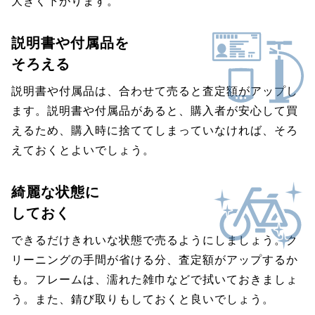
大きく下がります。
説明書や付属品を
そろえる
説明書や付属品は、合わせて売ると査定額がアップし
ます。説明書や付属品があると、購入者が安心して買
えるため、購入時に捨ててしまっていなければ、そろ
えておくとよいでしょう。
綺麗な状態に
しておく
できるだけきれいな状態で売るようにしましょう。ク
リーニングの手間が省ける分、査定額がアップするか
も。フレームは、濡れた雑巾などで拭いておきましょ
う。また、錆び取りもしておくと良いでしょう。