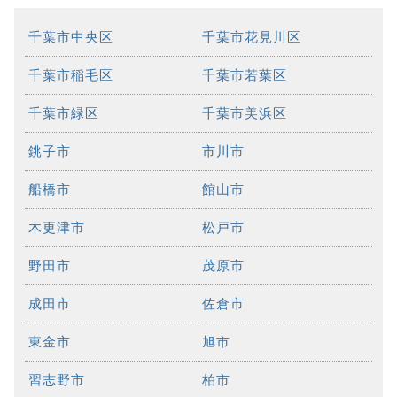
千葉市中央区
千葉市花見川区
千葉市稲毛区
千葉市若葉区
千葉市緑区
千葉市美浜区
銚子市
市川市
船橋市
館山市
木更津市
松戸市
野田市
茂原市
成田市
佐倉市
東金市
旭市
習志野市
柏市