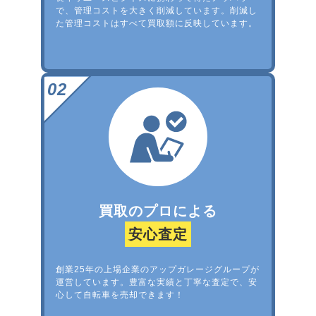
で、管理コストを大きく削減しています。削減し
た管理コストはすべて買取額に反映しています。
買取のプロによる
安心査定
創業25年の上場企業のアップガレージグループが
運営しています。豊富な実績と丁寧な査定で、安
心して自転車を売却できます！