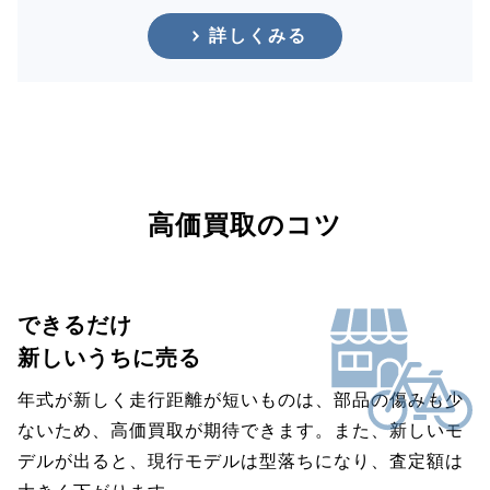
詳しくみる
高価買取のコツ
できるだけ
新しいうちに売る
年式が新しく走行距離が短いものは、部品の傷みも少
ないため、高価買取が期待できます。また、新しいモ
デルが出ると、現行モデルは型落ちになり、査定額は