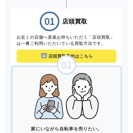
店頭買取
お近くの店舗へ直接お持ちいただく「店頭買取」
は一番ご利用いただいている買取方法です。
店頭買取予約はこちら
家にいながら自転車を売りたい。