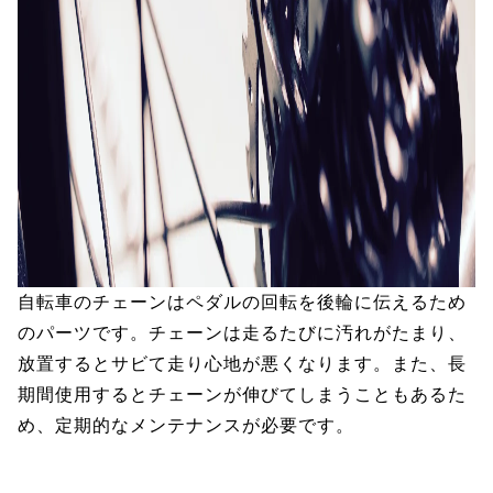
自転車のチェーンはペダルの回転を後輪に伝えるため
のパーツです。チェーンは走るたびに汚れがたまり、
放置するとサビて走り心地が悪くなります。また、長
期間使用するとチェーンが伸びてしまうこともあるた
め、定期的なメンテナンスが必要です。