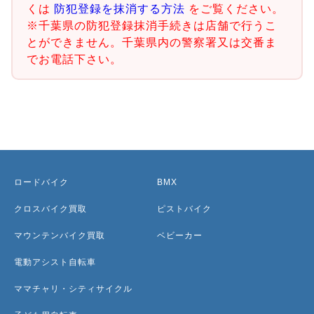
くは
防犯登録を抹消する方法
をご覧ください。
※千葉県の防犯登録抹消手続きは店舗で行うこ
とができません。千葉県内の警察署又は交番ま
でお電話下さい。
ロードバイク
BMX
クロスバイク買取
ピストバイク
マウンテンバイク買取
ベビーカー
電動アシスト自転車
ママチャリ・シティサイクル