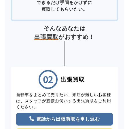
できるだけ手間をかけずに
買取してもらいたい。
そんなあなたは
出張買取
がおすすめ！
出張買取
自転車をまとめて売りたい、来店が難しいお客様
は、スタッフが直接お伺いする出張買取をご利用
ください。
電話から出張買取を申し込む