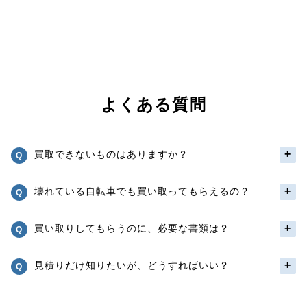
よくある質問
買取できないものはありますか？
壊れている自転車でも買い取ってもらえるの？
買い取りしてもらうのに、必要な書類は？
見積りだけ知りたいが、どうすればいい？