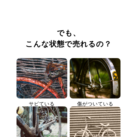
でも、
こんな状態で売れるの？
サビている
傷がついている