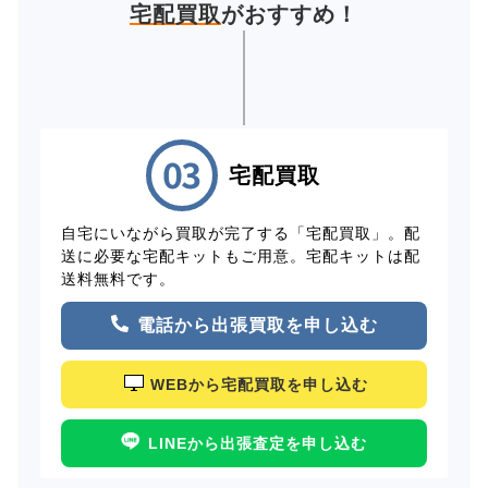
宅配買取
がおすすめ！
宅配買取
自宅にいながら買取が完了する「宅配買取」。配
送に必要な宅配キットもご用意。宅配キットは配
送料無料です。
電話から出張買取を申し込む
WEBから宅配買取を申し込む
LINEから出張査定を申し込む