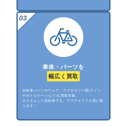
車体・パーツを
幅広く買取
自転車パーツやウェア、アクセサリー類(ライト
やボトルゲージなど)も買取対象。
カスタムした自転車でも、ママチャリでも買い取
ります！