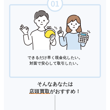
できるだけ早く現金化したい。
対面で安心して取引したい。
そんなあなたは
店頭買取
がおすすめ！