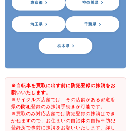
東京都
神奈川県
埼玉県
千葉県
栃木県
※自転車を買取に出す前に防犯登録の抹消をお
願いいたします。
※サイクルズ店舗では、その店舗がある都道府
県の防犯登録のみ抹消手続きが可能です。
※買取のみ対応店舗では防犯登録の抹消はでき
かねますので、お住まいの自治体の自転車防犯
登録所で事前に抹消をお願いいたします。詳し