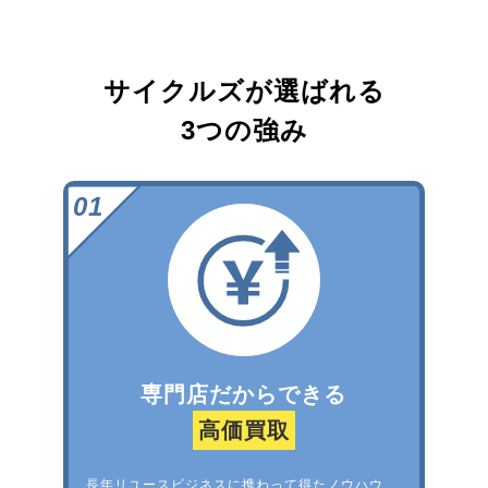
サイクルズが選ばれる
3つの強み
専門店だからできる
高価買取
長年リユースビジネスに携わって得たノウハウ