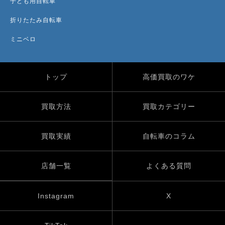
子ども用自転車
折りたたみ自転車
ミニベロ
トップ
高価買取のワケ
買取方法
買取カテゴリー
買取実績
自転車のコラム
店舗一覧
よくある質問
Instagram
X