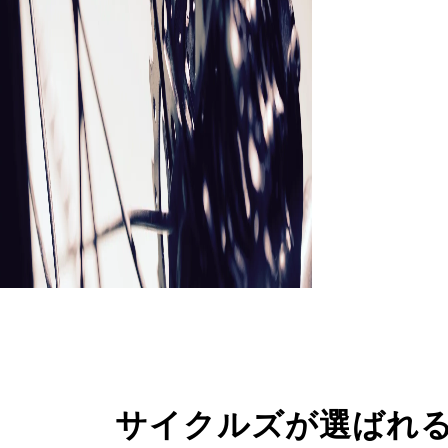
サイクルズが選ばれ