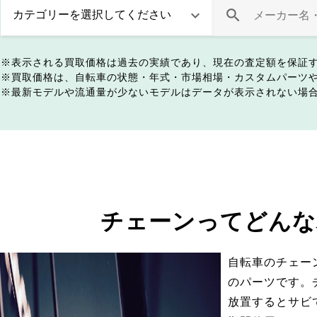
表示される買取価格は過去の実績であり、現在の査定額を保証
買取価格は、自転車の状態・年式・市場相場・カスタムパーツ
最新モデルや流通量が少ないモデルはデータが表示されない場
チェーンってどんな
自転車のチェー
のパーツです。
放置するとサビ