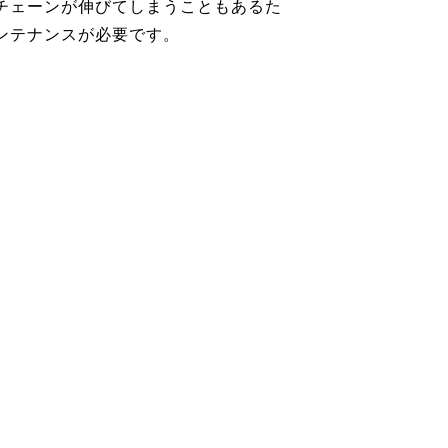
チェーンが伸びてしまうこともあるた
ンテナンスが必要です。