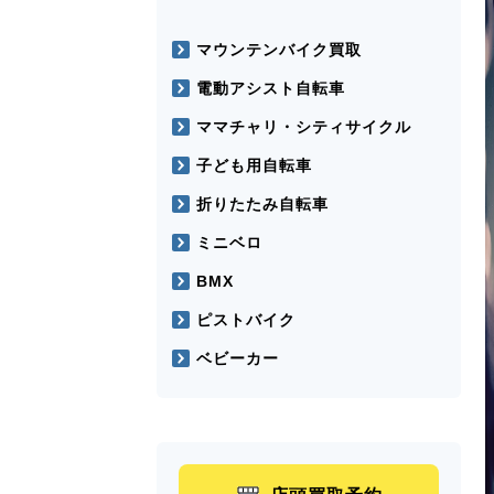
マウンテンバイク買取
電動アシスト自転車
ママチャリ・シティサイクル
子ども用自転車
折りたたみ自転車
ミニベロ
BMX
ピストバイク
ベビーカー