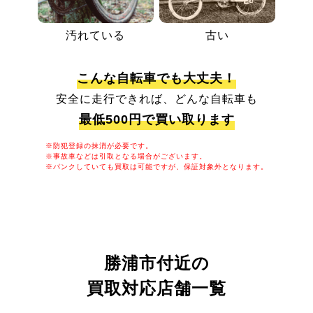
汚れている
古い
こんな自転車でも大丈夫！
安全に走行できれば、どんな自転車も
最低500円で買い取ります
※防犯登録の抹消が必要です。
※事故車などは引取となる場合がございます。
※パンクしていても買取は可能ですが、保証対象外となります。
勝浦市付近の
買取対応店舗一覧