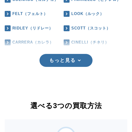
FELT（フェルト）
LOOK（ルック）
RIDLEY（リドレー）
SCOTT（スコット）
CARRERA（カレラ）
CINELLI（チネリ）
もっと見る
選べる3つの買取方法