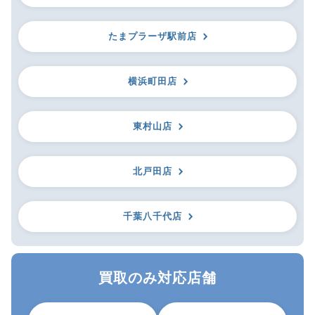
たまプラーザ駅前店
横浜町田店
東村山店
北戸田店
千葉八千代店
買取のみ対応店舗