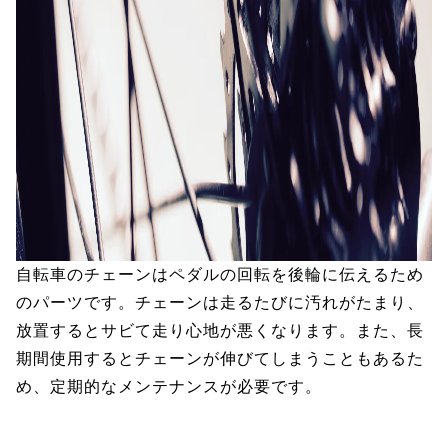
自転車のチェーンはペダルの回転を後輪に伝えるため
のパーツです。チェーンは走るたびに汚れがたまり、
放置するとサビて走り心地が悪くなります。また、長
期間使用するとチェーンが伸びてしまうこともあるた
め、定期的なメンテナンスが必要です。