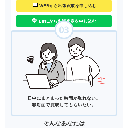
WEBから出張買取を申し込む
LINEから出張査定を申し込む
日中にまとまった時間が取れない。
非対面で買取してもらいたい。
そんなあなたは