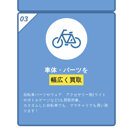
車体・パーツを
幅広く買取
自転車パーツやウェア、アクセサリー類(ライト
やボトルゲージなど)も買取対象。
カスタムした自転車でも、ママチャリでも買い取
ります！