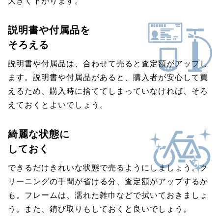
大きく下がります。
説明書や付属品を
そろえる
説明書や付属品は、合わせて売ると査定額がアップし
ます。説明書や付属品があると、購入者が安心して買
えるため、購入時に捨ててしまっていなければ、そろ
えておくとよいでしょう。
綺麗な状態に
しておく
できるだけきれいな状態で売るようにしましょう。ク
リーニングの手間が省ける分、査定額がアップするか
も。フレームは、濡れた雑巾などで拭いておきましょ
う。また、錆び取りもしておくと良いでしょう。