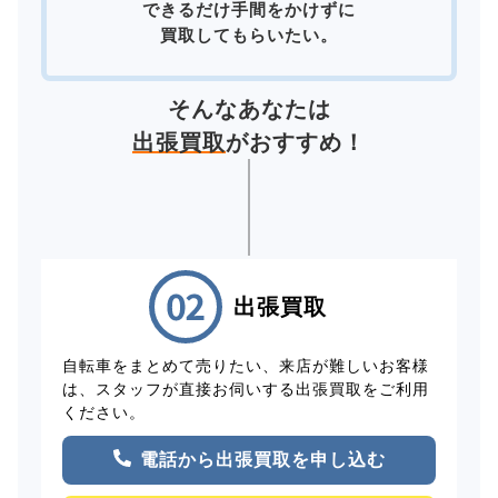
できるだけ手間をかけずに
買取してもらいたい。
そんなあなたは
出張買取
がおすすめ！
出張買取
自転車をまとめて売りたい、来店が難しいお客様
は、スタッフが直接お伺いする出張買取をご利用
ください。
電話から出張買取を申し込む