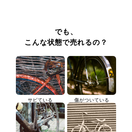
でも、
こんな状態で売れるの？
サビている
傷がついている