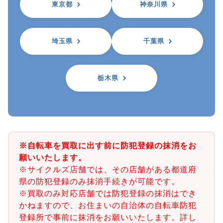
東京都
神奈川県
埼玉県
千葉県
栃木県
※自転車を買取に出す前に防犯登録の抹消をお
願いいたします。
※サイクルズ店舗では、その店舗がある都道府
県の防犯登録のみ抹消手続きが可能です。
※買取のみ対応店舗では防犯登録の抹消はでき
かねますので、お住まいの自治体の自転車防犯
登録所で事前に抹消をお願いいたします。詳し