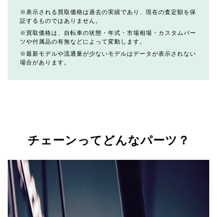
表示される買取価格は過去の実績であり、現在の査定額を保
証するものではありません。
買取価格は、自転車の状態・年式・市場相場・カスタムパー
ツや付属品の有無などによって変動します。
最新モデルや流通量が少ないモデルはデータが表示されない
場合があります。
チェーンってどんなパーツ？