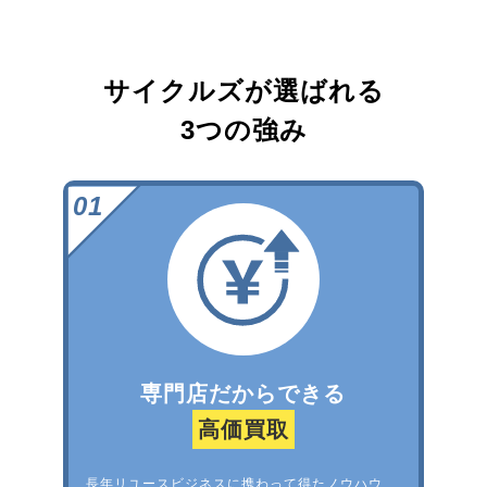
サイクルズが選ばれる
3つの強み
専門店だからできる
高価買取
長年リユースビジネスに携わって得たノウハウ