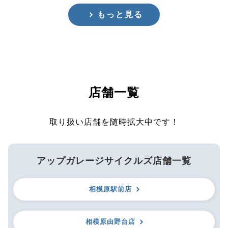
もっと見る
店舗一覧
取り扱い店舗を随時拡大中です！
アップガレージサイクルズ店舗一覧
相模原駅前店
相模原由野台店