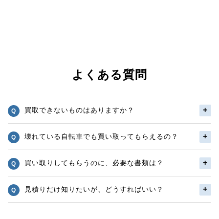
よくある質問
買取できないものはありますか？
壊れている自転車でも買い取ってもらえるの？
買い取りしてもらうのに、必要な書類は？
見積りだけ知りたいが、どうすればいい？