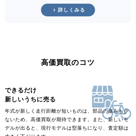
詳しくみる
高価買取のコツ
できるだけ
新しいうちに売る
年式が新しく走行距離が短いものは、部品の傷みも少
ないため、高価買取が期待できます。また、新しいモ
デルが出ると、現行モデルは型落ちになり、査定額は