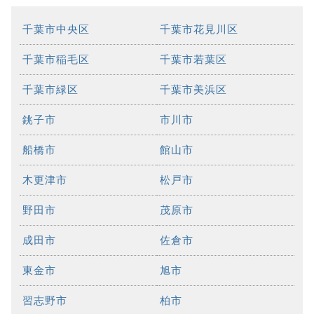
千葉市中央区
千葉市花見川区
千葉市稲毛区
千葉市若葉区
千葉市緑区
千葉市美浜区
銚子市
市川市
船橋市
館山市
木更津市
松戸市
野田市
茂原市
成田市
佐倉市
東金市
旭市
習志野市
柏市