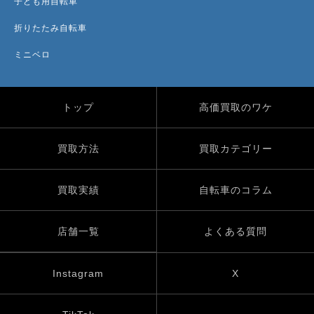
子ども用自転車
折りたたみ自転車
ミニベロ
トップ
高価買取のワケ
買取方法
買取カテゴリー
買取実績
自転車のコラム
店舗一覧
よくある質問
Instagram
X