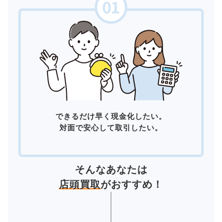
できるだけ早く現金化したい。
対面で安心して取引したい。
そんなあなたは
店頭買取
がおすすめ！