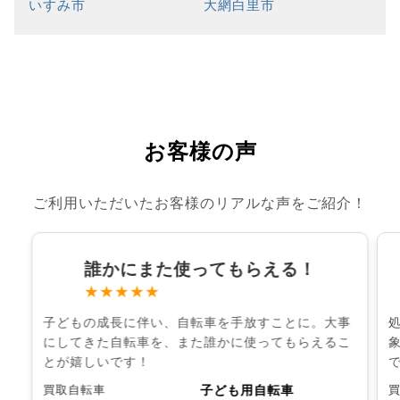
いすみ市
大網白里市
お客様の声
ご利用いただいたお客様のリアルな声をご紹介！
誰かにまた使ってもらえる！
★★★★★
子どもの成長に伴い、自転車を手放すことに。大事
にしてきた自転車を、また誰かに使ってもらえるこ
とが嬉しいです！
子ども用自転車
買取自転車