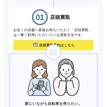
店頭買取
お近くの店舗へ直接お持ちいただく「店頭買取」
は一番ご利用いただいている買取方法です。
店頭買取予約はこちら
家にいながら自転車を売りたい。