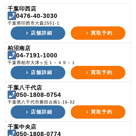
千葉印西店
0476-40-3030
千葉県印西市大森2551-1
店舗詳細
買取予約
柏沼南店
04-7191-1000
千葉県柏市大津ヶ丘１－４９－１
店舗詳細
買取予約
千葉八千代店
050-1808-0754
千葉県八千代市勝田台南1-16-32
店舗詳細
買取予約
千葉中央店
050-1808-0774