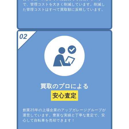
で、管理コストを大きく削減しています。削減し
た管理コストはすべて買取額に反映しています。
買取のプロによる
安心査定
創業25年の上場企業のアップガレージグループが
運営しています。豊富な実績と丁寧な査定で、安
心して自転車を売却できます！