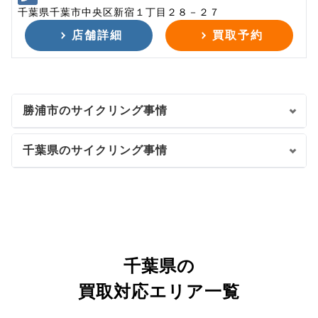
千葉県千葉市中央区新宿１丁目２８－２７
店舗詳細
買取予約
勝浦市のサイクリング事情
千葉県のサイクリング事情
千葉県の
買取対応エリア一覧