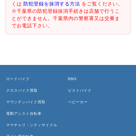
くは
防犯登録を抹消する方法
をご覧ください。
※千葉県の防犯登録抹消手続きは店舗で行うこ
とができません。千葉県内の警察署又は交番ま
でお電話下さい。
ロードバイク
BMX
クロスバイク買取
ピストバイク
マウンテンバイク買取
ベビーカー
電動アシスト自転車
ママチャリ・シティサイクル