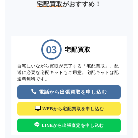
宅配買取
がおすすめ！
宅配買取
自宅にいながら買取が完了する「宅配買取」。配
送に必要な宅配キットもご用意。宅配キットは配
送料無料です。
電話から出張買取を申し込む
WEBから宅配買取を申し込む
LINEから出張査定を申し込む