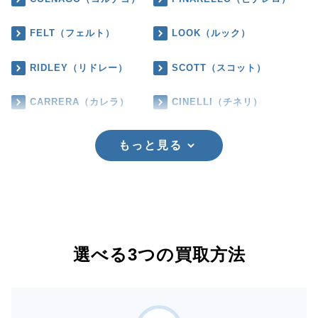
FELT（フェルト）
LOOK（ルック）
RIDLEY（リドレー）
SCOTT（スコット）
CARRERA（カレラ）
CINELLI（チネリ）
もっと見る
選べる3つの買取方法