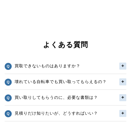
よくある質問
買取できないものはありますか？
壊れている自転車でも買い取ってもらえるの？
買い取りしてもらうのに、必要な書類は？
見積りだけ知りたいが、どうすればいい？