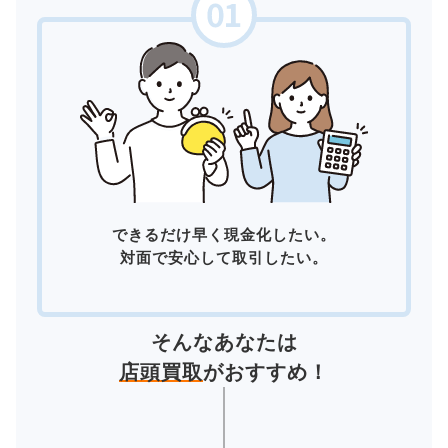
できるだけ早く現金化したい。
対面で安心して取引したい。
そんなあなたは
店頭買取
がおすすめ！