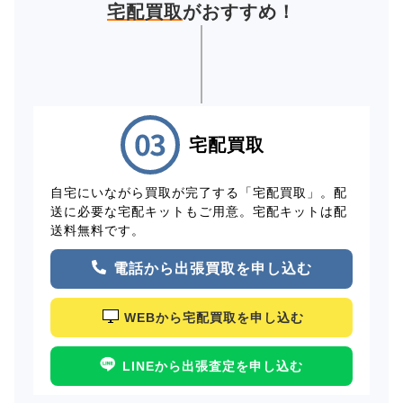
宅配買取
がおすすめ！
宅配買取
自宅にいながら買取が完了する「宅配買取」。配
送に必要な宅配キットもご用意。宅配キットは配
送料無料です。
電話から出張買取を申し込む
WEBから宅配買取を申し込む
LINEから出張査定を申し込む