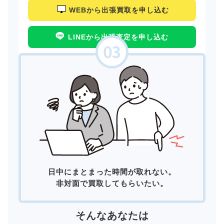
WEBから出張買取を申し込む
LINEから出張査定を申し込む
日中にまとまった時間が取れない。
非対面で買取してもらいたい。
そんなあなたは