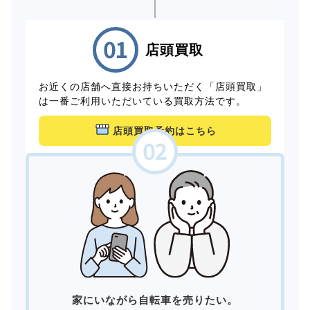
店頭買取
お近くの店舗へ直接お持ちいただく「店頭買取」
は一番ご利用いただいている買取方法です。
店頭買取予約はこちら
家にいながら自転車を売りたい。