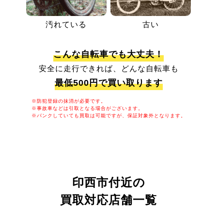
汚れている
古い
こんな自転車でも大丈夫！
安全に走行できれば、どんな自転車も
最低500円で買い取ります
※防犯登録の抹消が必要です。
※事故車などは引取となる場合がございます。
※パンクしていても買取は可能ですが、保証対象外となります。
印西市付近の
買取対応店舗一覧