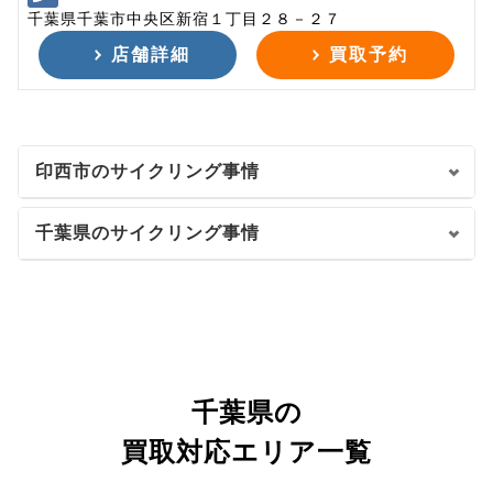
千葉県千葉市中央区新宿１丁目２８－２７
店舗詳細
買取予約
印西市のサイクリング事情
千葉県のサイクリング事情
千葉県の
買取対応エリア一覧