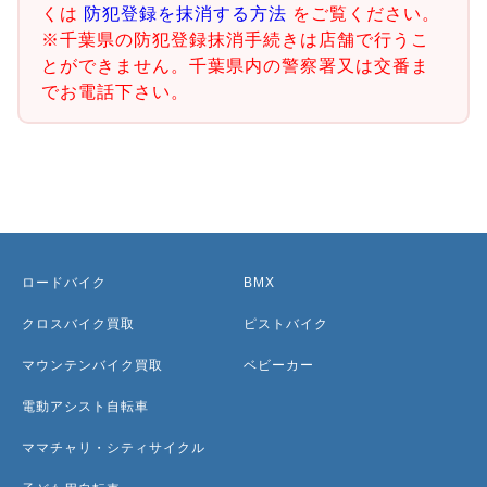
くは
防犯登録を抹消する方法
をご覧ください。
※千葉県の防犯登録抹消手続きは店舗で行うこ
とができません。千葉県内の警察署又は交番ま
でお電話下さい。
ロードバイク
BMX
クロスバイク買取
ピストバイク
マウンテンバイク買取
ベビーカー
電動アシスト自転車
ママチャリ・シティサイクル