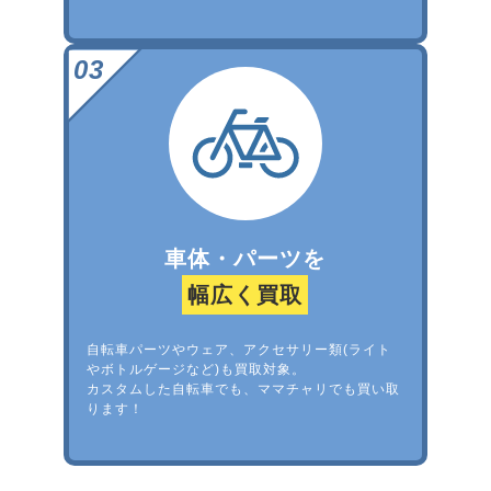
車体・パーツを
幅広く買取
自転車パーツやウェア、アクセサリー類(ライト
やボトルゲージなど)も買取対象。
カスタムした自転車でも、ママチャリでも買い取
ります！