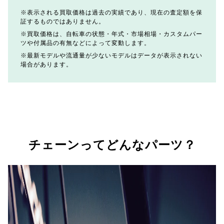
表示される買取価格は過去の実績であり、現在の査定額を保
証するものではありません。
買取価格は、自転車の状態・年式・市場相場・カスタムパー
ツや付属品の有無などによって変動します。
最新モデルや流通量が少ないモデルはデータが表示されない
場合があります。
チェーンってどんなパーツ？