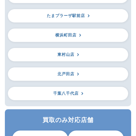
たまプラーザ駅前店
横浜町田店
東村山店
北戸田店
千葉八千代店
買取のみ対応店舗