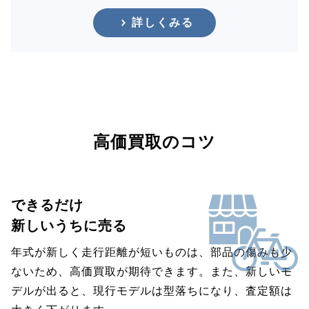
詳しくみる
高価買取のコツ
できるだけ
新しいうちに売る
年式が新しく走行距離が短いものは、部品の傷みも少
ないため、高価買取が期待できます。また、新しいモ
デルが出ると、現行モデルは型落ちになり、査定額は