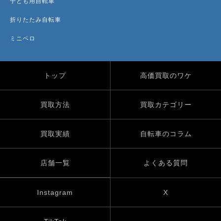
子ども用自転車
折りたたみ自転車
ミニベロ
トップ
高価買取のワケ
買取方法
買取カテゴリー
買取実績
自転車のコラム
店舗一覧
よくある質問
Instagram
X