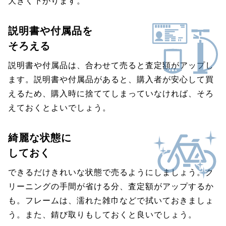
大きく下がります。
説明書や付属品を
そろえる
説明書や付属品は、合わせて売ると査定額がアップし
ます。説明書や付属品があると、購入者が安心して買
えるため、購入時に捨ててしまっていなければ、そろ
えておくとよいでしょう。
綺麗な状態に
しておく
できるだけきれいな状態で売るようにしましょう。ク
リーニングの手間が省ける分、査定額がアップするか
も。フレームは、濡れた雑巾などで拭いておきましょ
う。また、錆び取りもしておくと良いでしょう。