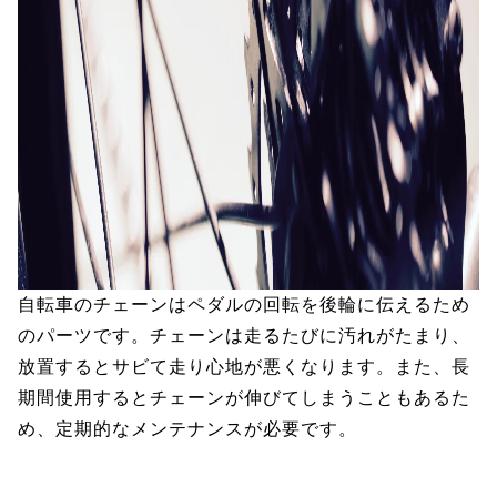
自転車のチェーンはペダルの回転を後輪に伝えるため
のパーツです。チェーンは走るたびに汚れがたまり、
放置するとサビて走り心地が悪くなります。また、長
期間使用するとチェーンが伸びてしまうこともあるた
め、定期的なメンテナンスが必要です。