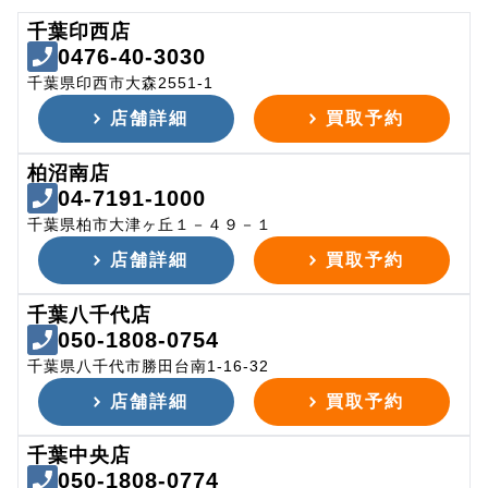
千葉印西店
0476-40-3030
千葉県印西市大森2551-1
店舗詳細
買取予約
柏沼南店
04-7191-1000
千葉県柏市大津ヶ丘１－４９－１
店舗詳細
買取予約
千葉八千代店
050-1808-0754
千葉県八千代市勝田台南1-16-32
店舗詳細
買取予約
千葉中央店
050-1808-0774