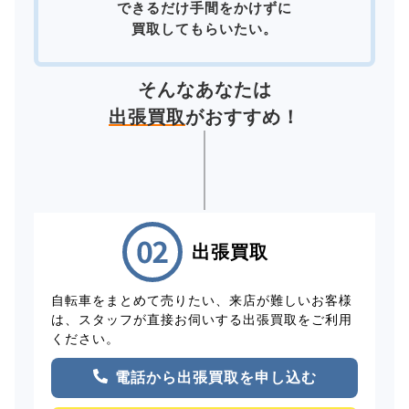
できるだけ手間をかけずに
買取してもらいたい。
そんなあなたは
出張買取
がおすすめ！
出張買取
自転車をまとめて売りたい、来店が難しいお客様
は、スタッフが直接お伺いする出張買取をご利用
ください。
電話から出張買取を申し込む