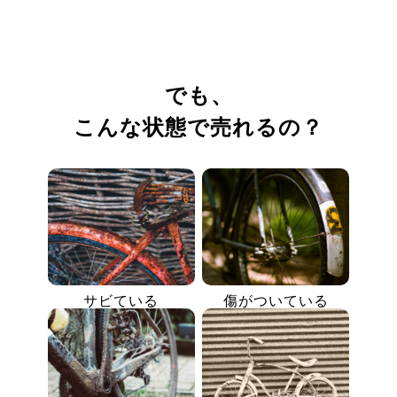
でも、
こんな状態で売れるの？
サビている
傷がついている