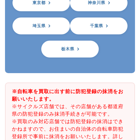
東京都
神奈川県
埼玉県
千葉県
栃木県
※自転車を買取に出す前に防犯登録の抹消をお
願いいたします。
※サイクルズ店舗では、その店舗がある都道府
県の防犯登録のみ抹消手続きが可能です。
※買取のみ対応店舗では防犯登録の抹消はでき
かねますので、お住まいの自治体の自転車防犯
登録所で事前に抹消をお願いいたします。詳し