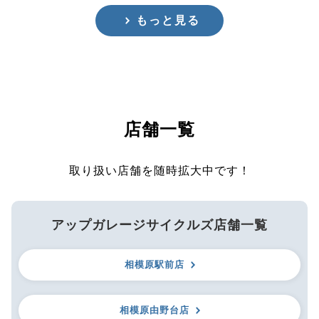
もっと見る
店舗一覧
取り扱い店舗を随時拡大中です！
アップガレージサイクルズ店舗一覧
相模原駅前店
相模原由野台店