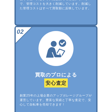
で、管理コストを大きく削減しています。削減し
た管理コストはすべて買取額に反映しています。
買取のプロによる
安心査定
創業25年の上場企業のアップガレージグループが
運営しています。豊富な実績と丁寧な査定で、安
心して自転車を売却できます！