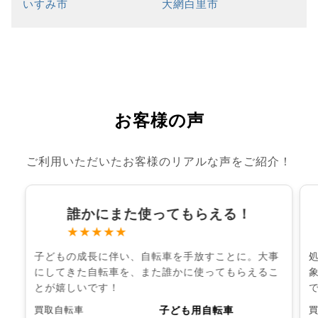
いすみ市
大網白里市
お客様の声
ご利用いただいたお客様のリアルな声をご紹介！
誰かにまた使ってもらえる！
★★★★★
子どもの成長に伴い、自転車を手放すことに。大事
にしてきた自転車を、また誰かに使ってもらえるこ
とが嬉しいです！
子ども用自転車
買取自転車