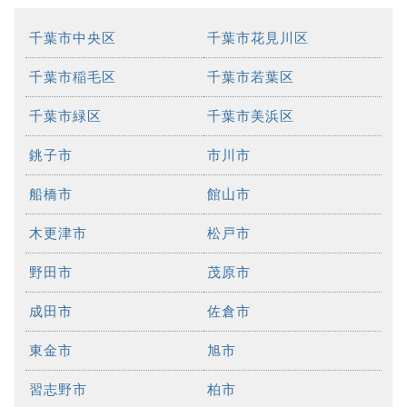
千葉市中央区
千葉市花見川区
千葉市稲毛区
千葉市若葉区
千葉市緑区
千葉市美浜区
銚子市
市川市
船橋市
館山市
木更津市
松戸市
野田市
茂原市
成田市
佐倉市
東金市
旭市
習志野市
柏市